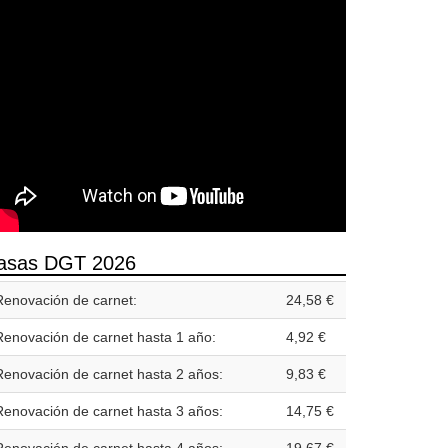
asas DGT 2026
Renovación de carnet:
24,58 €
Renovación de carnet hasta 1 año:
4,92 €
Renovación de carnet hasta 2 años:
9,83 €
Renovación de carnet hasta 3 años:
14,75 €