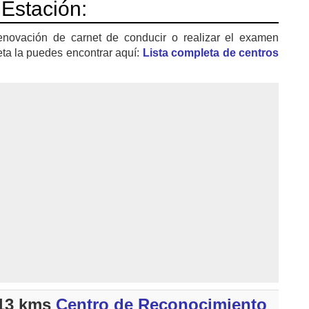
 Estación:
enovación de carnet de conducir o realizar el examen
eta la puedes encontrar aquí:
Lista completa de centros
13 kms
Centro de Reconocimiento