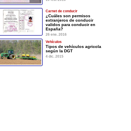
Carnet de conducir
¿Cuáles son permisos
extranjeros de conducir
validos para conducir en
España?
26 ene. 2016
Vehículos
Tipos de vehículos agricola
según la DGT
4 dic. 2015