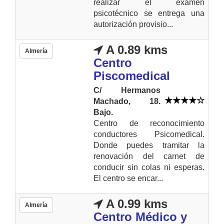
realizar el examen
psicotécnico se entrega una
autorización provisio...
A 0.89 kms
Almería
Centro
Piscomedical
C/ Hermanos
Machado, 18.
Bajo.
Centro de reconocimiento
conductores Psicomedical.
Donde puedes tramitar la
renovación del carnet de
conducir sin colas ni esperas.
El centro se encar...
A 0.99 kms
Almería
Centro Médico y