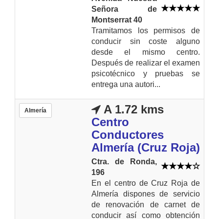
Señora de
Montserrat 40
Tramitamos los permisos de
conducir sin coste alguno
desde el mismo centro.
Después de realizar el examen
psicotécnico y pruebas se
entrega una autori...
A 1.72 kms
Almería
Centro
Conductores
Almería (Cruz Roja)
Ctra. de Ronda,
196
En el centro de Cruz Roja de
Almería dispones de servicio
de renovación de carnet de
conducir así como obtención