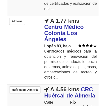
de certificados y realización de
reco...
A 1.77 kms
Almería
Centro Médico
Colonia Los
Ángeles
Lopán 83, bajo
Certificados médicos para la
obtención y renovación del
permiso de conducir, tenencia
de armas, animales peligrosos,
embarcaciones de recreo y
otros c...
A 4.56 kms
CRC
Huércal de Almería
Huércal de Almería
Calle Río