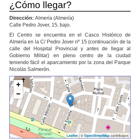
¿Cómo llegar?
Dirección:
Almería (Almería)
Calle Pedro Jover, 15, bajo.
El Centro se encuentra en el Casco Histórico de
Almería en la C/ Pedro Jover nº 15 (continuación de la
calle del Hospital Provincial y antes de llegar al
Gobierno Militar) en pleno centro de la ciudad
teniendo fácil el aparcamiento por la zona del Parque
Nicolás Salmerón.
+
−
| ©
contributors
Leaflet
OpenStreetMap