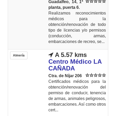
Guadalfeo, 14, 1ª
planta, puerta 6.
Realizamos reconocimientos
médicos para la
obtención/renovación de todo
tipo de licencias y/o permisos
(conducción, armas,
embarcaciones de recreo, se...
A 5.57 kms
Almería
Centro Médico LA
CAÑADA
Ctra. de Níjar 206
Certificados médicos para la
obtención/renovación del
permiso de conducir, tenencia
de armas, animales peligrosos,
embarcaciones. Así como otros
cert...