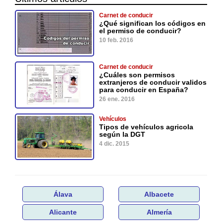
Carnet de conducir
¿Qué significan los códigos en
el permiso de conducir?
10 feb. 2016
Carnet de conducir
¿Cuáles son permisos
extranjeros de conducir validos
para conducir en España?
26 ene. 2016
Vehículos
Tipos de vehículos agricola
según la DGT
4 dic. 2015
Álava
Albacete
Alicante
Almería