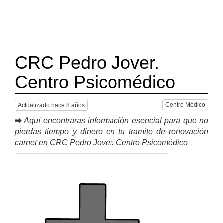
CRC Pedro Jover.
Centro Psicomédico
Centro Médico
Actualizado hace 8 años
➡
Aquí encontraras información esencial para que no
pierdas tiempo y dinero en tu tramite de renovación
carnet en CRC Pedro Jover. Centro Psicomédico