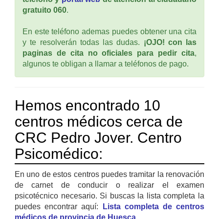
gratuito 060
.
En este teléfono ademas puedes obtener una cita
y te resolverán todas las dudas.
¡OJO! con las
paginas de cita no oficiales para pedir cita
,
algunos te obligan a llamar a teléfonos de pago.
Hemos encontrado 10
centros médicos cerca de
CRC Pedro Jover. Centro
Psicomédico:
En uno de estos centros puedes tramitar la renovación
de carnet de conducir o realizar el examen
psicotécnico necesario. Si buscas la lista completa la
puedes encontrar aquí:
Lista completa de centros
médicos de provincia de Huesca