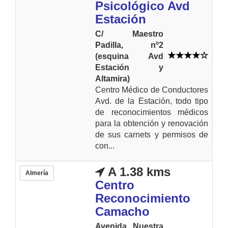
Psicológico Avd
Estación
C/ Maestro
Padilla, nº2
(esquina Avd
Estación y
Altamira)
Centro Médico de Conductores
Avd. de la Estación, todo tipo
de reconocimientos médicos
para la obtención y renovación
de sus carnets y permisos de
con...
A 1.38 kms
Almería
Centro
Reconocimiento
Camacho
Avenida Nuestra