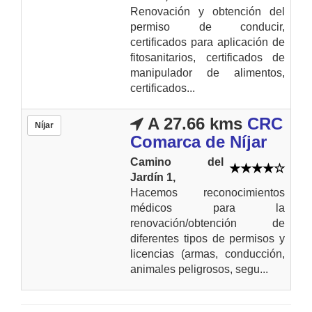
Renovación y obtención del
permiso de conducir,
certificados para aplicación de
fitosanitarios, certificados de
manipulador de alimentos,
certificados...
A 27.66 kms
CRC
Níjar
Comarca de Níjar
Camino del
Jardín 1,
Hacemos reconocimientos
médicos para la
renovación/obtención de
diferentes tipos de permisos y
licencias (armas, conducción,
animales peligrosos, segu...