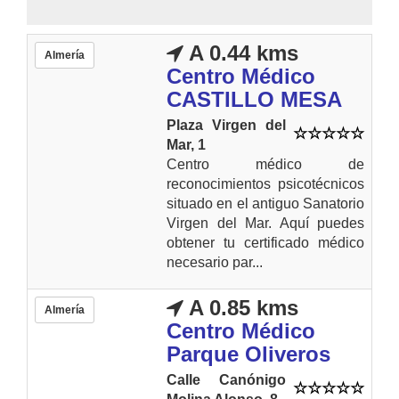
A 0.44 kms
Almería
Centro Médico
CASTILLO MESA
Plaza Virgen del
Mar, 1
Centro médico de
reconocimientos psicotécnicos
situado en el antiguo Sanatorio
Virgen del Mar. Aquí puedes
obtener tu certificado médico
necesario par...
A 0.85 kms
Almería
Centro Médico
Parque Oliveros
Calle Canónigo