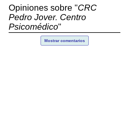
Opiniones sobre "
CRC
Pedro Jover. Centro
Psicomédico
"
Mostrar comentarios