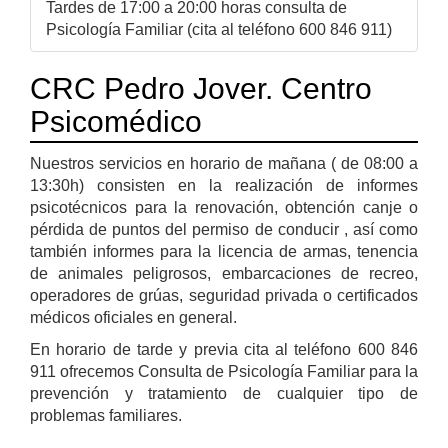
Tardes de 17:00 a 20:00 horas consulta de
Psicología Familiar (cita al teléfono 600 846 911)
CRC Pedro Jover. Centro
Psicomédico
Nuestros servicios en horario de mañana ( de 08:00 a
13:30h) consisten en la realización de informes
psicotécnicos para la renovación, obtención canje o
pérdida de puntos del permiso de conducir , así como
también informes para la licencia de armas, tenencia
de animales peligrosos, embarcaciones de recreo,
operadores de grúas, seguridad privada o certificados
médicos oficiales en general.
En horario de tarde y previa cita al teléfono 600 846
911 ofrecemos Consulta de Psicología Familiar para la
prevención y tratamiento de cualquier tipo de
problemas familiares.