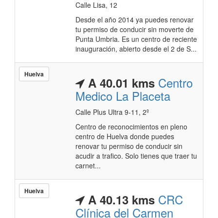
Calle Lisa, 12
Desde el año 2014 ya puedes renovar
tu permiso de conducir sin moverte de
Punta Umbria. Es un centro de reciente
inauguración, abierto desde el 2 de S...
Huelva
Centro
A 40.01 kms
Medico La Placeta
Calle Plus Ultra 9-11, 2º
Centro de reconocimientos en pleno
centro de Huelva donde puedes
renovar tu permiso de conducir sin
acudir a trafico. Solo tienes que traer tu
carnet...
Huelva
CRC
A 40.13 kms
Clínica del Carmen