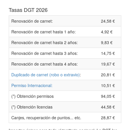
Tasas DGT 2026
Renovación de carnet:
24,58 €
Renovación de carnet hasta 1 año:
4,92 €
Renovación de carnet hasta 2 años:
9,83 €
Renovación de carnet hasta 3 años:
14,75 €
Renovación de carnet hasta 4 años:
19,67 €
Duplicado de carnet (robo o extravio)
:
20,81 €
Permiso Internacional:
10,51 €
(*) Obtención permisos
94,05 €
(*) Obtención licencias
44,58 €
Canjes, recuperación de puntos... etc.
28,87 €