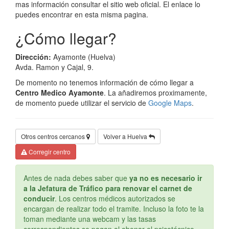
mas información consultar el sitio web oficial. El enlace lo
puedes encontrar en esta misma pagina.
¿Cómo llegar?
Dirección:
Ayamonte (Huelva)
Avda. Ramon y Cajal, 9.
De momento no tenemos información de cómo llegar a
Centro Medico Ayamonte
. La añadiremos proximamente,
de momento puede utilizar el servicio de
Google Maps
.
Otros centros cercanos
Volver a Huelva
Corregir centro
Antes de nada debes saber que
ya no es necesario ir
a la Jefatura de Tráfico para renovar el carnet de
conducir
. Los centros médicos autorizados se
encargan de realizar todo el tramite. Incluso la foto te la
toman mediante una webcam y las tasas