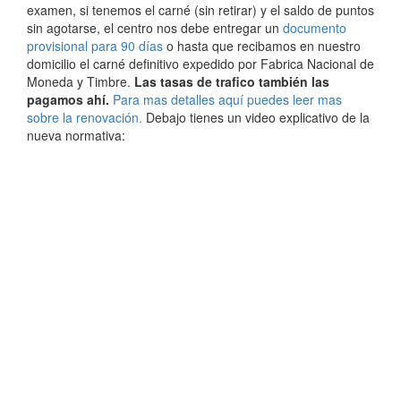
examen, si tenemos el carné (sin retirar) y el saldo de puntos
sin agotarse, el centro nos debe entregar un
documento
provisional para 90 días
o hasta que recibamos en nuestro
domicilio el carné definitivo expedido por Fabrica Nacional de
Moneda y Timbre.
Las tasas de trafico también las
pagamos ahí.
Para mas detalles aquí puedes leer mas
sobre la renovación.
Debajo tienes un video explicativo de la
nueva normativa: