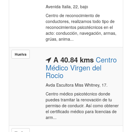
Avenida Italia, 22, bajo
Centro de reconocimiento de
conductores, realizamos todo tipo de
reconocimientos psicotécnicos en el
acto: conducción, navegación, armas,
grúas, anima...
Huelva
Centro
A 40.84 kms
Médico Virgen del
Rocio
Avda Escultora Miss Whitney, 17.
Centro médico psicotécnico donde
puedes tramitar la renovación de tu
permiso de conducir. Así como obtener
el certificado médico para licencias de
arm...