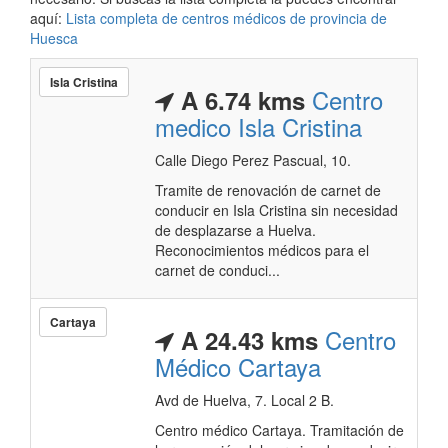
aquí:
Lista completa de centros médicos de provincia de
Huesca
Isla Cristina
Centro
A 6.74 kms
medico Isla Cristina
Calle Diego Perez Pascual, 10.
Tramite de renovación de carnet de
conducir en Isla Cristina sin necesidad
de desplazarse a Huelva.
Reconocimientos médicos para el
carnet de conduci...
Cartaya
Centro
A 24.43 kms
Médico Cartaya
Avd de Huelva, 7. Local 2 B.
Centro médico Cartaya. Tramitación de