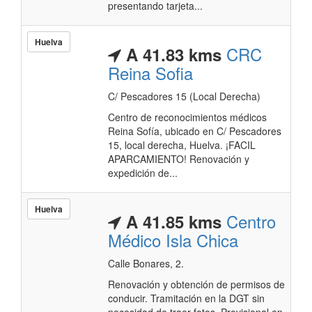
presentando tarjeta...
Huelva
CRC
A 41.83 kms
Reina Sofia
C/ Pescadores 15 (Local Derecha)
Centro de reconocimientos médicos
Reina Sofía, ubicado en C/ Pescadores
15, local derecha, Huelva. ¡FACIL
APARCAMIENTO! Renovación y
expedición de...
Huelva
Centro
A 41.85 kms
Médico Isla Chica
Calle Bonares, 2.
Renovación y obtención de permisos de
conducir. Tramitación en la DGT sin