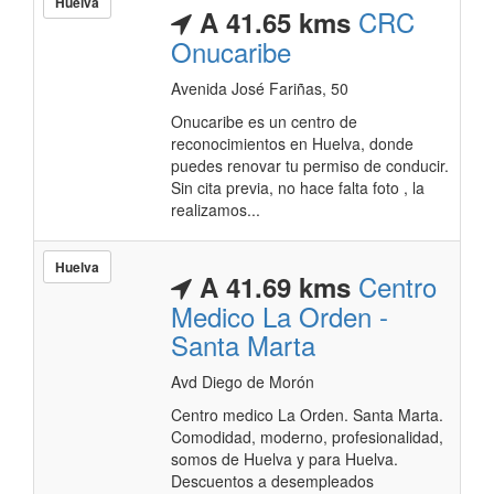
Huelva
CRC
A 41.65 kms
Onucaribe
Avenida José Fariñas, 50
Onucaribe es un centro de
reconocimientos en Huelva, donde
puedes renovar tu permiso de conducir.
Sin cita previa, no hace falta foto , la
realizamos...
Huelva
Centro
A 41.69 kms
Medico La Orden -
Santa Marta
Avd Diego de Morón
Centro medico La Orden. Santa Marta.
Comodidad, moderno, profesionalidad,
somos de Huelva y para Huelva.
Descuentos a desempleados