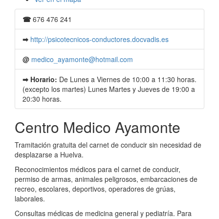
☎
676 476 241
➡
http://psicotecnicos-conductores.docvadis.es
@
medico_ayamonte@hotmail.com
➡ Horario:
De Lunes a Viernes de 10:00 a 11:30 horas.
(excepto los martes) Lunes Martes y Jueves de 19:00 a
20:30 horas.
Centro Medico Ayamonte
Tramitación gratuita del carnet de conducir sin necesidad de
desplazarse a Huelva.
Reconocimientos médicos para el carnet de conducir,
permiso de armas, animales peligrosos, embarcaciones de
recreo, escolares, deportivos, operadores de grúas,
laborales.
Consultas médicas de medicina general y pediatría. Para