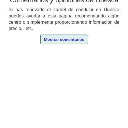
Si has renovado el carnet de conducir en Huesca
puedes ayudar a esta pagina recomendando algún
centro o simplemente proporcionando información de
precio... etc.
Mostrar comentarios