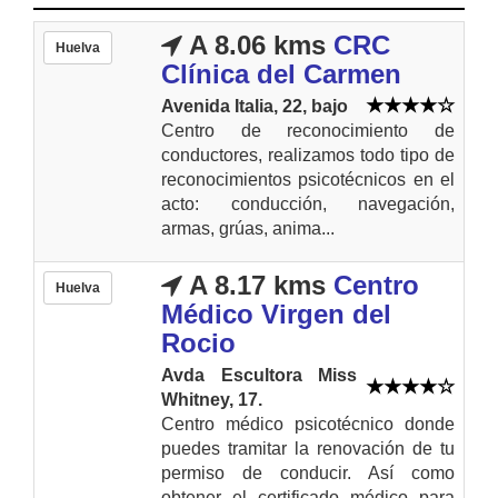
A 8.06 kms
CRC
Huelva
Clínica del Carmen
Avenida Italia, 22, bajo
Centro de reconocimiento de
conductores, realizamos todo tipo de
reconocimientos psicotécnicos en el
acto: conducción, navegación,
armas, grúas, anima...
A 8.17 kms
Centro
Huelva
Médico Virgen del
Rocio
Avda Escultora Miss
Whitney, 17.
Centro médico psicotécnico donde
puedes tramitar la renovación de tu
permiso de conducir. Así como
obtener el certificado médico para