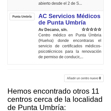
abierto desde el 2 de S...
AC Servicios Médicos
Punta Umbría
de Punta Umbría
Av Decano, s/n.
Centro médico en Punta Úmbria
(Huelva) donde encontraras el
servicio de certificados médicos-
psicotécnicos para la renovación
de permiso de conducir,...
Añadir un centro nuevo
Hemos encontrado otros 11
centros cerca de la localidad
de Punta Umbría: