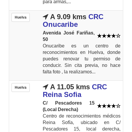
para armas,...
A 9.09 kms
CRC
Huelva
Onucaribe
Avenida José Fariñas,
50
Onucaribe es un centro de
reconocimientos en Huelva, donde
puedes renovar tu permiso de
conducir. Sin cita previa, no hace
falta foto , la realizamos...
A 11.05 kms
CRC
Huelva
Reina Sofia
C/ Pescadores 15
(Local Derecha)
Centro de reconocimientos médicos
Reina Sofía, ubicado en C/
Pescadores 15, local derecha,