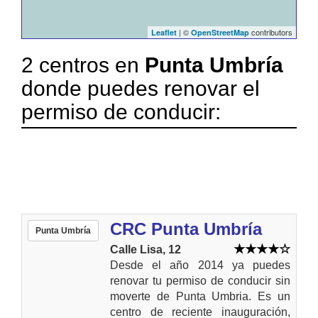
| ©
contributors
Leaflet
OpenStreetMap
2 centros en
Punta Umbría
donde puedes renovar el
permiso de conducir:
CRC Punta Umbría
Punta Umbría
Calle Lisa, 12
Desde el año 2014 ya puedes
renovar tu permiso de conducir sin
moverte de Punta Umbria. Es un
centro de reciente inauguración,