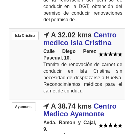
conducir en la DGT, obtención del
permiso de conducir, renovaciones
del permiso de...
A 32.02 kms
Centro
Isla Cristina
medico Isla Cristina
Calle Diego Perez
Pascual, 10.
Tramite de renovación de carnet de
conducir en Isla Cristina sin
necesidad de desplazarse a Huelva.
Reconocimientos médicos para el
carnet de conduci...
A 38.74 kms
Centro
Ayamonte
Medico Ayamonte
Avda. Ramon y Cajal,
9.