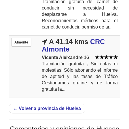
Tramitación gratuita del carnet de
conducir sin necesidad de
desplazarse a Huelva.
Reconocimientos médicos para el
carnet de conducir, permiso de ar...
A 41.14 kms
CRC
Almonte
Almonte
Vicente Aleixandre 16
Tramitación gratuita ¡ Sin colas ni
molestias! Sólo abonando el informe
de aptitud y las tasas de Tráfico
Gestionamos on-line y de forma
gratuita la...
←
Volver a provincia de Huelva
Comentarios y opiniones de Huesca