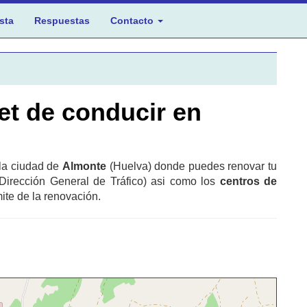
sta
Respuestas
Contacto
et de conducir en
 la ciudad de
Almonte
(Huelva) donde puedes renovar tu
Dirección General de Tráfico) asi como los
centros de
ite de la renovación.