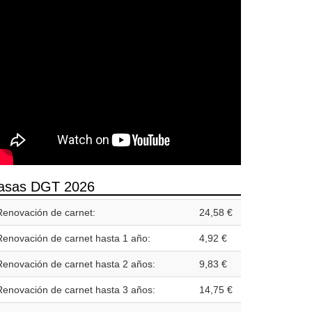
asas DGT 2026
Renovación de carnet:
24,58 €
Renovación de carnet hasta 1 año:
4,92 €
Renovación de carnet hasta 2 años:
9,83 €
Renovación de carnet hasta 3 años:
14,75 €