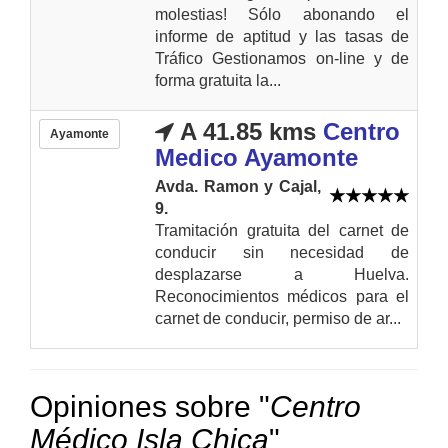
molestias! Sólo abonando el
informe de aptitud y las tasas de
Tráfico Gestionamos on-line y de
forma gratuita la...
A 41.85 kms
Centro
Ayamonte
Medico Ayamonte
Avda. Ramon y Cajal,
9.
Tramitación gratuita del carnet de
conducir sin necesidad de
desplazarse a Huelva.
Reconocimientos médicos para el
carnet de conducir, permiso de ar...
Opiniones sobre "
Centro
Médico Isla Chica
"