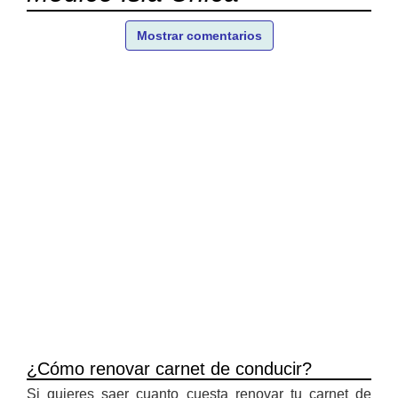
Mostrar comentarios
¿Cómo renovar carnet de conducir?
Si quieres saer cuanto cuesta renovar tu carnet de