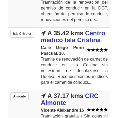
Tramitación de la renovación del
permiso de conducir en la DGT,
obtención del permiso de conducir,
renovaciones del permiso de...
A 35.42 kms
Centro
Isla Cristina
medico Isla Cristina
Calle Diego Perez
Pascual, 10.
Tramite de renovación de carnet de
conducir en Isla Cristina sin
necesidad de desplazarse a
Huelva. Reconocimientos médicos
para el carnet de conduci...
A 37.17 kms
CRC
Almonte
Almonte
Vicente Aleixandre 16
Tramitación gratuita ¡ Sin colas ni