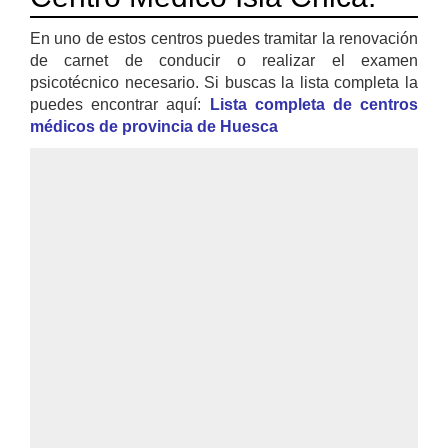
En uno de estos centros puedes tramitar la renovación
de carnet de conducir o realizar el examen
psicotécnico necesario. Si buscas la lista completa la
puedes encontrar aquí:
Lista completa de centros
médicos de provincia de Huesca