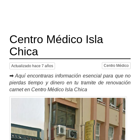
Centro Médico Isla
Chica
Centro Médico
Actualizado hace 7 años
➡
Aquí encontraras información esencial para que no
pierdas tiempo y dinero en tu tramite de renovación
carnet en Centro Médico Isla Chica