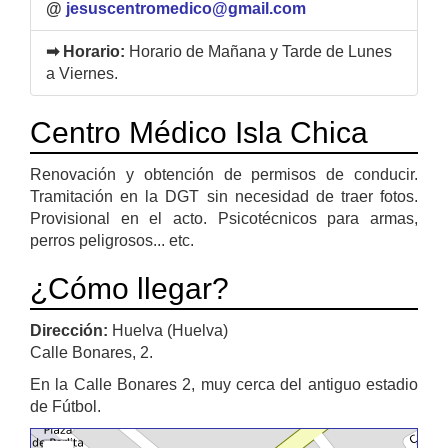
@
jesuscentromedico@gmail.com
➡ Horario:
Horario de Mañana y Tarde de Lunes
a Viernes.
Centro Médico Isla Chica
Renovación y obtención de permisos de conducir.
Tramitación en la DGT sin necesidad de traer fotos.
Provisional en el acto. Psicotécnicos para armas,
perros peligrosos... etc.
¿Cómo llegar?
Dirección:
Huelva (Huelva)
Calle Bonares, 2.
En la Calle Bonares 2, muy cerca del antiguo estadio
de Fútbol.