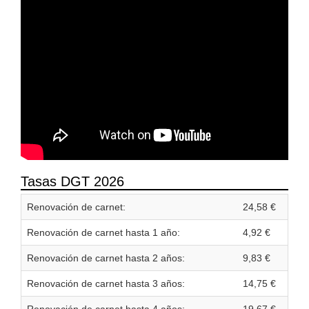
Tasas DGT 2026
Renovación de carnet:
24,58 €
Renovación de carnet hasta 1 año:
4,92 €
Renovación de carnet hasta 2 años:
9,83 €
Renovación de carnet hasta 3 años:
14,75 €
Renovación de carnet hasta 4 años:
19,67 €