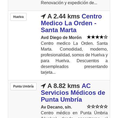
Renovación y expedición de...
A 2.44 kms
Centro
Huelva
Medico La Orden -
Santa Marta
Avd Diego de Morón
Centro medico La Orden. Santa
Marta. Comodidad, moderno,
profesionalidad, somos de Huelva y
para Huelva. Descuentos a
desempleados presentando
tarjeta...
A 8.82 kms
AC
Punta Umbría
Servicios Médicos de
Punta Umbría
Av Decano, s/n.
Centro médico en Punta Úmbria