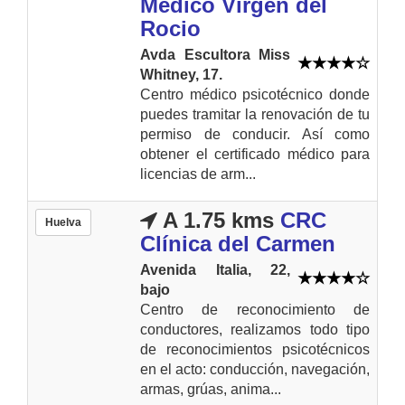
Médico Virgen del
Rocio
Avda Escultora Miss
Whitney, 17.
Centro médico psicotécnico donde
puedes tramitar la renovación de tu
permiso de conducir. Así como
obtener el certificado médico para
licencias de arm...
A 1.75 kms
CRC
Huelva
Clínica del Carmen
Avenida Italia, 22,
bajo
Centro de reconocimiento de
conductores, realizamos todo tipo
de reconocimientos psicotécnicos
en el acto: conducción, navegación,
armas, grúas, anima...