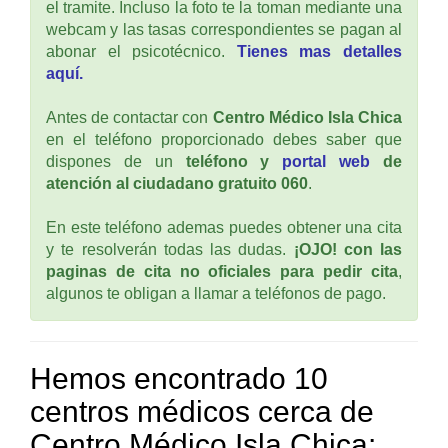
el tramite. Incluso la foto te la toman mediante una
webcam y las tasas correspondientes se pagan al
abonar el psicotécnico.
Tienes mas detalles
aquí.
Antes de contactar con
Centro Médico Isla Chica
en el teléfono proporcionado debes saber que
dispones de un
teléfono y
portal web
de
atención al ciudadano gratuito 060
.
En este teléfono ademas puedes obtener una cita
y te resolverán todas las dudas.
¡OJO! con las
paginas de cita no oficiales para pedir cita
,
algunos te obligan a llamar a teléfonos de pago.
Hemos encontrado 10
centros médicos cerca de
Centro Médico Isla Chica: