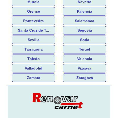
Murcia
Navarra
Orense
Palencia
Pontevedra
Salamanca
Santa Cruz de T...
Segovia
Sevilla
Soria
Tarragona
Teruel
Toledo
Valencia
Valladolid
Vizcaya
Zamora
Zaragoza