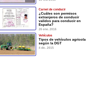
Carnet de conducir
¿Cuáles son permisos
extranjeros de conducir
validos para conducir en
España?
26 ene. 2016
Vehículos
Tipos de vehículos agricola
según la DGT
4 dic. 2015