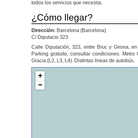
todos los servicios que necesita.
¿Cómo llegar?
Dirección:
Barcelona (Barcelona)
C/ Diputacio 323
Calle Diputación, 323, entre Bruc y Girona, en
Parking gratuito, consultar condiciones. Metr
Gracia (L2, L3, L4). Distintas lineas de autobús.
+
−