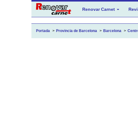
Renovar Carnet
Revi
Portada
Provincia de Barcelona
Barcelona
Centr