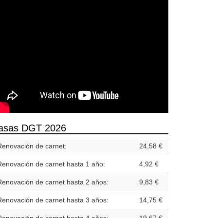
asas DGT 2026
Renovación de carnet:
24,58 €
Renovación de carnet hasta 1 año:
4,92 €
Renovación de carnet hasta 2 años:
9,83 €
Renovación de carnet hasta 3 años:
14,75 €