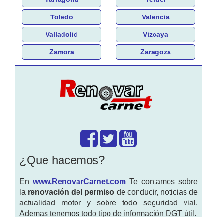
Toledo
Valencia
Valladolid
Vizcaya
Zamora
Zaragoza
¿Que hacemos?
En
www.RenovarCarnet.com
Te contamos sobre
la
renovación del permiso
de conducir, noticias de
actualidad motor y sobre todo seguridad vial.
Ademas tenemos todo tipo de información DGT útil.