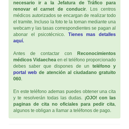
necesario ir a la Jefatura de Tráfico para
renovar el carnet de conducir
. Los centros
médicos autorizados se encargan de realizar todo
el tramite. Incluso la foto te la toman mediante una
webcam y las tasas correspondientes se pagan al
abonar el psicotécnico.
Tienes mas detalles
aquí.
Antes de contactar con
Reconocimientos
médicos Vidaechea
en el teléfono proporcionado
debes saber que dispones de un
teléfono y
portal web
de atención al ciudadano gratuito
060
.
En este teléfono ademas puedes obtener una cita
y te resolverán todas las dudas.
¡OJO! con las
paginas de cita no oficiales para pedir cita
,
algunos te obligan a llamar a teléfonos de pago.