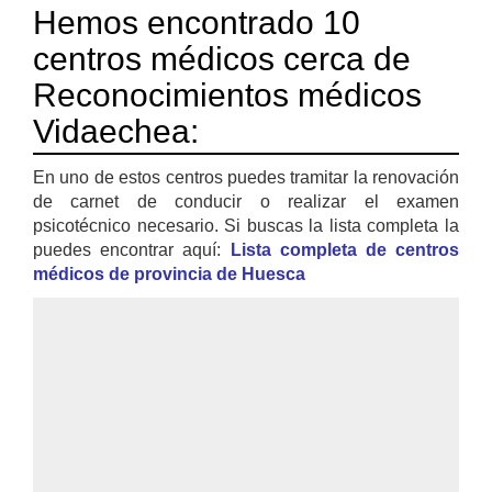
Hemos encontrado 10
centros médicos cerca de
Reconocimientos médicos
Vidaechea:
En uno de estos centros puedes tramitar la renovación
de carnet de conducir o realizar el examen
psicotécnico necesario. Si buscas la lista completa la
puedes encontrar aquí:
Lista completa de centros
médicos de provincia de Huesca