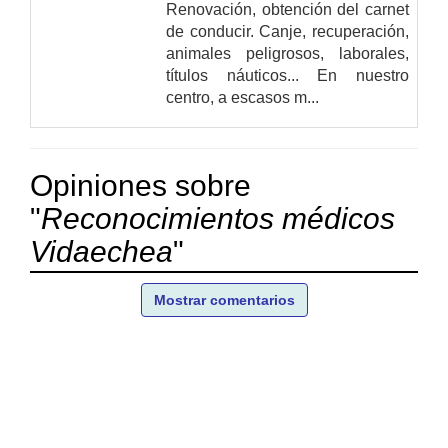
Renovación, obtención del carnet
de conducir. Canje, recuperación,
animales peligrosos, laborales,
títulos náuticos... En nuestro
centro, a escasos m...
Opiniones sobre
"
Reconocimientos médicos
Vidaechea
"
Mostrar comentarios