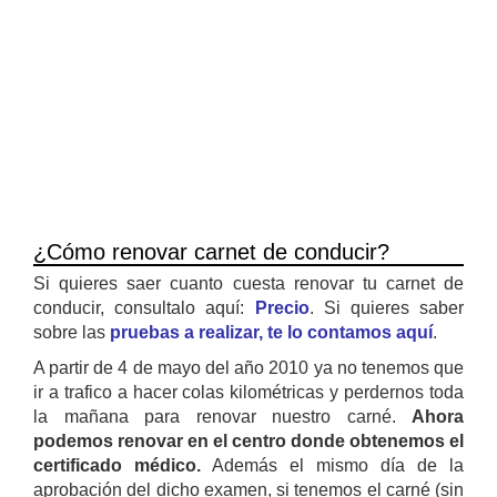
¿Cómo renovar carnet de conducir?
Si quieres saer cuanto cuesta renovar tu carnet de
conducir, consultalo aquí:
Precio
. Si quieres saber
sobre las
pruebas a realizar, te lo contamos aquí
.
A partir de 4 de mayo del año 2010 ya no tenemos que
ir a trafico a hacer colas kilométricas y perdernos toda
la mañana para renovar nuestro carné.
Ahora
podemos renovar en el centro donde obtenemos el
certificado médico.
Además el mismo día de la
aprobación del dicho examen, si tenemos el carné (sin