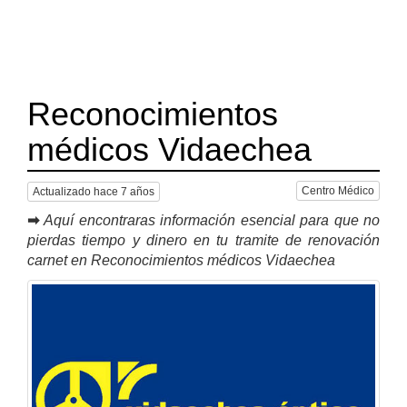
Reconocimientos
médicos Vidaechea
Centro Médico
Actualizado hace 7 años
➡
Aquí encontraras información esencial para que no
pierdas tiempo y dinero en tu tramite de renovación
carnet en Reconocimientos médicos Vidaechea