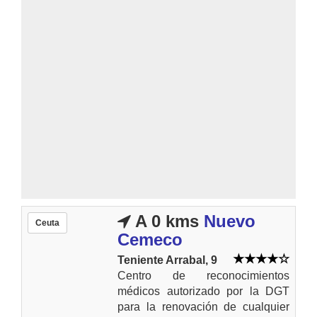
A 0 kms
Nuevo
Ceuta
Cemeco
Teniente Arrabal, 9
Centro de reconocimientos
médicos autorizado por la DGT
para la renovación de cualquier