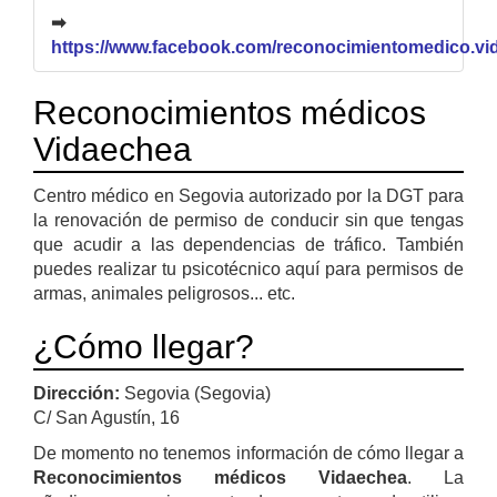
➡
https://www.facebook.com/reconocimientomedico.vi
Reconocimientos médicos
Vidaechea
Centro médico en Segovia autorizado por la DGT para
la renovación de permiso de conducir sin que tengas
que acudir a las dependencias de tráfico. También
puedes realizar tu psicotécnico aquí para permisos de
armas, animales peligrosos... etc.
¿Cómo llegar?
Dirección:
Segovia (Segovia)
C/ San Agustín, 16
De momento no tenemos información de cómo llegar a
Reconocimientos médicos Vidaechea
. La