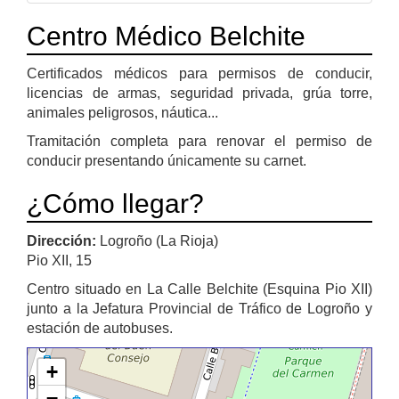
Centro Médico Belchite
Certificados médicos para permisos de conducir,
licencias de armas, seguridad privada, grúa torre,
animales peligrosos, náutica...
Tramitación completa para renovar el permiso de
conducir presentando únicamente su carnet.
¿Cómo llegar?
Dirección:
Logroño (La Rioja)
Pio XII, 15
Centro situado en La Calle Belchite (Esquina Pio XII)
junto a la Jefatura Provincial de Tráfico de Logroño y
estación de autobuses.
+
−