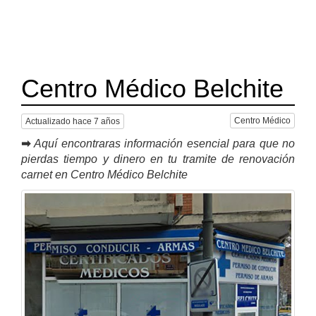
Centro Médico Belchite
Centro Médico
Actualizado hace 7 años
➡
Aquí encontraras información esencial para que no
pierdas tiempo y dinero en tu tramite de renovación
carnet en Centro Médico Belchite