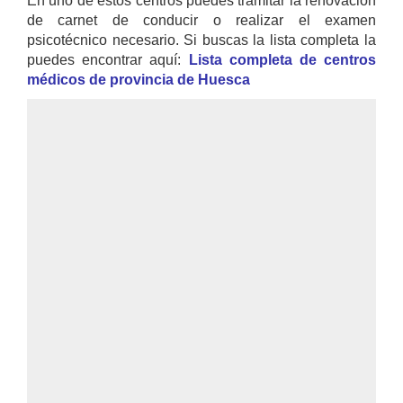
En uno de estos centros puedes tramitar la renovación
de carnet de conducir o realizar el examen
psicotécnico necesario. Si buscas la lista completa la
puedes encontrar aquí:
Lista completa de centros
médicos de provincia de Huesca