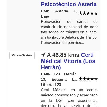
Psicotécnico Asteria
Calle Asteria 1,
Bajo
Renovación de carnet de
conducir sin necesidad de traer
foto, todos los trámites en el acto,
sin traslado a Jefatura de Tráfico.
Renovación de permiso...
A 46.85 kms
Certi
Vitoria-Gasteiz
Médical Vitoria (Los
Herrán)
Calle Los Herrán
13, Esquina La
Libertad 23
Certi Médical es un centro
médico homologado y acreditado
en la DGT con experiencia
demostrada al servicio de la