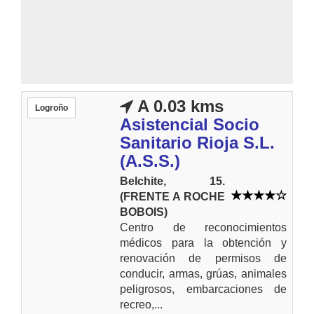
A 0.03 kms
Logroño
Asistencial Socio
Sanitario Rioja S.L.
(A.S.S.)
Belchite, 15.
(FRENTE A ROCHE
BOBOIS)
Centro de reconocimientos
médicos para la obtención y
renovación de permisos de
conducir, armas, grúas, animales
peligrosos, embarcaciones de
recreo,...