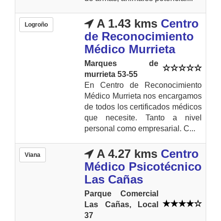
A 1.43 kms
Centro
Logroño
de Reconocimiento
Médico Murrieta
Marques de
murrieta 53-55
En Centro de Reconocimiento
Médico Murrieta nos encargamos
de todos los certificados médicos
que necesite. Tanto a nivel
personal como empresarial. C...
A 4.27 kms
Centro
Viana
Médico Psicotécnico
Las Cañas
Parque Comercial
Las Cañas, Local
37