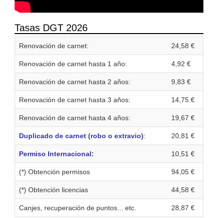
Tasas DGT 2026
Renovación de carnet:
24,58 €
Renovación de carnet hasta 1 año:
4,92 €
Renovación de carnet hasta 2 años:
9,83 €
Renovación de carnet hasta 3 años:
14,75 €
Renovación de carnet hasta 4 años:
19,67 €
Duplicado de carnet (robo o extravio)
:
20,81 €
Permiso Internacional:
10,51 €
(*) Obtención permisos
94,05 €
(*) Obtención licencias
44,58 €
Canjes, recuperación de puntos... etc.
28,87 €