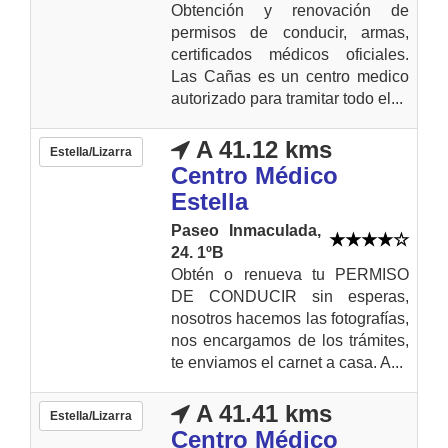
Obtención y renovación de
permisos de conducir, armas,
certificados médicos oficiales.
Las Cañas es un centro medico
autorizado para tramitar todo el...
A 41.12 kms
Estella/Lizarra
Centro Médico
Estella
Paseo Inmaculada,
24. 1ºB
Obtén o renueva tu PERMISO
DE CONDUCIR sin esperas,
nosotros hacemos las fotografías,
nos encargamos de los trámites,
te enviamos el carnet a casa. A...
A 41.41 kms
Estella/Lizarra
Centro Médico