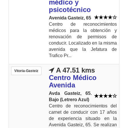
médico y
psicotécnico
Avenida Gasteiz, 65
Centro de reconocimientos
médicos para la obtención y
renovación de permisos de
conducir. Localizado en la misma
avenida que la Jefatura de
Trafico Pr...
A 47.51 kms
Vitoria-Gasteiz
Centro Médico
Avenida
Avda Gasteiz, 65.
Bajo (Letrero Azul)
Centro de reconocimientos del
carnet de conducir con 17 años
de experiencia situado en la
Avenida Gasteiz, 65. Se realizan