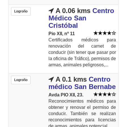
A 0.06 kms
Centro
Logroño
Médico San
Cristóbal
Pio XII, nº 11
Certificados médicos para
renovación del carnet de
conducir (sin tener que pasar por
la oficina de Tráfico), permisos de
armas, animales peligrosos,...
A 0.1 kms
Centro
Logroño
médico San Bernabe
Avda PIO XII, 23.
Reconocimientos médicos para
obtener y renovar el permiso de
conducir. También se realizan
reconocimientos para licencias
de armas, animales potencial...