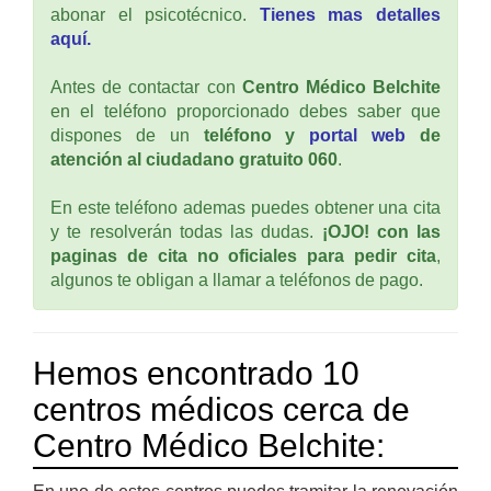
abonar el psicotécnico.
Tienes mas detalles
aquí.
Antes de contactar con
Centro Médico Belchite
en el teléfono proporcionado debes saber que
dispones de un
teléfono y
portal web
de
atención al ciudadano gratuito 060
.
En este teléfono ademas puedes obtener una cita
y te resolverán todas las dudas.
¡OJO! con las
paginas de cita no oficiales para pedir cita
,
algunos te obligan a llamar a teléfonos de pago.
Hemos encontrado 10
centros médicos cerca de
Centro Médico Belchite: