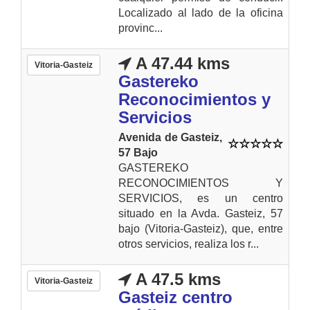
Localizado al lado de la oficina
provinc...
A 47.44 kms
Vitoria-Gasteiz
Gastereko
Reconocimientos y
Servicios
Avenida de Gasteiz,
57 Bajo
GASTEREKO
RECONOCIMIENTOS Y
SERVICIOS, es un centro
situado en la Avda. Gasteiz, 57
bajo (Vitoria-Gasteiz), que, entre
otros servicios, realiza los r...
A 47.5 kms
Vitoria-Gasteiz
Gasteiz centro