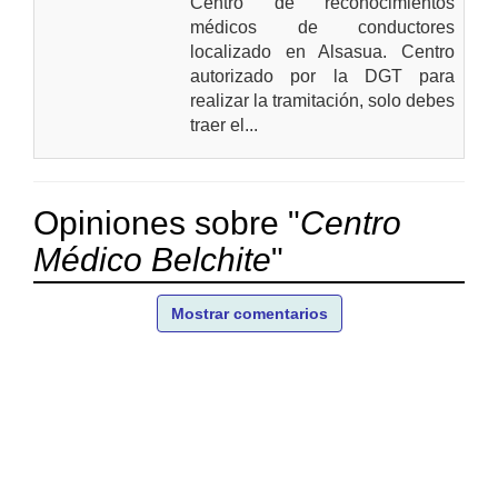
Centro de reconocimientos
médicos de conductores
localizado en Alsasua. Centro
autorizado por la DGT para
realizar la tramitación, solo debes
traer el...
Opiniones sobre "
Centro
Médico Belchite
"
Mostrar comentarios