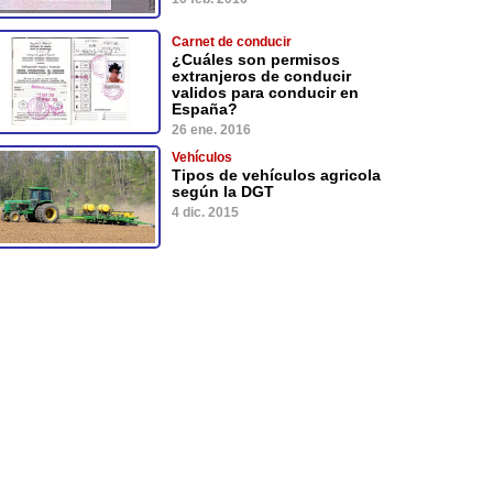
Carnet de conducir
¿Cuáles son permisos
extranjeros de conducir
validos para conducir en
España?
26 ene. 2016
Vehículos
Tipos de vehículos agricola
según la DGT
4 dic. 2015