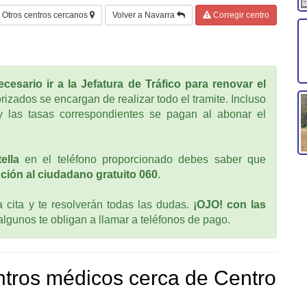
Otros centros cercanos
Volver a Navarra
Corregir centro
cesario ir a la Jefatura de Tráfico para renovar el
rizados se encargan de realizar todo el tramite. Incluso
 las tasas correspondientes se pagan al abonar el
ella
en el teléfono proporcionado debes saber que
ción al ciudadano gratuito 060
.
cita y te resolverán todas las dudas.
¡OJO! con las
 algunos te obligan a llamar a teléfonos de pago.
tros médicos cerca de Centro