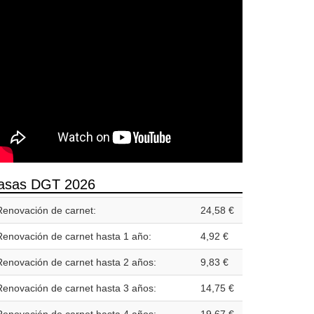
asas DGT 2026
Renovación de carnet:
24,58 €
Renovación de carnet hasta 1 año:
4,92 €
Renovación de carnet hasta 2 años:
9,83 €
Renovación de carnet hasta 3 años:
14,75 €