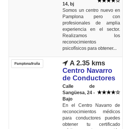
14, bj
Somos un centro nuevo en
Pamplona pero con
profesionales de amplia
experiencia en el sector.
Realizamos los
reconocimientos
psicofísicos para obtener...
A 2.35 kms
Pamplona/Iruña
Centro Navarro
de Conductores
Calle de
Sangüesa, 24 -
Bajo
En el Centro Navarro de
reconocimientos médicos
para conductores puedes
obtener tu certificado