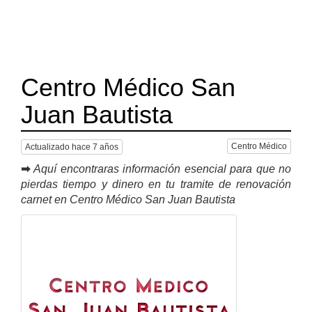
Centro Médico San
Juan Bautista
Centro Médico
Actualizado hace 7 años
➡
Aquí encontraras información esencial para que no
pierdas tiempo y dinero en tu tramite de renovación
carnet en Centro Médico San Juan Bautista