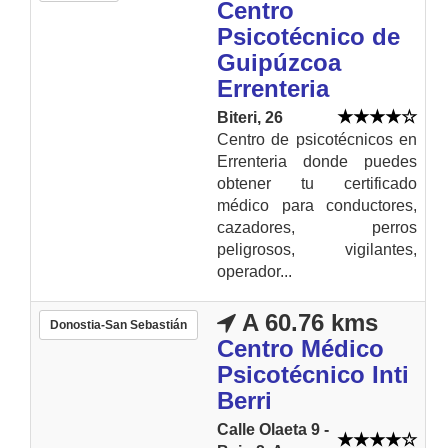
Centro
Psicotécnico de
Guipúzcoa
Errenteria
Biteri, 26
Centro de psicotécnicos en
Errenteria donde puedes
obtener tu certificado
médico para conductores,
cazadores, perros
peligrosos, vigilantes,
operador...
A 60.76 kms
Donostia-San Sebastián
Centro Médico
Psicotécnico Inti
Berri
Calle Olaeta 9 -