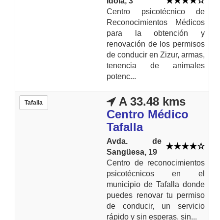
Idoia, 3
Centro psicotécnico de
Reconocimientos Médicos
para la obtención y
renovación de los permisos
de conducir en Zizur, armas,
tenencia de animales
potenc...
A 33.48 kms
Tafalla
Centro Médico
Tafalla
Avda. de
Sangüesa, 19
Centro de reconocimientos
psicotécnicos en el
municipio de Tafalla donde
puedes renovar tu permiso
de conducir, un servicio
rápido y sin esperas, sin...