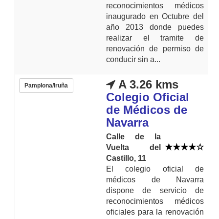
reconocimientos médicos
inaugurado en Octubre del
año 2013 donde puedes
realizar el tramite de
renovación de permiso de
conducir sin a...
A 3.26 kms
Pamplona/Iruña
Colegio Oficial
de Médicos de
Navarra
Calle de la
Vuelta del
Castillo, 11
El colegio oficial de
médicos de Navarra
dispone de servicio de
reconocimientos médicos
oficiales para la renovación