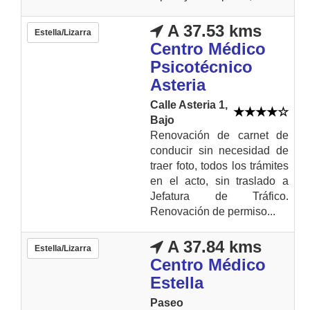
A 37.53 kms
Estella/Lizarra
Centro Médico
Psicotécnico
Asteria
Calle Asteria 1,
Bajo
Renovación de carnet de
conducir sin necesidad de
traer foto, todos los trámites
en el acto, sin traslado a
Jefatura de Tráfico.
Renovación de permiso...
A 37.84 kms
Estella/Lizarra
Centro Médico
Estella
Paseo