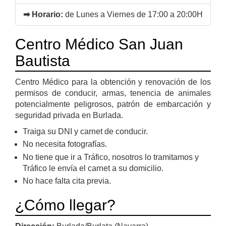
➡ Horario:
de Lunes a Viernes de 17:00 a 20:00H
Centro Médico San Juan
Bautista
Centro Médico para la obtención y renovación de los
permisos de conducir, armas, tenencia de animales
potencialmente peligrosos, patrón de embarcación y
seguridad privada en Burlada.
Traiga su DNI y carnet de conducir.
No necesita fotografías.
No tiene que ir a Tráfico, nosotros lo tramitamos y
Tráfico le envía el carnet a su domicilio.
No hace falta cita previa.
¿Cómo llegar?