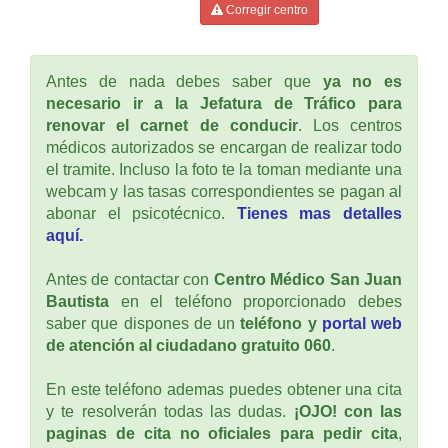
Corregir centro
Antes de nada debes saber que
ya no es
necesario ir a la Jefatura de Tráfico para
renovar el carnet de conducir
. Los centros
médicos autorizados se encargan de realizar todo
el tramite. Incluso la foto te la toman mediante una
webcam y las tasas correspondientes se pagan al
abonar el psicotécnico.
Tienes mas detalles
aquí.
Antes de contactar con
Centro Médico San Juan
Bautista
en el teléfono proporcionado debes
saber que dispones de un
teléfono y
portal web
de atención al ciudadano gratuito 060
.
En este teléfono ademas puedes obtener una cita
y te resolverán todas las dudas.
¡OJO! con las
paginas de cita no oficiales para pedir cita
,