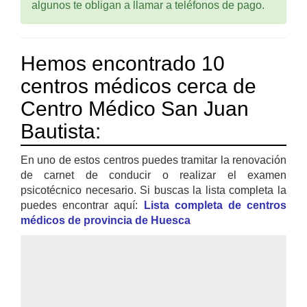
algunos te obligan a llamar a teléfonos de pago.
Hemos encontrado 10
centros médicos cerca de
Centro Médico San Juan
Bautista:
En uno de estos centros puedes tramitar la renovación
de carnet de conducir o realizar el examen
psicotécnico necesario. Si buscas la lista completa la
puedes encontrar aquí:
Lista completa de centros
médicos de provincia de Huesca