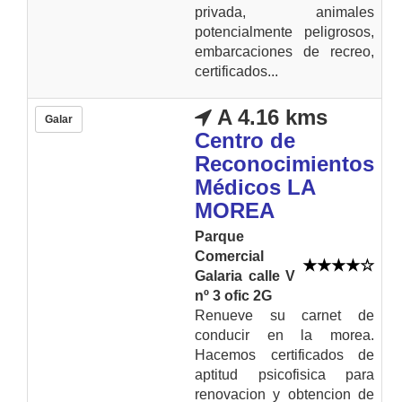
privada, animales
potencialmente peligrosos,
embarcaciones de recreo,
certificados...
A 4.16 kms
Galar
Centro de
Reconocimientos
Médicos LA
MOREA
Parque
Comercial
Galaria calle V
nº 3 ofic 2G
Renueve su carnet de
conducir en la morea.
Hacemos certificados de
aptitud psicofisica para
renovacion y obtencion de