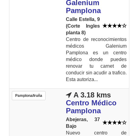
Galenium
Pamplona
Calle Estella, 9
(Corte Ingles
planta 8)
Centro de reconocimientos
médicos Galenium
Pamplona es un centro
médico donde puedes
renovar tu carnet de
conducir sin acudir a trafico.
Esta autoriza...
A 3.18 kms
Pamplona/Iruña
Centro Médico
Pamplona
Abejeras, 37
Bajo
Nuevo centro de