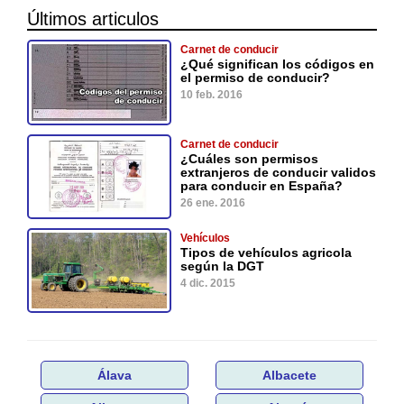
Últimos articulos
Carnet de conducir
¿Qué significan los códigos en
el permiso de conducir?
10 feb. 2016
Carnet de conducir
¿Cuáles son permisos
extranjeros de conducir validos
para conducir en España?
26 ene. 2016
Vehículos
Tipos de vehículos agricola
según la DGT
4 dic. 2015
Álava
Albacete