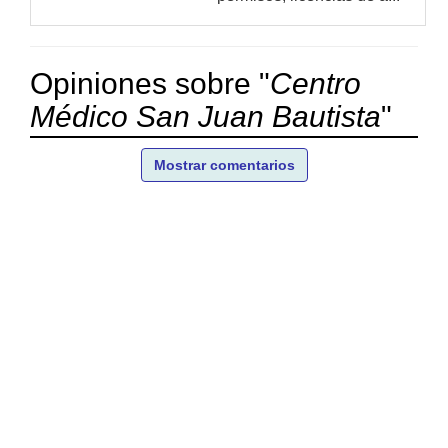
Opiniones sobre "
Centro
Médico San Juan Bautista
"
Mostrar comentarios