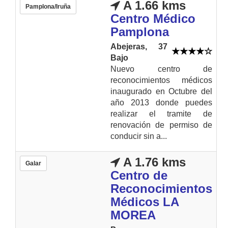
A 1.66 kms
Pamplona/Iruña
Centro Médico
Pamplona
Abejeras, 37
Bajo
Nuevo centro de
reconocimientos médicos
inaugurado en Octubre del
año 2013 donde puedes
realizar el tramite de
renovación de permiso de
conducir sin a...
A 1.76 kms
Galar
Centro de
Reconocimientos
Médicos LA
MOREA