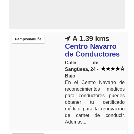
A 1.39 kms
Pamplona/Iruña
Centro Navarro
de Conductores
Calle de
Sangüesa, 24 -
Bajo
En el Centro Navarro de
reconocimientos médicos
para conductores puedes
obtener tu certificado
médico para la renovación
de carnet de conducir.
Ademas...