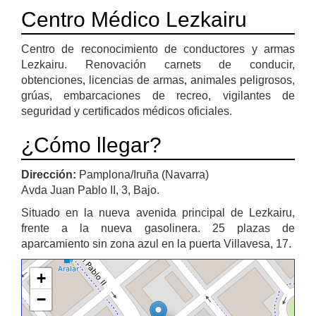
Centro Médico Lezkairu
Centro de reconocimiento de conductores y armas
Lezkairu. Renovación carnets de conducir,
obtenciones, licencias de armas, animales peligrosos,
grúas, embarcaciones de recreo, vigilantes de
seguridad y certificados médicos oficiales.
¿Cómo llegar?
Dirección:
Pamplona/Iruña (Navarra)
Avda Juan Pablo II, 3, Bajo.
Situado en la nueva avenida principal de Lezkairu,
frente a la nueva gasolinera. 25 plazas de
aparcamiento sin zona azul en la puerta Villavesa, 17.
+
−