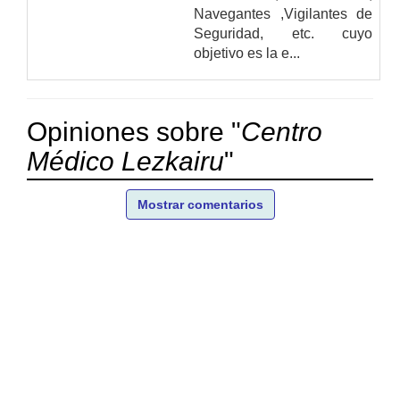
Navegantes ,Vigilantes de
Seguridad, etc. cuyo
objetivo es la e...
Opiniones sobre "
Centro
Médico Lezkairu
"
Mostrar comentarios