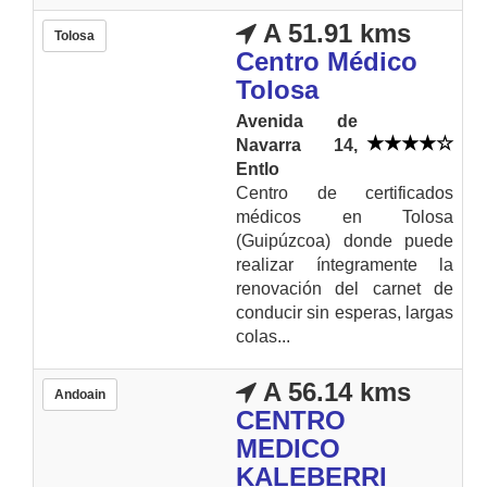
A 51.91 kms
Tolosa
Centro Médico
Tolosa
Avenida de
Navarra 14,
Entlo
Centro de certificados
médicos en Tolosa
(Guipúzcoa) donde puede
realizar íntegramente la
renovación del carnet de
conducir sin esperas, largas
colas...
A 56.14 kms
Andoain
CENTRO
MEDICO
KALEBERRI