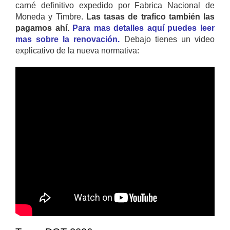
carné definitivo expedido por Fabrica Nacional de
Moneda y Timbre.
Las tasas de trafico también las
pagamos ahí.
Para mas detalles aquí puedes leer
mas sobre la renovación.
Debajo tienes un video
explicativo de la nueva normativa: