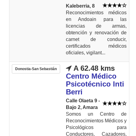
Kaleberria, 8
Reconocimientos médicos
en Andoain para las
licencias de armas,
obtención y renovación de
carnet de conducir,
certificados médicos
oficiales, vigilant...
A 62.48 kms
Donostia-San Sebastián
Centro Médico
Psicotécnico Inti
Berri
Calle Olaeta 9 -
Bajo 2, Amara
Somos un Centro de
Reconocimientos Médicos y
Psicológicos para
Conductores, Cazadores,