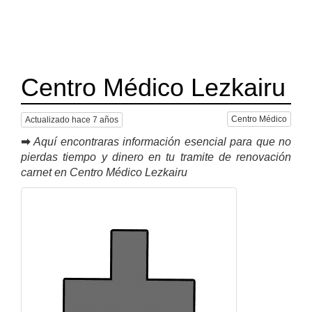
Centro Médico Lezkairu
Centro Médico
Actualizado hace 7 años
➡
Aquí encontraras información esencial para que no
pierdas tiempo y dinero en tu tramite de renovación
carnet en Centro Médico Lezkairu