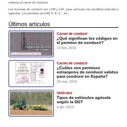
relativas al carnet de conducir.
Las licencias de conducir son LCM y LVA, para vehículos de movilidad reducida y
agricolas. Los permisos son AM, A, B, C... etc.
Últimos articulos
Carnet de conducir
¿Qué significan los códigos en
el permiso de conducir?
10 feb. 2016
Carnet de conducir
¿Cuáles son permisos
extranjeros de conducir validos
para conducir en España?
26 ene. 2016
Vehículos
Tipos de vehículos agricola
según la DGT
4 dic. 2015