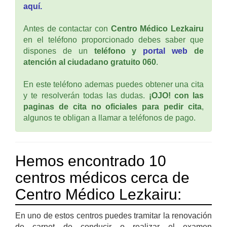
aquí.
Antes de contactar con
Centro Médico Lezkairu
en el teléfono proporcionado debes saber que
dispones de un
teléfono y
portal web
de
atención al ciudadano gratuito 060
.
En este teléfono ademas puedes obtener una cita
y te resolverán todas las dudas.
¡OJO! con las
paginas de cita no oficiales para pedir cita
,
algunos te obligan a llamar a teléfonos de pago.
Hemos encontrado 10
centros médicos cerca de
Centro Médico Lezkairu:
En uno de estos centros puedes tramitar la renovación
de carnet de conducir o realizar el examen