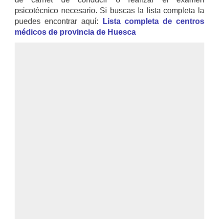
psicotécnico necesario. Si buscas la lista completa la
puedes encontrar aquí:
Lista completa de centros
médicos de provincia de Huesca