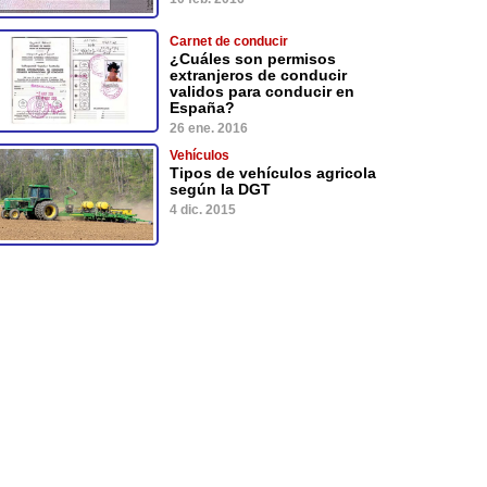
Carnet de conducir
¿Cuáles son permisos
extranjeros de conducir
validos para conducir en
España?
26 ene. 2016
Vehículos
Tipos de vehículos agricola
según la DGT
4 dic. 2015