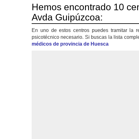
Hemos encontrado 10 ce
Avda Guipúzcoa:
En uno de estos centros puedes tramitar la r
psicotécnico necesario. Si buscas la lista compl
médicos de provincia de Huesca