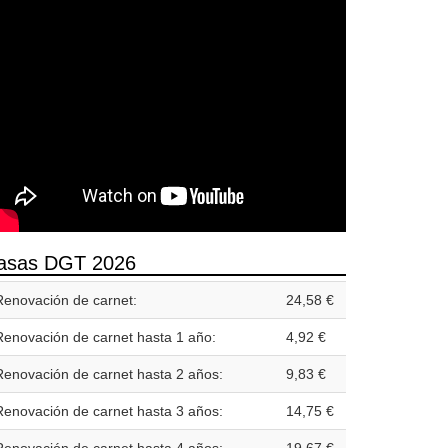
asas DGT 2026
Renovación de carnet:
24,58 €
Renovación de carnet hasta 1 año:
4,92 €
Renovación de carnet hasta 2 años:
9,83 €
Renovación de carnet hasta 3 años:
14,75 €