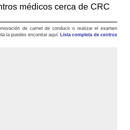
ntros médicos cerca de CRC
enovación de carnet de conducir o realizar el examen
eta la puedes encontrar aquí:
Lista completa de centros