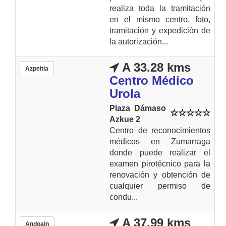
realiza toda la tramitación
en el mismo centro, foto,
tramitación y expedición de
la autorización...
A 33.28 kms
Azpeitia
Centro Médico
Urola
Plaza Dámaso
Azkue 2
Centro de reconocimientos
médicos en Zumarraga
donde puede realizar el
examen pirotécnico para la
renovación y obtención de
cualquier permiso de
condu...
A 37.99 kms
Andoain