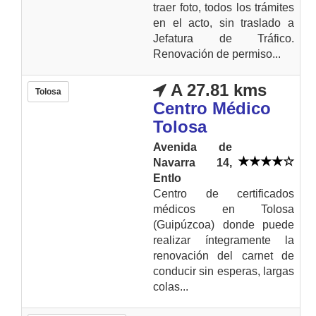
traer foto, todos los trámites
en el acto, sin traslado a
Jefatura de Tráfico.
Renovación de permiso...
A 27.81 kms
Tolosa
Centro Médico
Tolosa
Avenida de
Navarra 14,
Entlo
Centro de certificados
médicos en Tolosa
(Guipúzcoa) donde puede
realizar íntegramente la
renovación del carnet de
conducir sin esperas, largas
colas...