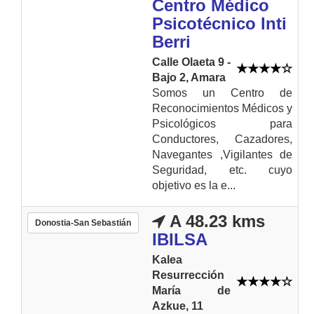
Centro Médico
Psicotécnico Inti
Berri
Calle Olaeta 9 -
Bajo 2, Amara
Somos un Centro de
Reconocimientos Médicos y
Psicológicos para
Conductores, Cazadores,
Navegantes ,Vigilantes de
Seguridad, etc. cuyo
objetivo es la e...
A 48.23 kms
Donostia-San Sebastián
IBILSA
Kalea
Resurrección
María de
Azkue, 11