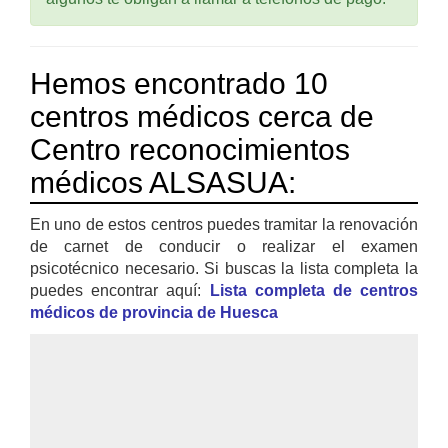
Hemos encontrado 10
centros médicos cerca de
Centro reconocimientos
médicos ALSASUA:
En uno de estos centros puedes tramitar la renovación
de carnet de conducir o realizar el examen
psicotécnico necesario. Si buscas la lista completa la
puedes encontrar aquí:
Lista completa de centros
médicos de provincia de Huesca