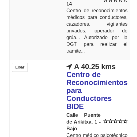
14
Centro de reconocimientos
médicos para conductores,
cazadores, vigilantes
privados, operador de
grúa... Autorizado por la
DGT para realizar el
tramite...
A 40.25 kms
Eibar
Centro de
Reconocimientos
para
Conductores
BIDE
Calle Puente
de Arikitxa, 1 -
Bajo
Centro médico psicotécnico