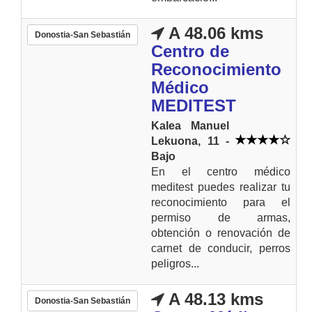
A 48.06 kms
Donostia-San Sebastián
Centro de
Reconocimiento
Médico
MEDITEST
Kalea Manuel
Lekuona, 11 -
Bajo
En el centro médico
meditest puedes realizar tu
reconocimiento para el
permiso de armas,
obtención o renovación de
carnet de conducir, perros
peligros...
A 48.13 kms
Donostia-San Sebastián