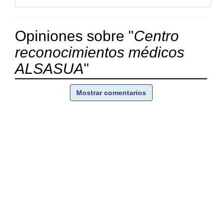
Opiniones sobre "
Centro
reconocimientos médicos
ALSASUA
"
Mostrar comentarios