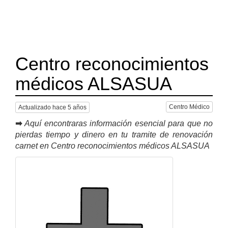
Centro reconocimientos
médicos ALSASUA
Centro Médico
Actualizado hace 5 años
➡
Aquí encontraras información esencial para que no
pierdas tiempo y dinero en tu tramite de renovación
carnet en Centro reconocimientos médicos ALSASUA