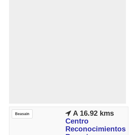
A 16.92 kms
Beasain
Centro
Reconocimientos