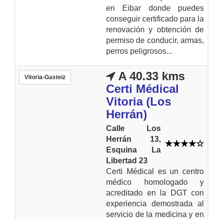
en Eibar donde puedes
conseguir certificado para la
renovación y obtención de
permiso de conducir, armas,
perros peligrosos...
A 40.33 kms
Vitoria-Gasteiz
Certi Médical
Vitoria (Los
Herrán)
Calle Los
Herrán 13,
Esquina La
Libertad 23
Certi Médical es un centro
médico homologado y
acreditado en la DGT con
experiencia demostrada al
servicio de la medicina y en