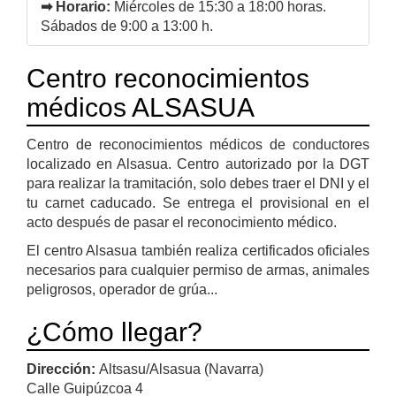
➡ Horario:
Miércoles de 15:30 a 18:00 horas.
Sábados de 9:00 a 13:00 h.
Centro reconocimientos
médicos ALSASUA
Centro de reconocimientos médicos de conductores
localizado en Alsasua. Centro autorizado por la DGT
para realizar la tramitación, solo debes traer el DNI y el
tu carnet caducado. Se entrega el provisional en el
acto después de pasar el reconocimiento médico.
El centro Alsasua también realiza certificados oficiales
necesarios para cualquier permiso de armas, animales
peligrosos, operador de grúa...
¿Cómo llegar?
Dirección:
Altsasu/Alsasua (Navarra)
Calle Guipúzcoa 4