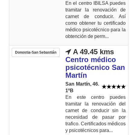
En el centro IBILSA puedes
tramitar la renovación de
carnet de conducir. Así
como obtener tu certificado
médico psicotécnico para la
obtención de perm...
A 49.45 kms
Donostia-San Sebastián
Centro médico
psicotécnico San
Martín
San Martín, 46.
1ºB
En este centro puedes
tramitar la renovación del
carnet de conducir sin la
necesidad de pasar por
trafico. Certificados médicos
y psicotécnicos para...