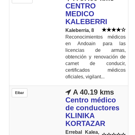
CENTRO
MEDICO
KALEBERRI
Kaleberria, 8
Reconocimientos médicos
en Andoain para las
licencias de armas,
obtención y renovación de
carnet de conducir,
certificados médicos
oficiales, vigilant...
A 40.19 kms
Eibar
Centro médico
de conductores
KLINIKA
KORTAZAR
Errebal Kalea,