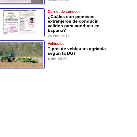
Carnet de conducir
¿Cuáles son permisos
extranjeros de conducir
validos para conducir en
España?
26 ene. 2016
Vehículos
Tipos de vehículos agricola
según la DGT
4 dic. 2015