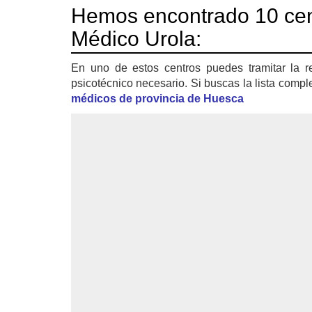
Hemos encontrado 10 cen
Médico Urola:
En uno de estos centros puedes tramitar la r
psicotécnico necesario. Si buscas la lista compl
médicos de provincia de Huesca