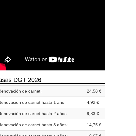
asas DGT 2026
Renovación de carnet:
24,58 €
Renovación de carnet hasta 1 año:
4,92 €
Renovación de carnet hasta 2 años:
9,83 €
Renovación de carnet hasta 3 años:
14,75 €