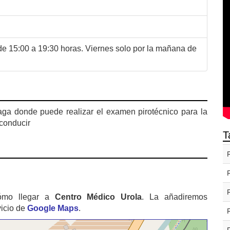
de 15:00 a 19:30 horas. Viernes solo por la mañana de
ga donde puede realizar el examen pirotécnico para la
 conducir
T
ómo llegar a
Centro Médico Urola
. La añadiremos
vicio de
Google Maps
.