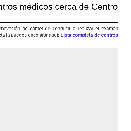
tros médicos cerca de Centro
enovación de carnet de conducir o realizar el examen
eta la puedes encontrar aquí:
Lista completa de centros