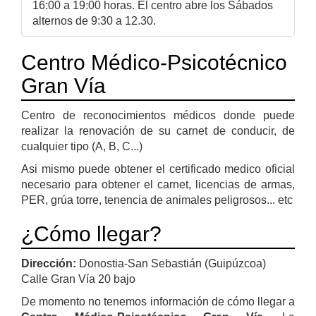
16:00 a 19:00 horas. El centro abre los Sábados
alternos de 9:30 a 12.30.
Centro Médico-Psicotécnico
Gran Vía
Centro de reconocimientos médicos donde puede
realizar la renovación de su carnet de conducir, de
cualquier tipo (A, B, C...)
Asi mismo puede obtener el certificado medico oficial
necesario para obtener el carnet, licencias de armas,
PER, grúa torre, tenencia de animales peligrosos... etc
¿Cómo llegar?
Dirección:
Donostia-San Sebastián (Guipúzcoa)
Calle Gran Vía 20 bajo
De momento no tenemos información de cómo llegar a