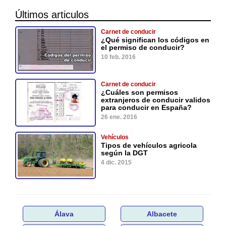
Últimos articulos
Carnet de conducir
¿Qué significan los códigos en
el permiso de conducir?
10 feb. 2016
Carnet de conducir
¿Cuáles son permisos
extranjeros de conducir validos
para conducir en España?
26 ene. 2016
Vehículos
Tipos de vehículos agricola
según la DGT
4 dic. 2015
Álava
Albacete