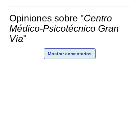
Opiniones sobre "
Centro
Médico-Psicotécnico Gran
Vía
"
Mostrar comentarios