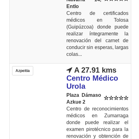
Entlo
Centro de certificados
médicos en Tolosa
(Guipúzcoa) donde puede
realizar íntegramente la
renovación del carnet de
conducir sin esperas, largas
colas...
A 27.91 kms
Azpeitia
Centro Médico
Urola
Plaza Dámaso
Azkue 2
Centro de reconocimientos
médicos en Zumarraga
donde puede realizar el
examen pirotécnico para la
renovación y obtención de