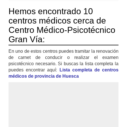
Hemos encontrado 10
centros médicos cerca de
Centro Médico-Psicotécnico
Gran Vía:
En uno de estos centros puedes tramitar la renovación
de carnet de conducir o realizar el examen
psicotécnico necesario. Si buscas la lista completa la
puedes encontrar aquí:
Lista completa de centros
médicos de provincia de Huesca