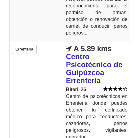
reconocimiento para el
permiso de armas,
obtención o renovación de
carnet de conducir, perros
peligros...
A 5.89 kms
Errenteria
Centro
Psicotécnico de
Guipúzcoa
Errenteria
Biteri, 26
Centro de psicotécnicos en
Errenteria donde puedes
obtener tu certificado
médico para conductores,
cazadores, perros
peligrosos, vigilantes,
operador...