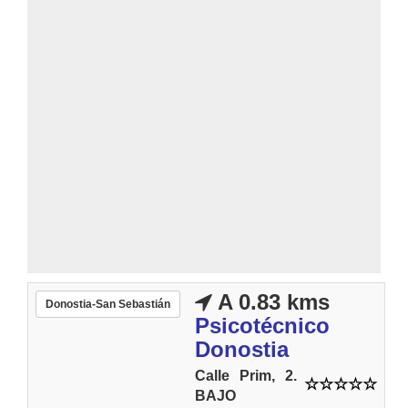
A 0.83 kms
Donostia-San Sebastián
Psicotécnico
Donostia
Calle Prim, 2.
BAJO