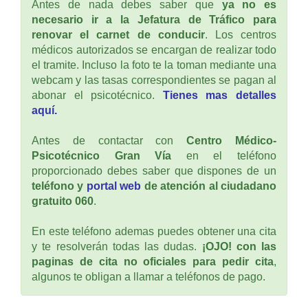
Antes de nada debes saber que
ya no es
necesario ir a la Jefatura de Tráfico para
renovar el carnet de conducir
. Los centros
médicos autorizados se encargan de realizar todo
el tramite. Incluso la foto te la toman mediante una
webcam y las tasas correspondientes se pagan al
abonar el psicotécnico.
Tienes mas detalles
aquí.
Antes de contactar con
Centro Médico-
Psicotécnico Gran Vía
en el teléfono
proporcionado debes saber que dispones de un
teléfono y
portal web
de atención al ciudadano
gratuito 060
.
En este teléfono ademas puedes obtener una cita
y te resolverán todas las dudas.
¡OJO! con las
paginas de cita no oficiales para pedir cita
,
algunos te obligan a llamar a teléfonos de pago.