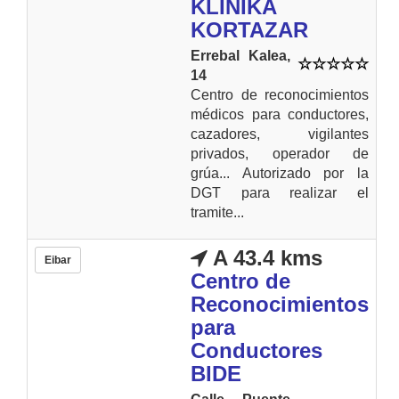
KLINIKA
KORTAZAR
Errebal Kalea,
14
Centro de reconocimientos
médicos para conductores,
cazadores, vigilantes
privados, operador de
grúa... Autorizado por la
DGT para realizar el
tramite...
A 43.4 kms
Eibar
Centro de
Reconocimientos
para
Conductores
BIDE