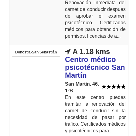
Renovación inmediata del
carnet de conducir después
de aprobar el examen
psicotécnico. Certificados
médicos para obtención de
permisos, licencias de a...
A 1.18 kms
Donostia-San Sebastián
Centro médico
psicotécnico San
Martín
San Martín, 46.
1ºB
En este centro puedes
tramitar la renovación del
carnet de conducir sin la
necesidad de pasar por
trafico. Certificados médicos
y psicotécnicos para...