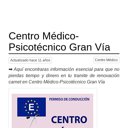
Centro Médico-
Psicotécnico Gran Vía
Centro Médico
Actualizado hace 11 años
➡
Aquí encontraras información esencial para que no
pierdas tiempo y dinero en tu tramite de renovación
carnet en Centro Médico-Psicotécnico Gran Vía