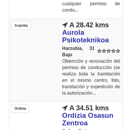
cualquier permiso de
condu...
A 28.42 kms
Azpeitia
Aurola
Psikoteknikoa
Harzubia, 31
Bajo
Obtención y renovación del
permiso de conducción (se
realiza toda la tramitación
en el mismo centro, foto,
tramitación y expedición de
la autorización...
A 34.51 kms
Ordizia
Ordizia Osasun
Zentroa