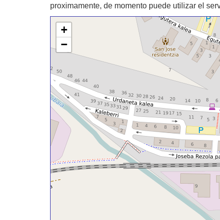
proximamente, de momento puede utilizar el ser
+
−