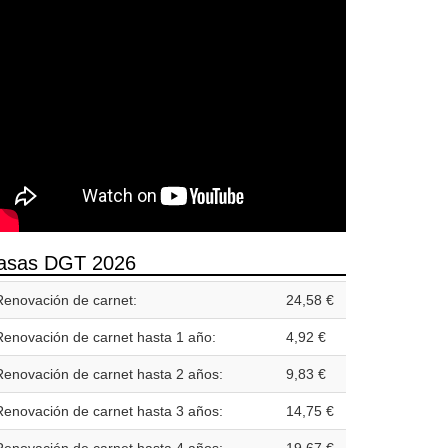
asas DGT 2026
Renovación de carnet:
24,58 €
Renovación de carnet hasta 1 año:
4,92 €
Renovación de carnet hasta 2 años:
9,83 €
Renovación de carnet hasta 3 años:
14,75 €