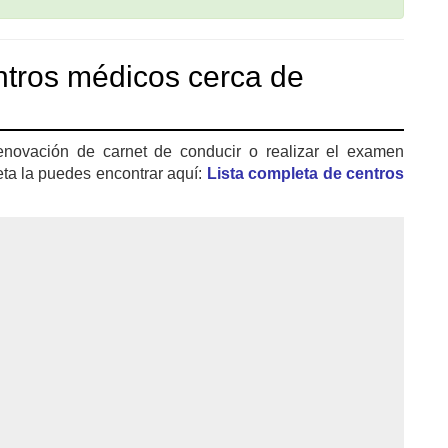
tros médicos cerca de
enovación de carnet de conducir o realizar el examen
eta la puedes encontrar aquí:
Lista completa de centros