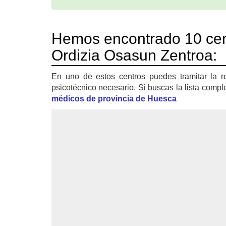
Hemos encontrado 10 cen
Ordizia Osasun Zentroa:
En uno de estos centros puedes tramitar la r
psicotécnico necesario. Si buscas la lista compl
médicos de provincia de Huesca