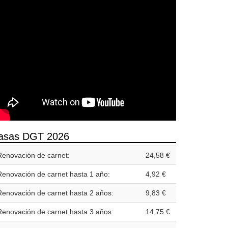
asas DGT 2026
Renovación de carnet:
24,58 €
Renovación de carnet hasta 1 año:
4,92 €
Renovación de carnet hasta 2 años:
9,83 €
Renovación de carnet hasta 3 años:
14,75 €