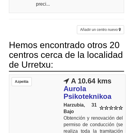
preci...
Añadir un centro nuevo
Hemos encontrado otros 20
centros cerca de la localidad
de Urretxu:
A 10.64 kms
Azpeitia
Aurola
Psikoteknikoa
Harzubia, 31
Bajo
Obtención y renovación del
permiso de conducción (se
realiza toda la tramitación