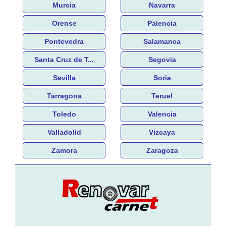
Murcia
Navarra
Orense
Palencia
Pontevedra
Salamanca
Santa Cruz de T...
Segovia
Sevilla
Soria
Tarragona
Teruel
Toledo
Valencia
Valladolid
Vizcaya
Zamora
Zaragoza