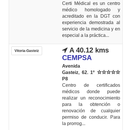
Certi Médical es un centro
médico homologado y
acreditado en la DGT con
experiencia demostrada al
servicio de la medicina y en
especial a la práctica...
A 40.12 kms
Vitoria-Gasteiz
CEMPSA
Avenida
Gasteiz, 62. 1º
P8
Centro de certificados
médicos donde puede
realizar un reconocimiento
para la obtención o
renovación de cualquier
permiso de conducir. Para
la prorrog...