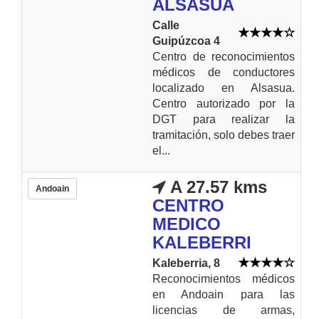
ALSASUA
Calle
Guipúzcoa 4
Centro de reconocimientos
médicos de conductores
localizado en Alsasua.
Centro autorizado por la
DGT para realizar la
tramitación, solo debes traer
el...
A 27.57 kms
Andoain
CENTRO
MEDICO
KALEBERRI
Kaleberria, 8
Reconocimientos médicos
en Andoain para las
licencias de armas,