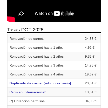
Tasas DGT 2026
Renovación de carnet:
24,58 €
Renovación de carnet hasta 1 año:
4,92 €
Renovación de carnet hasta 2 años:
9,83 €
Renovación de carnet hasta 3 años:
14,75 €
Renovación de carnet hasta 4 años:
19,67 €
Duplicado de carnet (robo o extravio)
:
20,81 €
Permiso Internacional:
10,51 €
(*) Obtención permisos
94,05 €