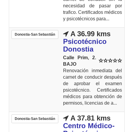
necesidad de pasar por
trafico. Certificados médicos
y psicotécnicos para...
A 36.99 kms
Donostia-San Sebastián
Psicotécnico
Donostia
Calle Prim, 2.
BAJO
Renovación inmediata del
carnet de conducir después
de aprobar el examen
psicotécnico. Certificados
médicos para obtención de
permisos, licencias de a...
A 37.81 kms
Donostia-San Sebastián
Centro Médico-