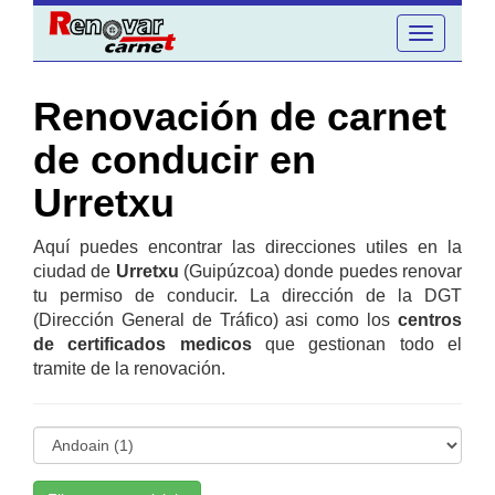
Toggle
navigation
Renovación de carnet
de conducir en
Urretxu
Aquí puedes encontrar las direcciones utiles en la
ciudad de
Urretxu
(Guipúzcoa) donde puedes renovar
tu permiso de conducir. La dirección de la DGT
(Dirección General de Tráfico) asi como los
centros
de certificados medicos
que gestionan todo el
tramite de la renovación.