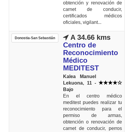
obtención y renovación de
carnet de conducir,
certificados médicos
oficiales, vigilant...
A 34.66 kms
Donostia-San Sebastián
Centro de
Reconocimiento
Médico
MEDITEST
Kalea Manuel
Lekuona, 11 -
Bajo
En el centro médico
meditest puedes realizar tu
reconocimiento para el
permiso de armas,
obtención o renovación de
carnet de conducir, perros