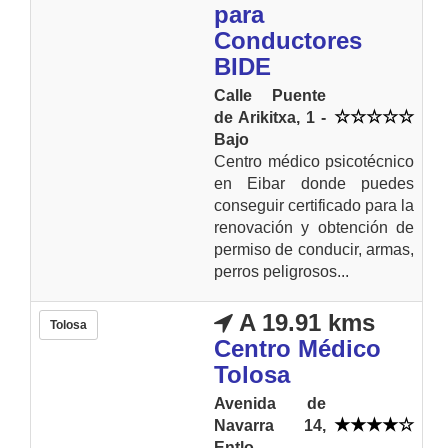
para
Conductores
BIDE
Calle Puente
de Arikitxa, 1 -
Bajo
Centro médico psicotécnico
en Eibar donde puedes
conseguir certificado para la
renovación y obtención de
permiso de conducir, armas,
perros peligrosos...
A 19.91 kms
Tolosa
Centro Médico
Tolosa
Avenida de
Navarra 14,
Entlo