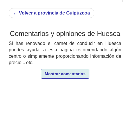
←
Volver a provincia de Guipúzcoa
Comentarios y opiniones de Huesca
Si has renovado el carnet de conducir en Huesca
puedes ayudar a esta pagina recomendando algún
centro o simplemente proporcionando información de
precio... etc.
Mostrar comentarios