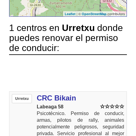
| ©
contributors
Leaflet
OpenStreetMap
1 centros en
Urretxu
donde
puedes renovar el permiso
de conducir:
CRC Bikain
Urretxu
Labeaga 58
Psicotécnico. Permiso de conducir,
armas, pilotos de rally, animales
potencialmente peligrosos, seguridad
privada. Servicio profesional al mejor