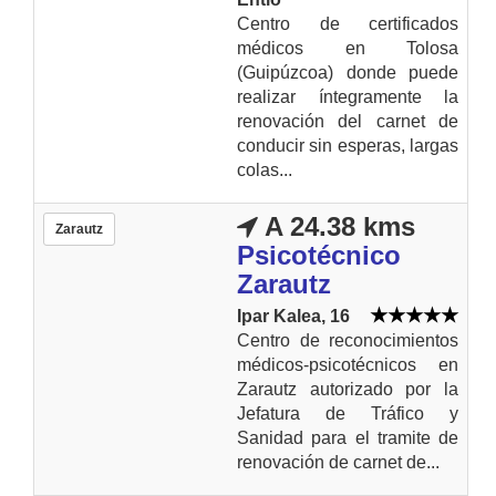
Centro de certificados
médicos en Tolosa
(Guipúzcoa) donde puede
realizar íntegramente la
renovación del carnet de
conducir sin esperas, largas
colas...
A 24.38 kms
Zarautz
Psicotécnico
Zarautz
Ipar Kalea, 16
Centro de reconocimientos
médicos-psicotécnicos en
Zarautz autorizado por la
Jefatura de Tráfico y
Sanidad para el tramite de
renovación de carnet de...