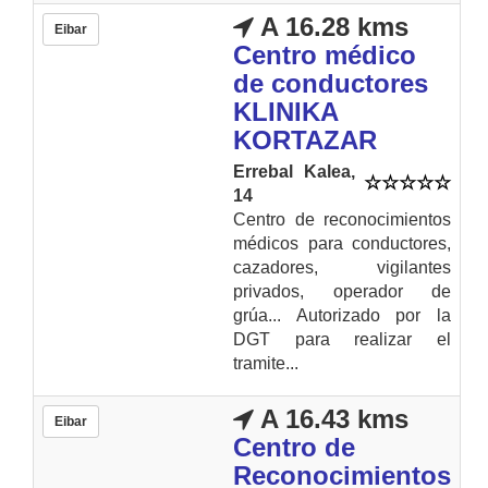
A 16.28 kms
Eibar
Centro médico
de conductores
KLINIKA
KORTAZAR
Errebal Kalea,
14
Centro de reconocimientos
médicos para conductores,
cazadores, vigilantes
privados, operador de
grúa... Autorizado por la
DGT para realizar el
tramite...
A 16.43 kms
Eibar
Centro de
Reconocimientos