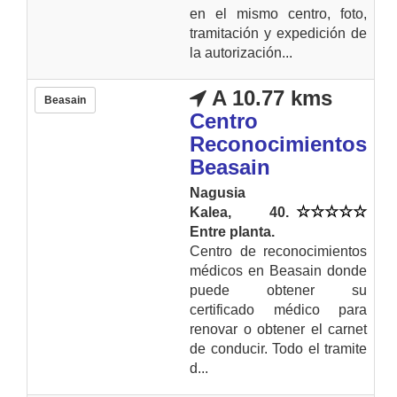
en el mismo centro, foto,
tramitación y expedición de
la autorización...
A 10.77 kms
Beasain
Centro
Reconocimientos
Beasain
Nagusia
Kalea, 40.
Entre planta.
Centro de reconocimientos
médicos en Beasain donde
puede obtener su
certificado médico para
renovar o obtener el carnet
de conducir. Todo el tramite
d...