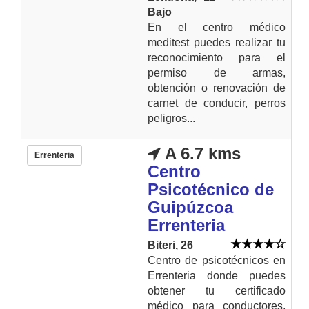
Bajo
En el centro médico
meditest puedes realizar tu
reconocimiento para el
permiso de armas,
obtención o renovación de
carnet de conducir, perros
peligros...
A 6.7 kms
Errenteria
Centro
Psicotécnico de
Guipúzcoa
Errenteria
Biteri, 26
Centro de psicotécnicos en
Errenteria donde puedes
obtener tu certificado
médico para conductores,