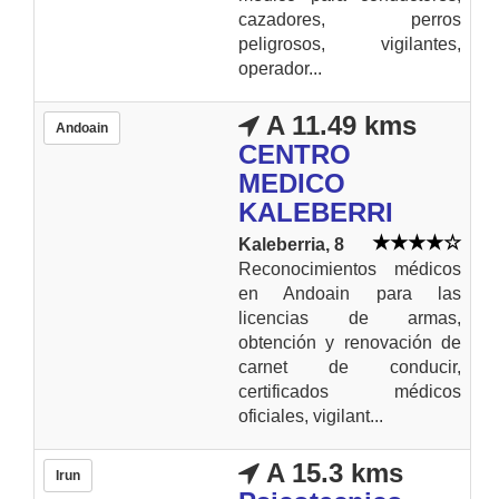
cazadores, perros
peligrosos, vigilantes,
operador...
A 11.49 kms
Andoain
CENTRO
MEDICO
KALEBERRI
Kaleberria, 8
Reconocimientos médicos
en Andoain para las
licencias de armas,
obtención y renovación de
carnet de conducir,
certificados médicos
oficiales, vigilant...
A 15.3 kms
Irun