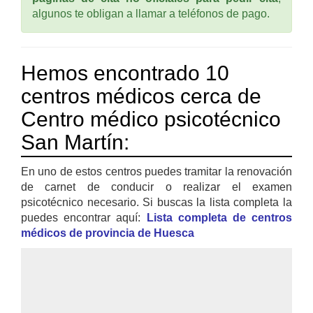
algunos te obligan a llamar a teléfonos de pago.
Hemos encontrado 10
centros médicos cerca de
Centro médico psicotécnico
San Martín:
En uno de estos centros puedes tramitar la renovación
de carnet de conducir o realizar el examen
psicotécnico necesario. Si buscas la lista completa la
puedes encontrar aquí:
Lista completa de centros
médicos de provincia de Huesca