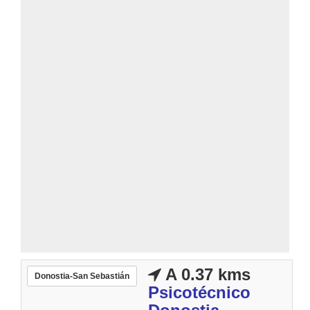
A 0.37 kms
Donostia-San Sebastián
Psicotécnico