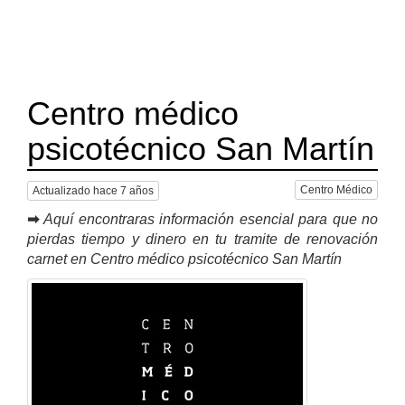
Centro médico
psicotécnico San Martín
Centro Médico
Actualizado hace 7 años
➡
Aquí encontraras información esencial para que no
pierdas tiempo y dinero en tu tramite de renovación
carnet en Centro médico psicotécnico San Martín