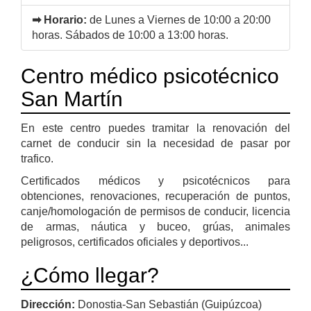
➡ Horario:
de Lunes a Viernes de 10:00 a 20:00
horas. Sábados de 10:00 a 13:00 horas.
Centro médico psicotécnico
San Martín
En este centro puedes tramitar la renovación del
carnet de conducir sin la necesidad de pasar por
trafico.
Certificados médicos y psicotécnicos para
obtenciones, renovaciones, recuperación de puntos,
canje/homologación de permisos de conducir, licencia
de armas, náutica y buceo, grúas, animales
peligrosos, certificados oficiales y deportivos...
¿Cómo llegar?
Dirección:
Donostia-San Sebastián (Guipúzcoa)