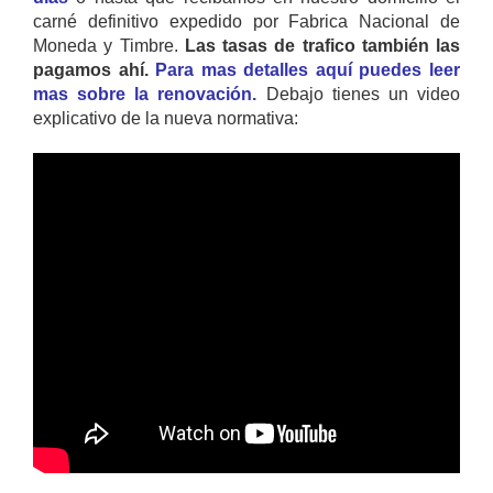
carné definitivo expedido por Fabrica Nacional de
Moneda y Timbre.
Las tasas de trafico también las
pagamos ahí.
Para mas detalles aquí puedes leer
mas sobre la renovación.
Debajo tienes un video
explicativo de la nueva normativa: