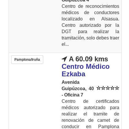
Centro de reconocimientos
médicos de conductores
localizado en Alsasua.
Centro autorizado por la
DGT para realizar la
tramitación, solo debes traer
el...
A 60.09 kms
Pamplona/Iruña
Centro Médico
Ezkaba
Avenida
Guipúzcoa, 40
- Oficina 7
Centro de certificados
médicos autorizado para
realizar el tramite de
renovación de carnet de
conducir en Pamplona