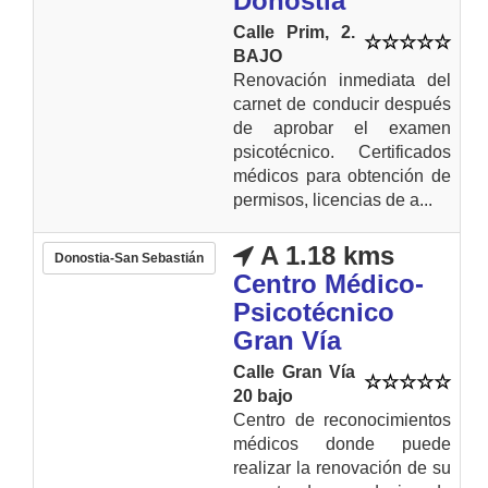
Donostia
Calle Prim, 2.
BAJO
Renovación inmediata del
carnet de conducir después
de aprobar el examen
psicotécnico. Certificados
médicos para obtención de
permisos, licencias de a...
A 1.18 kms
Donostia-San Sebastián
Centro Médico-
Psicotécnico
Gran Vía
Calle Gran Vía
20 bajo
Centro de reconocimientos
médicos donde puede
realizar la renovación de su