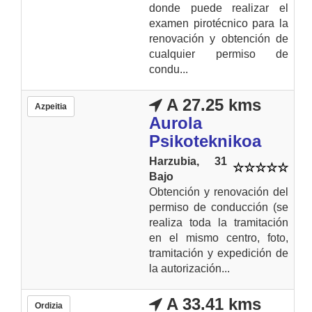
donde puede realizar el
examen pirotécnico para la
renovación y obtención de
cualquier permiso de
condu...
A 27.25 kms
Azpeitia
Aurola
Psikoteknikoa
Harzubia, 31
Bajo
Obtención y renovación del
permiso de conducción (se
realiza toda la tramitación
en el mismo centro, foto,
tramitación y expedición de
la autorización...
A 33.41 kms
Ordizia