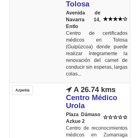
Tolosa
Avenida de
Navarra 14,
Entlo
Centro de certificados
médicos en Tolosa
(Guipúzcoa) donde puede
realizar íntegramente la
renovación del carnet de
conducir sin esperas, largas
colas...
A 26.74 kms
Azpeitia
Centro Médico
Urola
Plaza Dámaso
Azkue 2
Centro de reconocimientos
médicos en Zumarraga