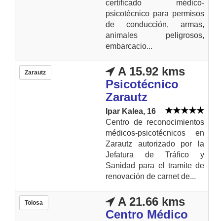
certificado médico-
psicotécnico para permisos
de conducción, armas,
animales peligrosos,
embarcacio...
A 15.92 kms
Zarautz
Psicotécnico
Zarautz
Ipar Kalea, 16
Centro de reconocimientos
médicos-psicotécnicos en
Zarautz autorizado por la
Jefatura de Tráfico y
Sanidad para el tramite de
renovación de carnet de...
A 21.66 kms
Tolosa
Centro Médico