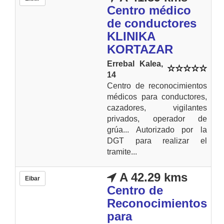
Centro médico
de conductores
KLINIKA
KORTAZAR
Errebal Kalea,
14
Centro de reconocimientos
médicos para conductores,
cazadores, vigilantes
privados, operador de
grúa... Autorizado por la
DGT para realizar el
tramite...
A 42.29 kms
Eibar
Centro de
Reconocimientos
para