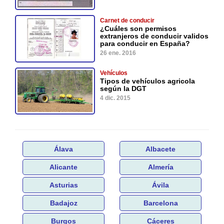
Carnet de conducir
¿Cuáles son permisos
extranjeros de conducir validos
para conducir en España?
26 ene. 2016
Vehículos
Tipos de vehículos agricola
según la DGT
4 dic. 2015
Álava
Albacete
Alicante
Almería
Asturias
Ávila
Badajoz
Barcelona
Burgos
Cáceres