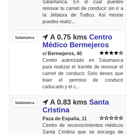
Salamanca. En el cual puedes
renovar tu carnet de conducir sin ir a
la Jefatura de Trafico. Así mismo
puedes realiz...
A 0.75 kms
Centro
Salamanca
Médico Bermejeros
c/ Bermejeros, 40
Centro autorizado en Salamanca
para realizar el tramite de renovar el
carnet de conducir. Solo tienes que
traer el permiso de conducir
caducado y el c...
A 0.83 kms
Santa
Salamanca
Cristina
Paza de España, 11
Centro de reconocimientos médicos
Santa Cristina que se encarga de