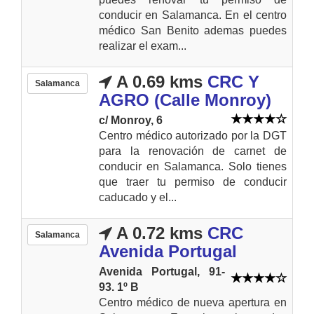
conducir en Salamanca. En el centro
médico San Benito ademas puedes
realizar el exam...
A 0.69 kms
CRC Y
Salamanca
AGRO (Calle Monroy)
c/ Monroy, 6
Centro médico autorizado por la DGT
para la renovación de carnet de
conducir en Salamanca. Solo tienes
que traer tu permiso de conducir
caducado y el...
A 0.72 kms
CRC
Salamanca
Avenida Portugal
Avenida Portugal, 91-
93. 1º B
Centro médico de nueva apertura en