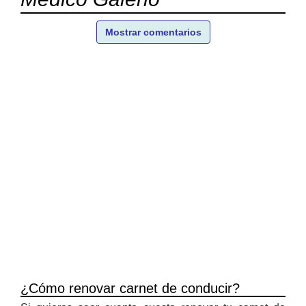
Mostrar comentarios
¿Cómo renovar carnet de conducir?