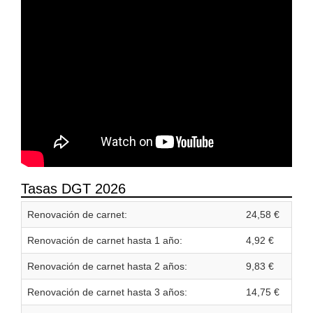
Tasas DGT 2026
Renovación de carnet:
24,58 €
Renovación de carnet hasta 1 año:
4,92 €
Renovación de carnet hasta 2 años:
9,83 €
Renovación de carnet hasta 3 años:
14,75 €