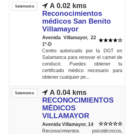
A 0.02 kms
Salamanca
Reconocimientos
médicos San Benito
Villamayor
Avenida Villamayor, 22
1º-D
Centro autorizado por la DGT en
Salamanca para renovar el carnet de
conducir. Puedes obtener tu
certificado médico necesario para
obtener cualquier pe...
A 0.04 kms
Salamanca
RECONOCIMIENTOS
MÉDICOS
VILLAMAYOR
Avenida Villamayor, 14
Reconocimientos psicotécnicos,