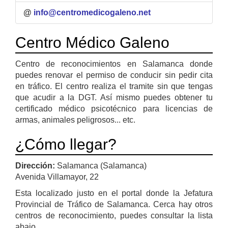
@
info@centromedicogaleno.net
Centro Médico Galeno
Centro de reconocimientos en Salamanca donde
puedes renovar el permiso de conducir sin pedir cita
en tráfico. El centro realiza el tramite sin que tengas
que acudir a la DGT. Así mismo puedes obtener tu
certificado médico psicotécnico para licencias de
armas, animales peligrosos... etc.
¿Cómo llegar?
Dirección:
Salamanca (Salamanca)
Avenida Villamayor, 22
Esta localizado justo en el portal donde la Jefatura
Provincial de Tráfico de Salamanca. Cerca hay otros
centros de reconocimiento, puedes consultar la lista
abajo.