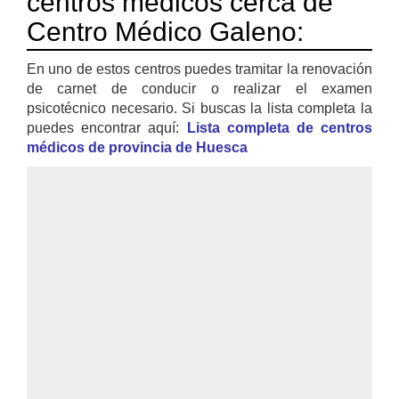
centros médicos cerca de
Centro Médico Galeno:
En uno de estos centros puedes tramitar la renovación
de carnet de conducir o realizar el examen
psicotécnico necesario. Si buscas la lista completa la
puedes encontrar aquí:
Lista completa de centros
médicos de provincia de Huesca