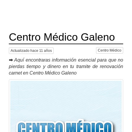
Centro Médico Galeno
Centro Médico
Actualizado hace 11 años
➡
Aquí encontraras información esencial para que no
pierdas tiempo y dinero en tu tramite de renovación
carnet en Centro Médico Galeno