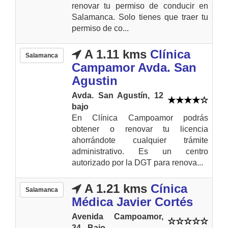
renovar tu permiso de conducir en
Salamanca. Solo tienes que traer tu
permiso de co...
A 1.11 kms
Clínica
Salamanca
Campamor Avda. San
Agustin
Avda. San Agustín, 12
bajo
En Clínica Campoamor podrás
obtener o renovar tu licencia
ahorrándote cualquier trámite
administrativo. Es un centro
autorizado por la DGT para renova...
A 1.21 kms
Cínica
Salamanca
Médica Javier Cortés
Avenida Campoamor,
24 - Bajo