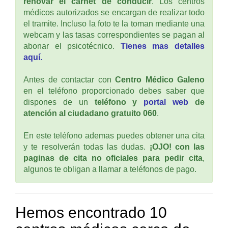
renovar el carnet de conducir
. Los centros
médicos autorizados se encargan de realizar todo
el tramite. Incluso la foto te la toman mediante una
webcam y las tasas correspondientes se pagan al
abonar el psicotécnico.
Tienes mas detalles
aquí.
Antes de contactar con
Centro Médico Galeno
en el teléfono proporcionado debes saber que
dispones de un
teléfono y
portal web
de
atención al ciudadano gratuito 060
.
En este teléfono ademas puedes obtener una cita
y te resolverán todas las dudas.
¡OJO! con las
paginas de cita no oficiales para pedir cita
,
algunos te obligan a llamar a teléfonos de pago.
Hemos encontrado 10