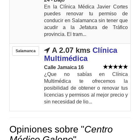
En la Clínica Médica Javier Cortes
puedes renovar tu permiso de
conducir en Salamanca sin tener que
acudir a la Jefatura de Tráfico
provincia. El tram...
A 2.07 kms
Clínica
Salamanca
Multimédica
Calle Jamaica 16
¿Que no sabías en Clínica
Multimédica te ofrecemos la
posibilidad de obtener o renovar tus
licencias y permisos al mejor precio y
sin necesidad de lio...
Opiniones sobre "
Centro
Médico Galeno
"