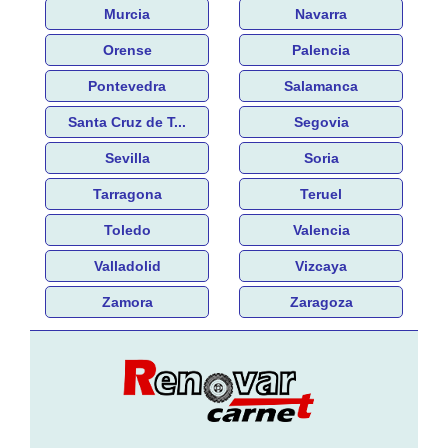
Murcia
Navarra
Orense
Palencia
Pontevedra
Salamanca
Santa Cruz de T...
Segovia
Sevilla
Soria
Tarragona
Teruel
Toledo
Valencia
Valladolid
Vizcaya
Zamora
Zaragoza