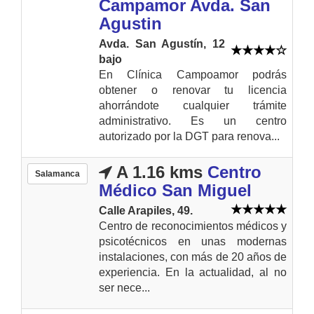
Campamor Avda. San
Agustin
Avda. San Agustín, 12
bajo
En Clínica Campoamor podrás
obtener o renovar tu licencia
ahorrándote cualquier trámite
administrativo. Es un centro
autorizado por la DGT para renova...
A 1.16 kms
Centro
Salamanca
Médico San Miguel
Calle Arapiles, 49.
Centro de reconocimientos médicos y
psicotécnicos en unas modernas
instalaciones, con más de 20 años de
experiencia. En la actualidad, al no
ser nece...