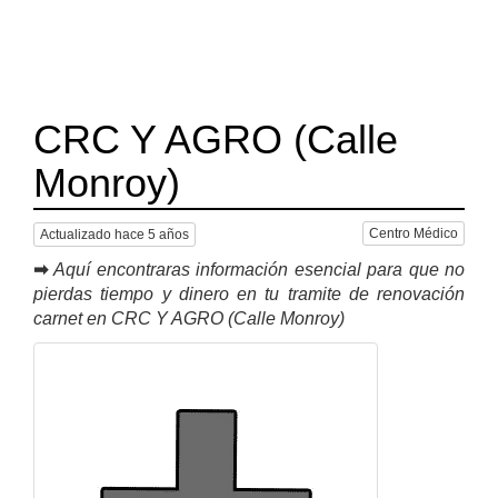
CRC Y AGRO (Calle
Monroy)
Centro Médico
Actualizado hace 5 años
➡
Aquí encontraras información esencial para que no
pierdas tiempo y dinero en tu tramite de renovación
carnet en CRC Y AGRO (Calle Monroy)