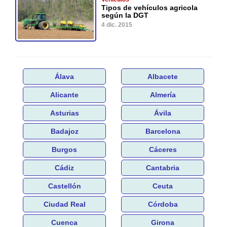
Tipos de vehículos agricola
según la DGT
4 dic. 2015
Álava
Albacete
Alicante
Almería
Asturias
Ávila
Badajoz
Barcelona
Burgos
Cáceres
Cádiz
Cantabria
Castellón
Ceuta
Ciudad Real
Córdoba
Cuenca
Girona