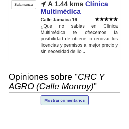
A 1.44 kms
Clínica
Salamanca
Multimédica
Calle Jamaica 16
¿Que no sabías en Clínica
Multimédica te ofrecemos la
posibilidad de obtener o renovar tus
licencias y permisos al mejor precio y
sin necesidad de lio...
Opiniones sobre "
CRC Y
AGRO (Calle Monroy)
"
Mostrar comentarios