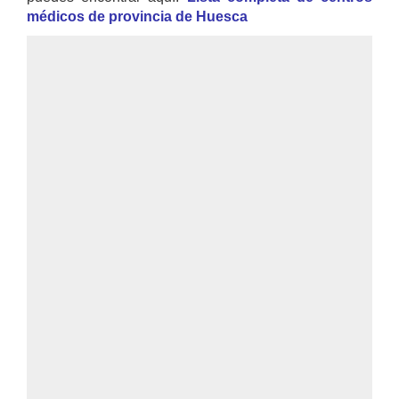
médicos de provincia de Huesca