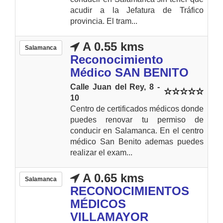
acudir a la Jefatura de Tráfico
provincia. El tram...
A 0.55 kms
Salamanca
Reconocimiento
Médico SAN BENITO
Calle Juan del Rey, 8 -
10
Centro de certificados médicos donde
puedes renovar tu permiso de
conducir en Salamanca. En el centro
médico San Benito ademas puedes
realizar el exam...
A 0.65 kms
Salamanca
RECONOCIMIENTOS
MÉDICOS
VILLAMAYOR