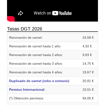
Tasas DGT 2026
Renovación de carnet:
24,58 €
Renovación de carnet hasta 1 año:
4,92 €
Renovación de carnet hasta 2 años:
9,83 €
Renovación de carnet hasta 3 años:
14,75 €
Renovación de carnet hasta 4 años:
19,67 €
Duplicado de carnet (robo o extravio)
:
20,81 €
Permiso Internacional:
10,51 €
(*) Obtención permisos
94,05 €