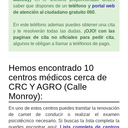
saber que dispones de un
teléfono y
portal web
de atención al ciudadano gratuito 060
.
En este teléfono ademas puedes obtener una cita
y te resolverán todas las dudas.
¡OJO! con las
paginas de cita no oficiales para pedir cita
,
algunos te obligan a llamar a teléfonos de pago.
Hemos encontrado 10
centros médicos cerca de
CRC Y AGRO (Calle
Monroy):
En uno de estos centros puedes tramitar la renovación
de carnet de conducir o realizar el examen
psicotécnico necesario. Si buscas la lista completa la
puedes encontrar aquí:
Lista completa de centros