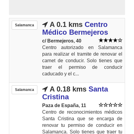
A 0.1 kms
Centro
Salamanca
Médico Bermejeros
c/ Bermejeros, 40
Centro autorizado en Salamanca
para realizar el tramite de renovar el
carnet de conducir. Solo tienes que
traer el permiso de conducir
caducado y el c...
A 0.18 kms
Santa
Salamanca
Cristina
Paza de España, 11
Centro de reconocimientos médicos
Santa Cristina que se encarga de
renovar tu permiso de conducir en
Salamanca. Solo tienes que traer tu