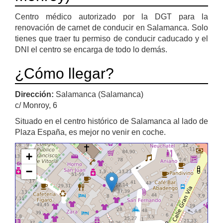
Centro médico autorizado por la DGT para la
renovación de carnet de conducir en Salamanca. Solo
tienes que traer tu permiso de conducir caducado y el
DNI el centro se encarga de todo lo demás.
¿Cómo llegar?
Dirección:
Salamanca (Salamanca)
c/ Monroy, 6
Situado en el centro histórico de Salamanca al lado de
Plaza España, es mejor no venir en coche.
+
−