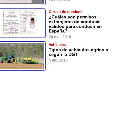
Carnet de conducir
¿Cuáles son permisos
extranjeros de conducir
validos para conducir en
España?
26 ene. 2016
Vehículos
Tipos de vehículos agricola
según la DGT
4 dic. 2015