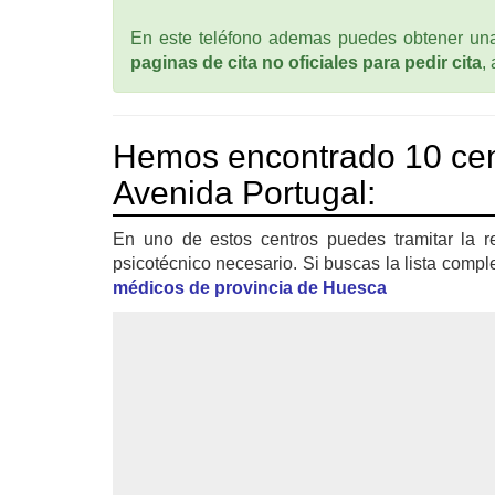
En este teléfono ademas puedes obtener una 
paginas de cita no oficiales para pedir cita
,
Hemos encontrado 10 ce
Avenida Portugal:
En uno de estos centros puedes tramitar la r
psicotécnico necesario. Si buscas la lista compl
médicos de provincia de Huesca