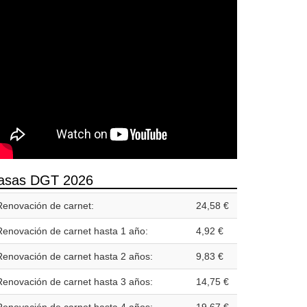
asas DGT 2026
Renovación de carnet:
24,58 €
Renovación de carnet hasta 1 año:
4,92 €
Renovación de carnet hasta 2 años:
9,83 €
Renovación de carnet hasta 3 años:
14,75 €