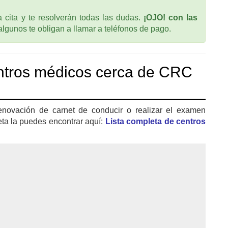
cita y te resolverán todas las dudas.
¡OJO! con las
 algunos te obligan a llamar a teléfonos de pago.
ntros médicos cerca de CRC
enovación de carnet de conducir o realizar el examen
eta la puedes encontrar aquí:
Lista completa de centros