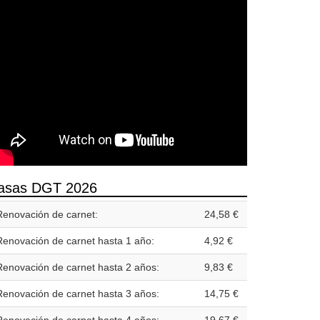
asas DGT 2026
Renovación de carnet:
24,58 €
Renovación de carnet hasta 1 año:
4,92 €
Renovación de carnet hasta 2 años:
9,83 €
Renovación de carnet hasta 3 años:
14,75 €