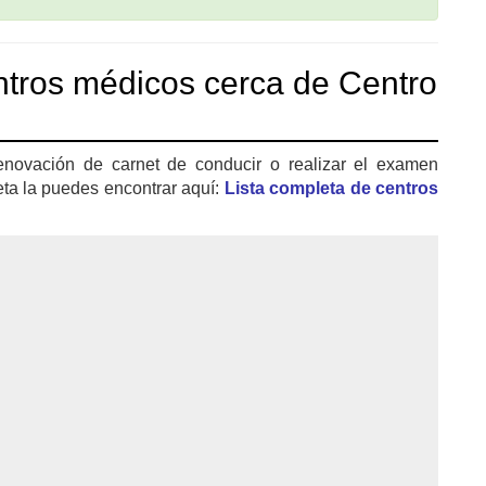
tros médicos cerca de Centro
enovación de carnet de conducir o realizar el examen
eta la puedes encontrar aquí:
Lista completa de centros