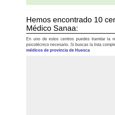
Hemos encontrado 10 cen
Médico Sanaa:
En uno de estos centros puedes tramitar la r
psicotécnico necesario. Si buscas la lista compl
médicos de provincia de Huesca