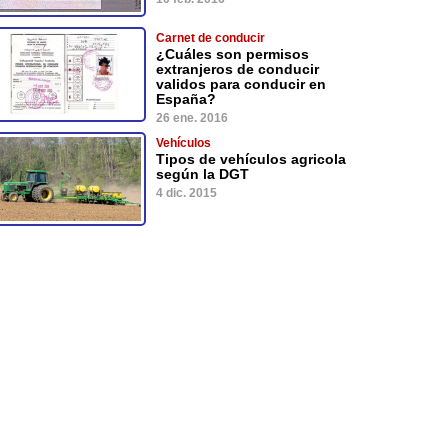
Carnet de conducir
¿Cuáles son permisos
extranjeros de conducir
validos para conducir en
España?
26 ene. 2016
Vehículos
Tipos de vehículos agricola
según la DGT
4 dic. 2015