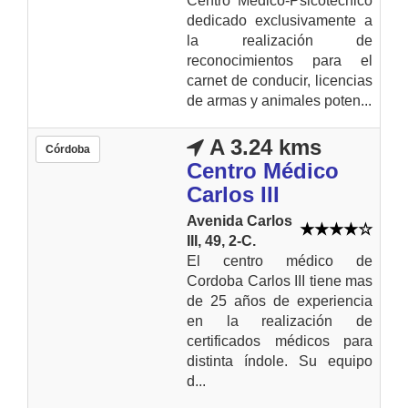
Centro Médico-Psicotécnico
dedicado exclusivamente a
la realización de
reconocimientos para el
carnet de conducir, licencias
de armas y animales poten...
A 3.24 kms
Córdoba
Centro Médico
Carlos III
Avenida Carlos
III, 49, 2-C.
El centro médico de
Cordoba Carlos III tiene mas
de 25 años de experiencia
en la realización de
certificados médicos para
distinta índole. Su equipo
d...