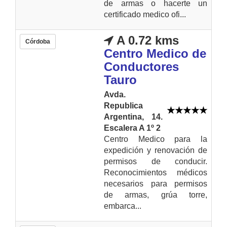
de armas o hacerte un
certificado medico ofi...
A 0.72 kms
Córdoba
Centro Medico de
Conductores
Tauro
Avda.
Republica
Argentina, 14.
Escalera A 1º 2
Centro Medico para la
expedición y renovación de
permisos de conducir.
Reconocimientos médicos
necesarios para permisos
de armas, grúa torre,
embarca...