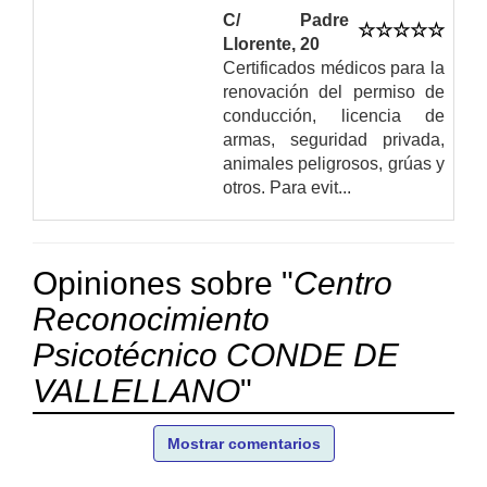
C/ Padre
Llorente, 20
Certificados médicos para la
renovación del permiso de
conducción, licencia de
armas, seguridad privada,
animales peligrosos, grúas y
otros. Para evit...
Opiniones sobre "
Centro
Reconocimiento
Psicotécnico CONDE DE
VALLELLANO
"
Mostrar comentarios