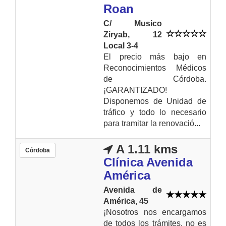
Roan
C/ Musico
Ziryab, 12
Local 3-4
El precio más bajo en
Reconocimientos Médicos
de Córdoba.
¡GARANTIZADO!
Disponemos de Unidad de
tráfico y todo lo necesario
para tramitar la renovació...
A 1.11 kms
Córdoba
Clínica Avenida
América
Avenida de
América, 45
¡Nosotros nos encargamos
de todos los trámites, no es