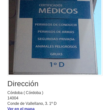
Dirección
Córdoba ( Córdoba )
14004
Conde de Vallellano, 3. 1º D
Ver en el mapa