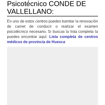
Psicotécnico CONDE DE
VALLELLANO:
En uno de estos centros puedes tramitar la renovación
de carnet de conducir o realizar el examen
psicotécnico necesario. Si buscas la lista completa la
puedes encontrar aquí:
Lista completa de centros
médicos de provincia de Huesca