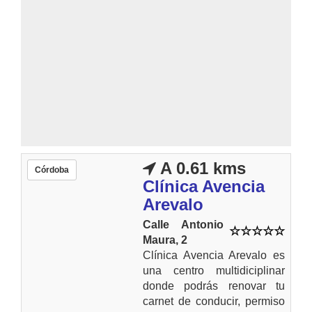
A 0.61 kms
Córdoba
Clínica Avencia
Arevalo
Calle Antonio
Maura, 2
Clínica Avencia Arevalo es
una centro multidiciplinar
donde podrás renovar tu
carnet de conducir, permiso