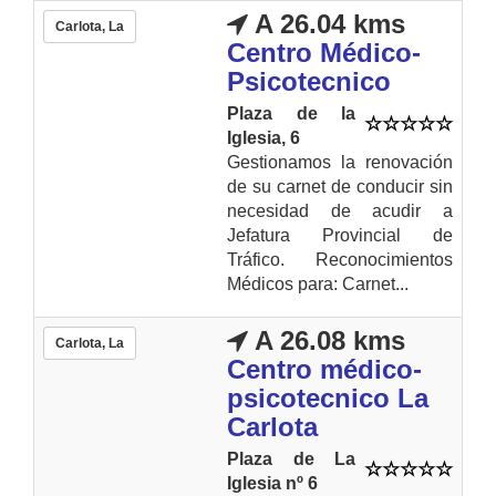
A 26.04 kms
Carlota, La
Centro Médico-
Psicotecnico
Plaza de la
Iglesia, 6
Gestionamos la renovación
de su carnet de conducir sin
necesidad de acudir a
Jefatura Provincial de
Tráfico. Reconocimientos
Médicos para: Carnet...
A 26.08 kms
Carlota, La
Centro médico-
psicotecnico La
Carlota
Plaza de La
Iglesia nº 6