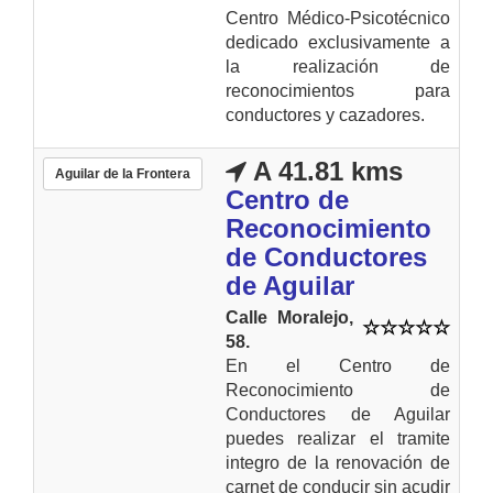
Centro Médico-Psicotécnico
dedicado exclusivamente a
la realización de
reconocimientos para
conductores y cazadores.
A 41.81 kms
Aguilar de la Frontera
Centro de
Reconocimiento
de Conductores
de Aguilar
Calle Moralejo,
58.
En el Centro de
Reconocimiento de
Conductores de Aguilar
puedes realizar el tramite
integro de la renovación de
carnet de conducir sin acudir