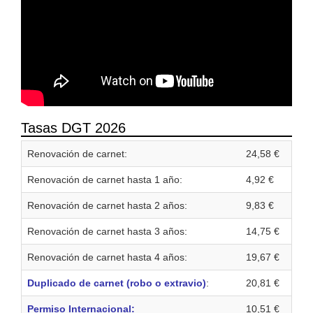
Tasas DGT 2026
Renovación de carnet:
24,58 €
Renovación de carnet hasta 1 año:
4,92 €
Renovación de carnet hasta 2 años:
9,83 €
Renovación de carnet hasta 3 años:
14,75 €
Renovación de carnet hasta 4 años:
19,67 €
Duplicado de carnet (robo o extravio)
:
20,81 €
Permiso Internacional:
10,51 €