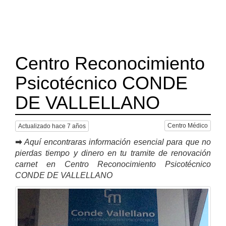
Centro Reconocimiento
Psicotécnico CONDE
DE VALLELLANO
Centro Médico
Actualizado hace 7 años
➡
Aquí encontraras información esencial para que no
pierdas tiempo y dinero en tu tramite de renovación
carnet en Centro Reconocimiento Psicotécnico
CONDE DE VALLELLANO