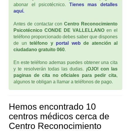
abonar el psicotécnico.
Tienes mas detalles
aquí.
Antes de contactar con
Centro Reconocimiento
Psicotécnico CONDE DE VALLELLANO
en el
teléfono proporcionado debes saber que dispones
de un
teléfono y
portal web
de atención al
ciudadano gratuito 060
.
En este teléfono ademas puedes obtener una cita
y te resolverán todas las dudas.
¡OJO! con las
paginas de cita no oficiales para pedir cita
,
algunos te obligan a llamar a teléfonos de pago.
Hemos encontrado 10
centros médicos cerca de
Centro Reconocimiento