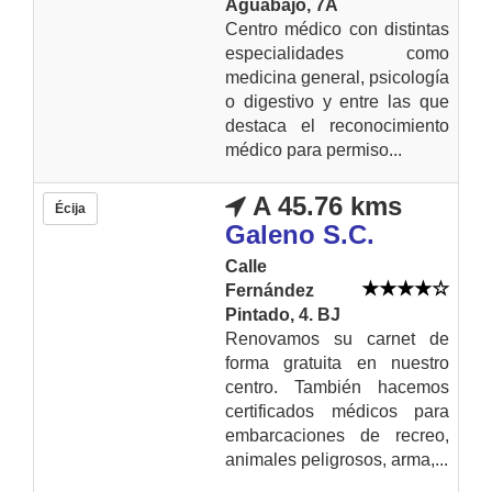
Aguabajo, 7A
Centro médico con distintas
especialidades como
medicina general, psicología
o digestivo y entre las que
destaca el reconocimiento
médico para permiso...
A 45.76 kms
Écija
Galeno S.C.
Calle
Fernández
Pintado, 4. BJ
Renovamos su carnet de
forma gratuita en nuestro
centro. También hacemos
certificados médicos para
embarcaciones de recreo,
animales peligrosos, arma,...