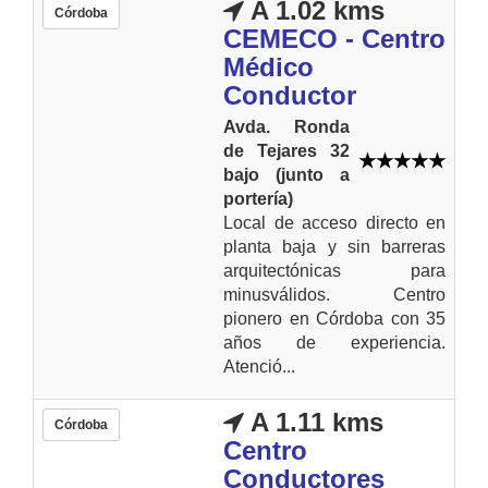
A 1.02 kms
Córdoba
CEMECO - Centro
Médico
Conductor
Avda. Ronda
de Tejares 32
bajo (junto a
portería)
Local de acceso directo en
planta baja y sin barreras
arquitectónicas para
minusválidos. Centro
pionero en Córdoba con 35
años de experiencia.
Atenció...
A 1.11 kms
Córdoba
Centro
Conductores