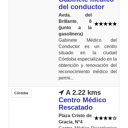
del conductor
Avda. del
Brillante, 6
(junto a la
gasolinera)
Gabinete Médico del
Conductor es un centro
situado en la ciudad
Córdoba especializado en la
obtención y renovación del
reconocimiento médico del
permi...
A 2.22 kms
Córdoba
Centro Médico
Rescatado
Plaza Cristo de
Gracia, Nº4