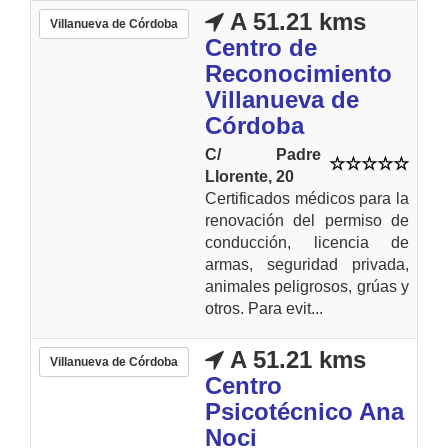
A 51.21 kms
Villanueva de Córdoba
Centro de
Reconocimiento
Villanueva de
Córdoba
C/ Padre
Llorente, 20
Certificados médicos para la
renovación del permiso de
conducción, licencia de
armas, seguridad privada,
animales peligrosos, grúas y
otros. Para evit...
A 51.21 kms
Villanueva de Córdoba
Centro
Psicotécnico Ana
Noci