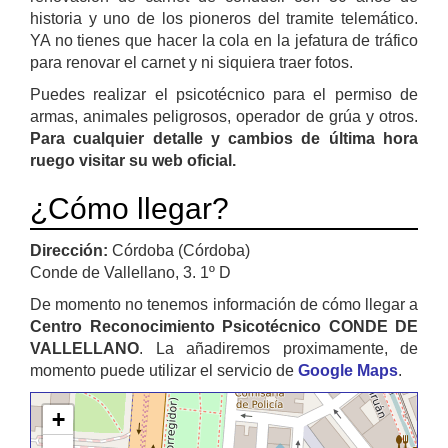
historia y uno de los pioneros del tramite telemático.
YA no tienes que hacer la cola en la jefatura de tráfico
para renovar el carnet y ni siquiera traer fotos.
Puedes realizar el psicotécnico para el permiso de
armas, animales peligrosos, operador de grúa y otros.
Para cualquier detalle y cambios de última hora
ruego visitar su web oficial.
¿Cómo llegar?
Dirección:
Córdoba (Córdoba)
Conde de Vallellano, 3. 1º D
De momento no tenemos información de cómo llegar a
Centro Reconocimiento Psicotécnico CONDE DE
VALLELLANO
. La añadiremos proximamente, de
momento puede utilizar el servicio de
Google Maps
.
+