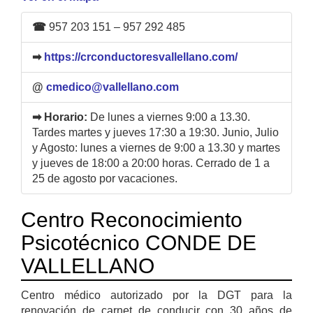
☎
957 203 151 – 957 292 485
➡
https://crconductoresvallellano.com/
@
cmedico@vallellano.com
➡ Horario:
De lunes a viernes 9:00 a 13.30.
Tardes martes y jueves 17:30 a 19:30. Junio, Julio
y Agosto: lunes a viernes de 9:00 a 13.30 y martes
y jueves de 18:00 a 20:00 horas. Cerrado de 1 a
25 de agosto por vacaciones.
Centro Reconocimiento
Psicotécnico CONDE DE
VALLELLANO
Centro médico autorizado por la DGT para la
renovación de carnet de conducir con 30 años de