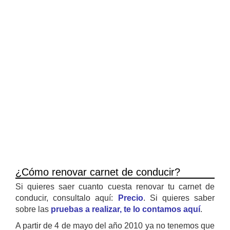
¿Cómo renovar carnet de conducir?
Si quieres saer cuanto cuesta renovar tu carnet de
conducir, consultalo aquí:
Precio
. Si quieres saber
sobre las
pruebas a realizar, te lo contamos aquí
.
A partir de 4 de mayo del año 2010 ya no tenemos que