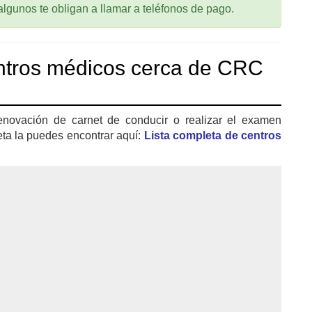
 algunos te obligan a llamar a teléfonos de pago.
ntros médicos cerca de CRC
enovación de carnet de conducir o realizar el examen
eta la puedes encontrar aquí:
Lista completa de centros