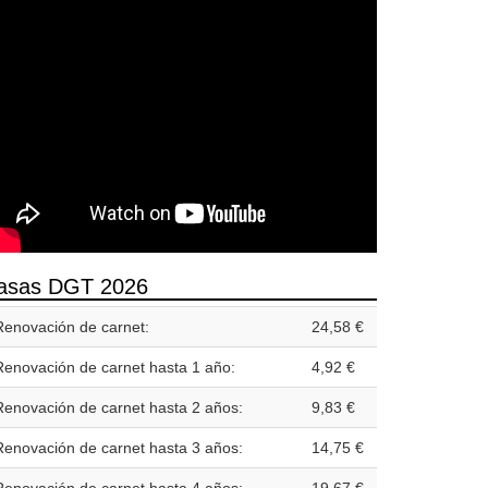
asas DGT 2026
Renovación de carnet:
24,58 €
Renovación de carnet hasta 1 año:
4,92 €
Renovación de carnet hasta 2 años:
9,83 €
Renovación de carnet hasta 3 años:
14,75 €