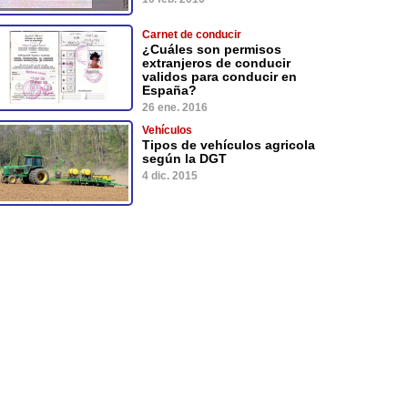
Carnet de conducir
¿Cuáles son permisos
extranjeros de conducir
validos para conducir en
España?
26 ene. 2016
Vehículos
Tipos de vehículos agricola
según la DGT
4 dic. 2015