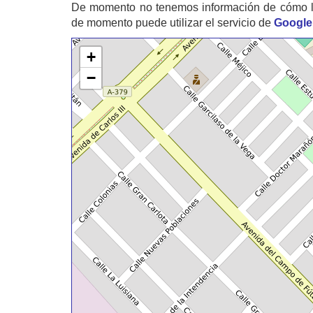
De momento no tenemos información de cómo 
de momento puede utilizar el servicio de
Google
+
−