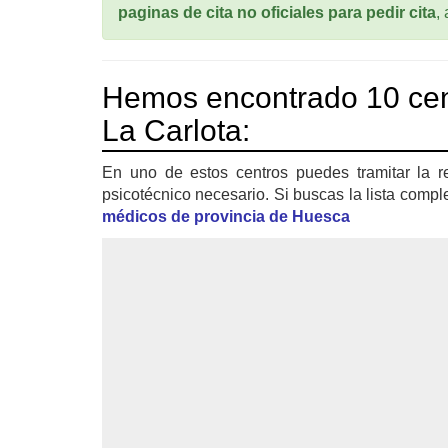
paginas de cita no oficiales para pedir cita
,
Hemos encontrado 10 ce
La Carlota:
En uno de estos centros puedes tramitar la r
psicotécnico necesario. Si buscas la lista compl
médicos de provincia de Huesca