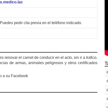
o.medico.lac
Puedes pedir cita previa en el teléfono indicado.
enovar el carnet de conducir en el acto, sin ir a trafico.
cias de armas, animales peligrosos y otros certificados
T
jo a su Facebook