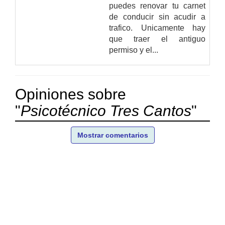
puedes renovar tu carnet
de conducir sin acudir a
trafico. Unicamente hay
que traer el antiguo
permiso y el...
Opiniones sobre
"
Psicotécnico Tres Cantos
"
Mostrar comentarios