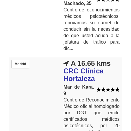
Machado, 35
Centro de reconocimientos
médicos psicotécnicos,
renovamos su carnet de
conducir sin la necesidad
de que usted acuda a la
jefatura de trafico para
dic...
A 16.65 kms
Madrid
CRC Clínica
Hortaleza
Mar de Kara,
9
Centro de Reconocimiento
Médico oficial homologado
por DGT que emite
certificados médicos
psicotécnicos, por 20