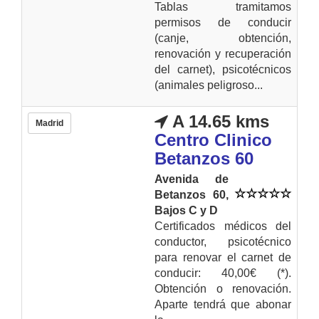
Tablas tramitamos
permisos de conducir
(canje, obtención,
renovación y recuperación
del carnet), psicotécnicos
(animales peligroso...
A 14.65 kms
Madrid
Centro Clinico
Betanzos 60
Avenida de
Betanzos 60,
Bajos C y D
Certificados médicos del
conductor, psicotécnico
para renovar el carnet de
conducir: 40,00€ (*).
Obtención o renovación.
Aparte tendrá que abonar