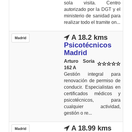
sola visita. Centro
autorizado por la DGT y el
ministerio de sanidad para
realizar todo el tramite on...
A 18.2 kms
Madrid
Psicotécnicos
Madrid
Arturo Soria
162 A
Gestión integral para
renovación de permiso de
conducir. Especialistas en
certificados médicos y
psicotécnicos, para
cualquier actividad,
gestión o re...
A 18.99 kms
Madrid