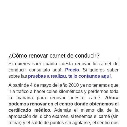
¿Cómo renovar carnet de conducir?
Si quieres saer cuanto cuesta renovar tu carnet de
conducir, consultalo aquí:
Precio
. Si quieres saber
sobre las
pruebas a realizar, te lo contamos aquí
.
A partir de 4 de mayo del año 2010 ya no tenemos que
ir a trafico a hacer colas kilométricas y perdernos toda
la mañana para renovar nuestro carné.
Ahora
podemos renovar en el centro donde obtenemos el
certificado médico.
Además el mismo día de la
aprobación del dicho examen, si tenemos el carné (sin
retirar) y el saldo de puntos sin agotarse, el centro nos