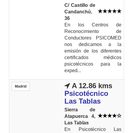
C/ Castillo de
Candanchú,
36
En los Centros de
Reconocimiento de
Conductores PSICOMED
nos dedicamos a la
emisión de los diferentes
certificados médicos
psicotécnicos para la
exped...
A 12.86 kms
Madrid
Psicotécnico
Las Tablas
Sierra de
Atapuerca 4,
Las Tablas
En Psicotécnico Las