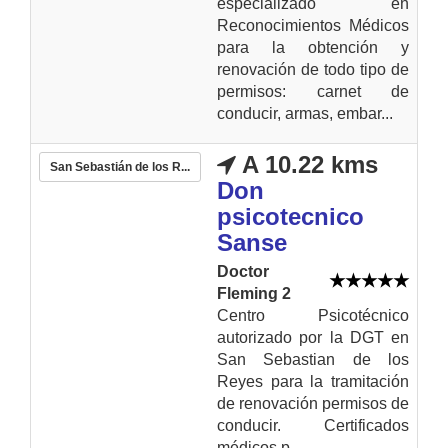
especializado en
Reconocimientos Médicos
para la obtención y
renovación de todo tipo de
permisos: carnet de
conducir, armas, embar...
A 10.22 kms
San Sebastián de los R...
Don
psicotecnico
Sanse
Doctor
Fleming 2
Centro Psicotécnico
autorizado por la DGT en
San Sebastian de los
Reyes para la tramitación
de renovación permisos de
conducir. Certificados
médicos p...