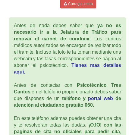
Corregir centro
Antes de nada debes saber que
ya no es
necesario ir a la Jefatura de Tráfico para
renovar el carnet de conducir
. Los centros
médicos autorizados se encargan de realizar todo
el tramite. Incluso la foto te la toman mediante una
webcam y las tasas correspondientes se pagan al
abonar el psicotécnico.
Tienes mas detalles
aquí.
Antes de contactar con
Psicotécnico Tres
Cantos
en el teléfono proporcionado debes saber
que dispones de un
teléfono y
portal web
de
atención al ciudadano gratuito 060
.
En este teléfono ademas puedes obtener una cita
y te resolverán todas las dudas.
¡OJO! con las
paginas de cita no oficiales para pedir cita
,