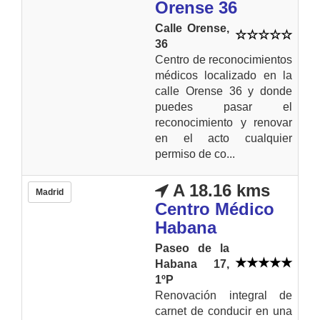
Orense 36
Calle Orense,
36
Centro de reconocimientos
médicos localizado en la
calle Orense 36 y donde
puedes pasar el
reconocimiento y renovar
en el acto cualquier
permiso de co...
A 18.16 kms
Madrid
Centro Médico
Habana
Paseo de la
Habana 17,
1ºP
Renovación integral de
carnet de conducir en una