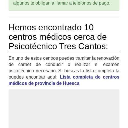
algunos te obligan a llamar a teléfonos de pago.
Hemos encontrado 10
centros médicos cerca de
Psicotécnico Tres Cantos:
En uno de estos centros puedes tramitar la renovación
de carnet de conducir o realizar el examen
psicotécnico necesario. Si buscas la lista completa la
puedes encontrar aquí:
Lista completa de centros
médicos de provincia de Huesca