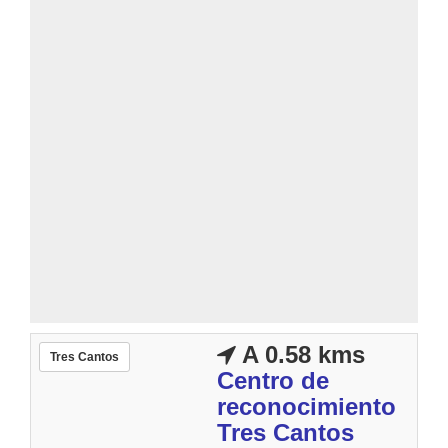
A 0.58 kms
Tres Cantos
Centro de
reconocimiento
Tres Cantos