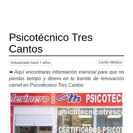
Psicotécnico Tres
Cantos
Centro Médico
Actualizado hace 7 años
➡
Aquí encontraras información esencial para que no
pierdas tiempo y dinero en tu tramite de renovación
carnet en Psicotécnico Tres Cantos