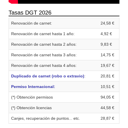
Tasas DGT 2026
Renovación de carnet:
24,58 €
Renovación de carnet hasta 1 año:
4,92 €
Renovación de carnet hasta 2 años:
9,83 €
Renovación de carnet hasta 3 años:
14,75 €
Renovación de carnet hasta 4 años:
19,67 €
Duplicado de carnet (robo o extravio)
:
20,81 €
Permiso Internacional:
10,51 €
(*) Obtención permisos
94,05 €
(*) Obtención licencias
44,58 €
Canjes, recuperación de puntos... etc.
28,87 €