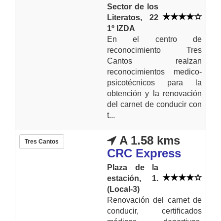
Sector de los
Literatos, 22
1º IZDA
En el centro de
reconocimiento Tres
Cantos realzan
reconocimientos medico-
psicotécnicos para la
obtención y la renovación
del carnet de conducir con
t...
A 1.58 kms
Tres Cantos
CRC Express
Plaza de la
estación, 1.
(Local-3)
Renovación del carnet de
conducir, certificados