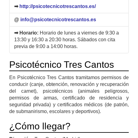
➡
http://psicotecnicotrescantos.es/
@
info@psicotecnicotrescantos.es
➡ Horario:
Horario de lunes a viernes de 9:30 a
13:30 y 16:30 a 20:30 horas. Sábados con cita
previa de 9:00 a 14:00 horas.
Psicotécnico Tres Cantos
En Psicotécnico Tres Cantos tramitamos permisos de
conducir (canje, obtención, renovación y recuperación
del carnet), psicotécnicos (animales peligrosos,
permisos de armas, certificado de residencia y
seguridad privada) y certificados médicos (de patrón,
de submanirismo, escolares y deportivos).
¿Cómo llegar?