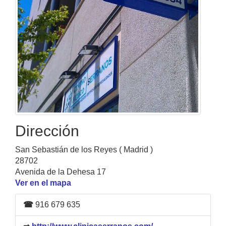
Dirección
San Sebastián de los Reyes ( Madrid )
28702
Avenida de la Dehesa 17
Ver en el mapa
☎
916 679 635