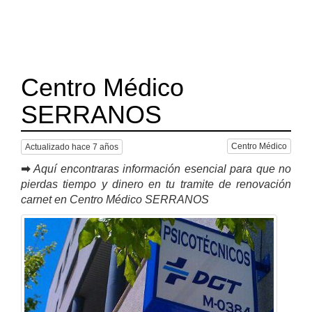
Centro Médico
SERRANOS
Centro Médico
Actualizado hace 7 años
➡
Aquí encontraras información esencial para que no
pierdas tiempo y dinero en tu tramite de renovación
carnet en Centro Médico SERRANOS