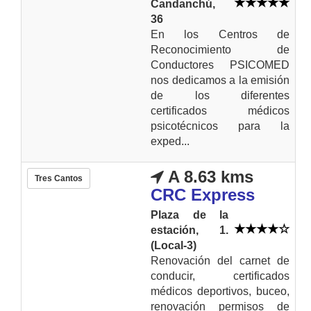
Candanchú,
36
En los Centros de
Reconocimiento de
Conductores PSICOMED
nos dedicamos a la emisión
de los diferentes
certificados médicos
psicotécnicos para la
exped...
A 8.63 kms
Tres Cantos
CRC Express
Plaza de la
estación, 1.
(Local-3)
Renovación del carnet de
conducir, certificados
médicos deportivos, buceo,
renovación permisos de