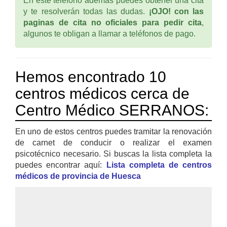
En este teléfono ademas puedes obtener una cita
y te resolverán todas las dudas.
¡OJO! con las
paginas de cita no oficiales para pedir cita
,
algunos te obligan a llamar a teléfonos de pago.
Hemos encontrado 10
centros médicos cerca de
Centro Médico SERRANOS:
En uno de estos centros puedes tramitar la renovación
de carnet de conducir o realizar el examen
psicotécnico necesario. Si buscas la lista completa la
puedes encontrar aquí:
Lista completa de centros
médicos de provincia de Huesca