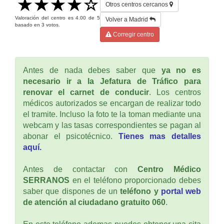
Otros centros cercanos
Valoración del centro es
4.00
de
5
Volver a Madrid
basado en
3
votos.
Corregir centro
Antes de nada debes saber que
ya no es
necesario ir a la Jefatura de Tráfico para
renovar el carnet de conducir
. Los centros
médicos autorizados se encargan de realizar todo
el tramite. Incluso la foto te la toman mediante una
webcam y las tasas correspondientes se pagan al
abonar el psicotécnico.
Tienes mas detalles
aquí.
Antes de contactar con
Centro Médico
SERRANOS
en el teléfono proporcionado debes
saber que dispones de un
teléfono y
portal web
de atención al ciudadano gratuito 060
.