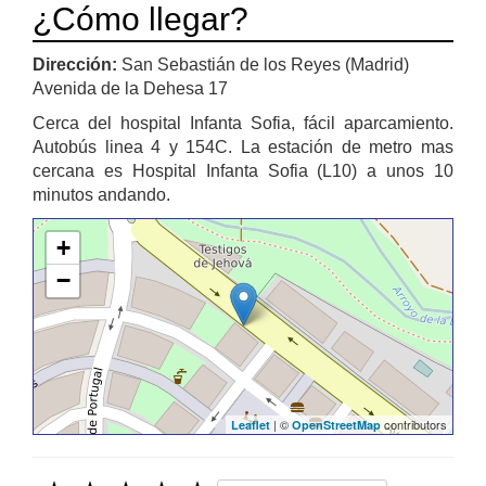
¿Cómo llegar?
Dirección:
San Sebastián de los Reyes (Madrid)
Avenida de la Dehesa 17
Cerca del hospital Infanta Sofia, fácil aparcamiento.
Autobús linea 4 y 154C. La estación de metro mas
cercana es Hospital Infanta Sofia (L10) a unos 10
minutos andando.
+
−
| ©
contributors
Leaflet
OpenStreetMap