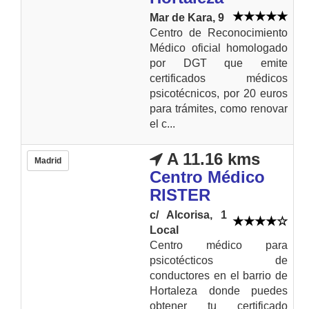
Mar de Kara, 9
Centro de Reconocimiento
Médico oficial homologado
por DGT que emite
certificados médicos
psicotécnicos, por 20 euros
para trámites, como renovar
el c...
A 11.16 kms
Madrid
Centro Médico
RISTER
c/ Alcorisa, 1
Local
Centro médico para
psicotécticos de
conductores en el barrio de
Hortaleza donde puedes
obtener tu certificado