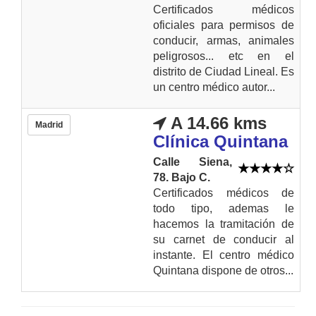
Certificados médicos
oficiales para permisos de
conducir, armas, animales
peligrosos... etc en el
distrito de Ciudad Lineal. Es
un centro médico autor...
A 14.66 kms
Madrid
Clínica Quintana
Calle Siena,
78. Bajo C.
Certificados médicos de
todo tipo, ademas le
hacemos la tramitación de
su carnet de conducir al
instante. El centro médico
Quintana dispone de otros...