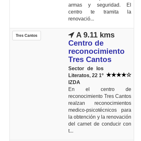
armas y seguridad. El
centro te tramita la
renovació...
A 9.11 kms
Tres Cantos
Centro de
reconocimiento
Tres Cantos
Sector de los
Literatos, 22 1º
IZDA
En el centro de
reconocimiento Tres Cantos
realzan reconocimientos
medico-psicotécnicos para
la obtención y la renovación
del carnet de conducir con
t...