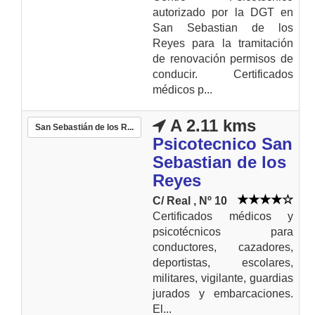
autorizado por la DGT en
San Sebastian de los
Reyes para la tramitación
de renovación permisos de
conducir. Certificados
médicos p...
A 2.11 kms
San Sebastián de los R...
Psicotecnico San
Sebastian de los
Reyes
C/ Real , Nº 10
Certificados médicos y
psicotécnicos para
conductores, cazadores,
deportistas, escolares,
militares, vigilante, guardias
jurados y embarcaciones.
El...