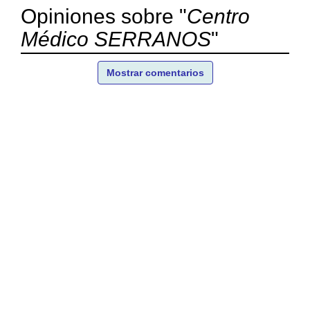
Opiniones sobre "
Centro
Médico SERRANOS
"
Mostrar comentarios