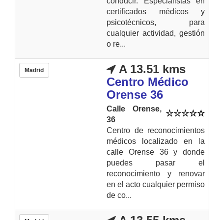
conducir. Especialistas en
certificados médicos y
psicotécnicos, para
cualquier actividad, gestión
o re...
A 13.51 kms
Madrid
Centro Médico
Orense 36
Calle Orense,
36
Centro de reconocimientos
médicos localizado en la
calle Orense 36 y donde
puedes pasar el
reconocimiento y renovar
en el acto cualquier permiso
de co...