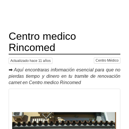
Centro medico
Rincomed
Centro Médico
Actualizado hace 11 años
➡
Aquí encontraras información esencial para que no
pierdas tiempo y dinero en tu tramite de renovación
carnet en Centro medico Rincomed