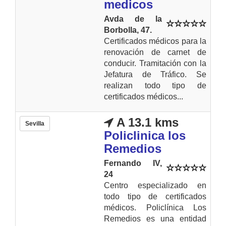
medicos
Avda de la
Borbolla, 47.
Certificados médicos para la
renovación de carnet de
conducir. Tramitación con la
Jefatura de Tráfico. Se
realizan todo tipo de
certificados médicos...
A 13.1 kms
Sevilla
Policlinica los
Remedios
Fernando IV,
24
Centro especializado en
todo tipo de certificados
médicos. Policlínica Los
Remedios es una entidad