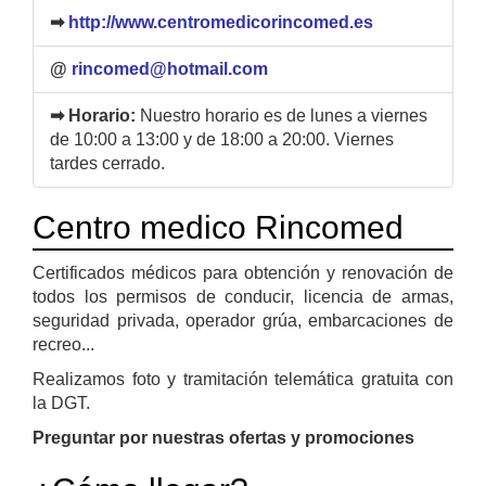
➡
http://www.centromedicorincomed.es
@
rincomed@hotmail.com
➡ Horario:
Nuestro horario es de lunes a viernes
de 10:00 a 13:00 y de 18:00 a 20:00. Viernes
tardes cerrado.
Centro medico Rincomed
Certificados médicos para obtención y renovación de
todos los permisos de conducir, licencia de armas,
seguridad privada, operador grúa, embarcaciones de
recreo...
Realizamos foto y tramitación telemática gratuita con
la DGT.
Preguntar por nuestras ofertas y promociones