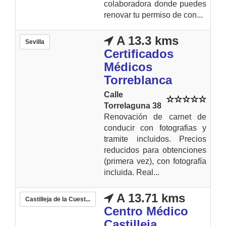
colaboradora donde puedes
renovar tu permiso de con...
A 13.3 kms
Sevilla
Certificados
Médicos
Torreblanca
Calle
Torrelaguna 38
Renovación de carnet de
conducir con fotografias y
tramite incluidos. Precios
reducidos para obtenciones
(primera vez), con fotografía
incluida. Real...
A 13.71 kms
Castilleja de la Cuest...
Centro Médico
Castilleja