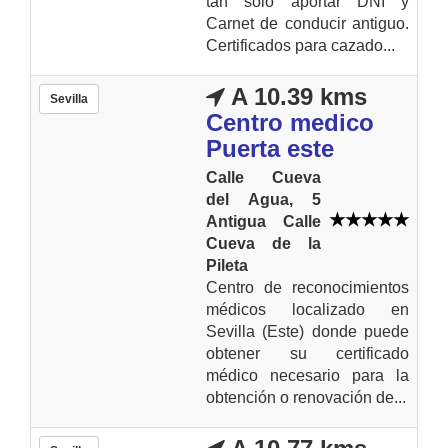
tan sólo aportar DNI y
Carnet de conducir antiguo.
Certificados para cazado...
A 10.39 kms
Sevilla
Centro medico
Puerta este
Calle Cueva
del Agua, 5
Antigua Calle
Cueva de la
Pileta
Centro de reconocimientos
médicos localizado en
Sevilla (Este) donde puede
obtener su certificado
médico necesario para la
obtención o renovación de...