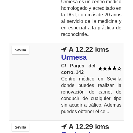
Urmesa es un centro médico
homologado y acreditado en
la DGT, con más de 20 años
al servicio de la medicina y
en especial a la práctica de
reconocimie...
A 12.22 kms
Sevilla
Urmesa
C/ Pages del
corro, 142
Centro médico en Sevilla
donde puedes realizar la
renovación de carnet de
conducir de cualquier tipo
sin acudir a tráfico. Ademas
puedes obtener el ce...
A 12.29 kms
Sevilla