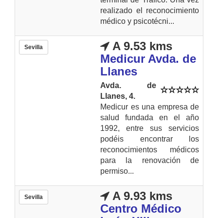
realizado el reconocimiento
médico y psicotécni...
A 9.53 kms
Sevilla
Medicur Avda. de
Llanes
Avda. de
Llanes, 4.
Medicur es una empresa de
salud fundada en el año
1992, entre sus servicios
podéis encontrar los
reconocimientos médicos
para la renovación de
permiso...
A 9.93 kms
Sevilla
Centro Médico