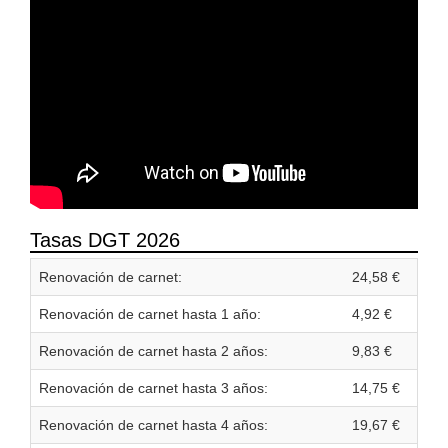
Tasas DGT 2026
Renovación de carnet:
24,58 €
Renovación de carnet hasta 1 año:
4,92 €
Renovación de carnet hasta 2 años:
9,83 €
Renovación de carnet hasta 3 años:
14,75 €
Renovación de carnet hasta 4 años:
19,67 €