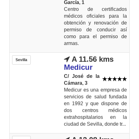
García, 1
Centro de certificados
médicos oficiales para la
obtención y renovación de
permiso de conducir así
como para el permiso de
armas.
A 11.56 kms
Sevilla
Medicur
C/ José de la
Cámara, 3
Medicur es una empresa de
servicios de salud fundada
en 1992 y que dispone de
dos centros médicos
extrahospitalarios en la
ciudad de Sevilla, donde tr...