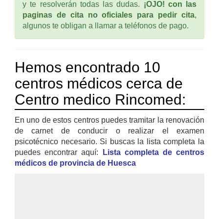
y te resolverán todas las dudas.
¡OJO! con las
paginas de cita no oficiales para pedir cita
,
algunos te obligan a llamar a teléfonos de pago.
Hemos encontrado 10
centros médicos cerca de
Centro medico Rincomed:
En uno de estos centros puedes tramitar la renovación
de carnet de conducir o realizar el examen
psicotécnico necesario. Si buscas la lista completa la
puedes encontrar aquí:
Lista completa de centros
médicos de provincia de Huesca