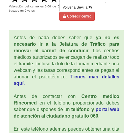
Valoración del centro es
0.00
de
5
Volver a Sevilla
basado en
0
votos.
Corregir centro
Antes de nada debes saber que
ya no es
necesario ir a la Jefatura de Tráfico para
renovar el carnet de conducir
. Los centros
médicos autorizados se encargan de realizar todo
el tramite. Incluso la foto te la toman mediante una
webcam y las tasas correspondientes se pagan al
abonar el psicotécnico.
Tienes mas detalles
aquí.
Antes de contactar con
Centro medico
Rincomed
en el teléfono proporcionado debes
saber que dispones de un
teléfono y
portal web
de atención al ciudadano gratuito 060
.
En este teléfono ademas puedes obtener una cita