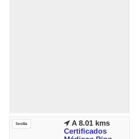
A 8.01 kms
Sevilla
Certificados