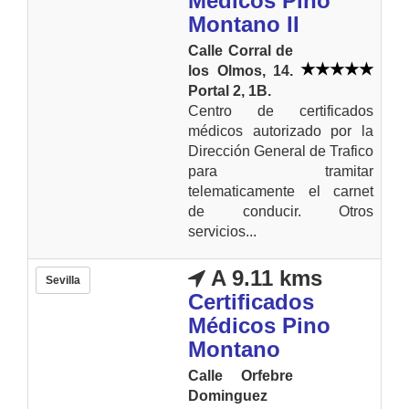
Médicos Pino
Montano II
Calle Corral de
los Olmos, 14.
Portal 2, 1B.
Centro de certificados
médicos autorizado por la
Dirección General de Trafico
para tramitar
telematicamente el carnet
de conducir. Otros
servicios...
A 9.11 kms
Sevilla
Certificados
Médicos Pino
Montano
Calle Orfebre
Dominguez