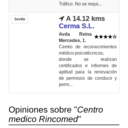
Tráfico. No se requi...
A 14.12 kms
Sevilla
Cerma S.L.
Avda Reina
Mercedes, 1.
Centro de reconocimientos
médico-psicotécnicos,
donde se realizan
certificados e informes de
aptitud para la renovación
de permisos de conducir y
perm...
Opiniones sobre "
Centro
medico Rincomed
"