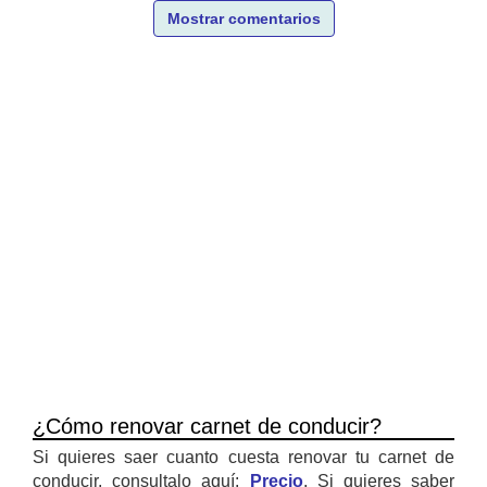
Mostrar comentarios
¿Cómo renovar carnet de conducir?
Si quieres saer cuanto cuesta renovar tu carnet de
conducir, consultalo aquí:
Precio
. Si quieres saber