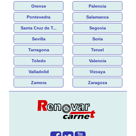
Orense
Palencia
Pontevedra
Salamanca
Santa Cruz de T...
Segovia
Sevilla
Soria
Tarragona
Teruel
Toledo
Valencia
Valladolid
Vizcaya
Zamora
Zaragoza