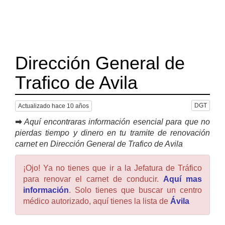
Dirección General de
Trafico de Avila
DGT
Actualizado hace 10 años
➡
Aquí encontraras información esencial para que no
pierdas tiempo y dinero en tu tramite de renovación
carnet en Dirección General de Trafico de Avila
¡Ojo! Ya no tienes que ir a la Jefatura de Tráfico
para renovar el carnet de conducir.
Aquí mas
información
. Solo tienes que buscar un centro
médico autorizado, aquí tienes la lista de
Ávila