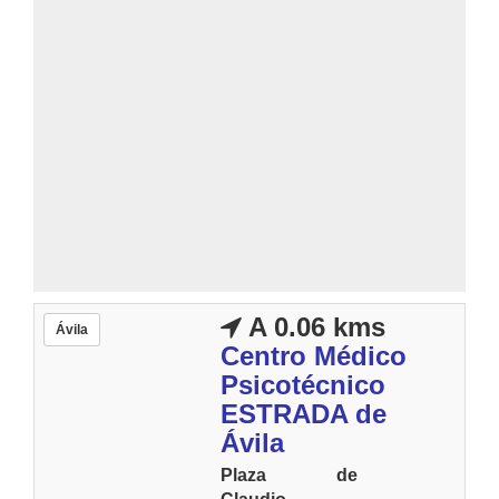
A 0.06 kms
Ávila
Centro Médico
Psicotécnico
ESTRADA de
Ávila
Plaza de