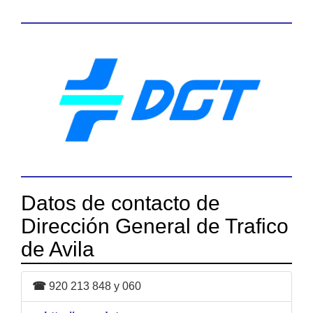
Datos de contacto de
Dirección General de Trafico
de Avila
☎
920 213 848 y 060