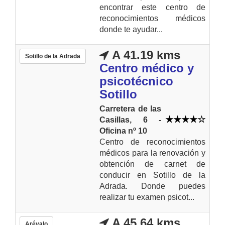
encontrar este centro de
reconocimientos médicos
donde te ayudar...
A 41.19 kms
Sotillo de la Adrada
Centro médico y
psicotécnico
Sotillo
Carretera de las
Casillas, 6 -
Oficina nº 10
Centro de reconocimientos
médicos para la renovación y
obtención de carnet de
conducir en Sotillo de la
Adrada. Donde puedes
realizar tu examen psicot...
A 45.64 kms
Arévalo