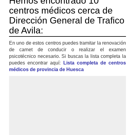
Hemos encontrado 10
centros médicos cerca de
Dirección General de Trafico
de Avila:
En uno de estos centros puedes tramitar la renovación
de carnet de conducir o realizar el examen
psicotécnico necesario. Si buscas la lista completa la
puedes encontrar aquí:
Lista completa de centros
médicos de provincia de Huesca