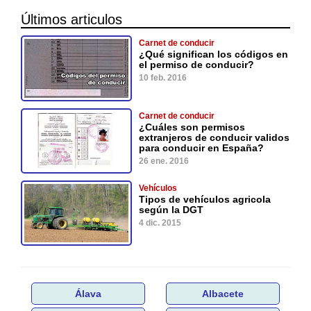
Últimos articulos
Carnet de conducir
¿Qué significan los códigos en
el permiso de conducir?
10 feb. 2016
Carnet de conducir
¿Cuáles son permisos
extranjeros de conducir validos
para conducir en España?
26 ene. 2016
Vehículos
Tipos de vehículos agricola
según la DGT
4 dic. 2015
Álava
Albacete