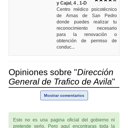
y Cajal, 4 , 1-D
Centro médico psicotécnico
de Arnas de San Pedro
donde puedes realizar tu
reconocimiento necesario
para la renovación o
obtención de permiso de
conduc...
Opiniones sobre "
Dirección
General de Trafico de Avila
"
Mostrar comentarios
Esto no es una pagina oficial del gobierno ni
pretende serlo. Pero aquí encontraras toda la