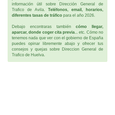
información útil sobre Dirección General de
Trafico de Avila.
Teléfonos, email, horarios,
diferentes tasas de tráfico
para el año 2026.
Debajo encontraras también
cómo llegar,
aparcar, donde coger cita previa
... etc. Cómo no
tenemos nada que ver con el gobierno de España
puedes opinar libremente abajo y ofrecer tus
consejos y quejas sobre Direccion General de
Trafico de Huelva.