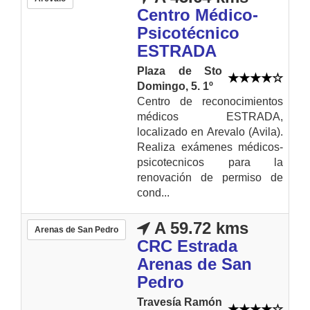
Centro Médico-
Psicotécnico
ESTRADA
Plaza de Sto
Domingo, 5. 1º
Centro de reconocimientos
médicos ESTRADA,
localizado en Arevalo (Avila).
Realiza exámenes médicos-
psicotecnicos para la
renovación de permiso de
cond...
A 59.72 kms
Arenas de San Pedro
CRC Estrada
Arenas de San
Pedro
Travesía Ramón