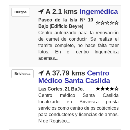
A 2.1 kms
Ingemédica
Burgos
Paseo de la Isla Nº 10
Bajo (Edificio Beyre)
Centro autorizado para la renovación
de carnet de conducir. Se realiza el
tramite completo, no hace falta traer
fotos. En el centro Ingemédica
ademas...
A 37.79 kms
Centro
Briviesca
Médico Santa Casilda
Las Cortes, 21 BaJo.
Centro médico Santa Casilda
localizado en Briviesca presta
servicios como centro de psicotécnicos
para conductores y licencias de armas.
N de Registro...