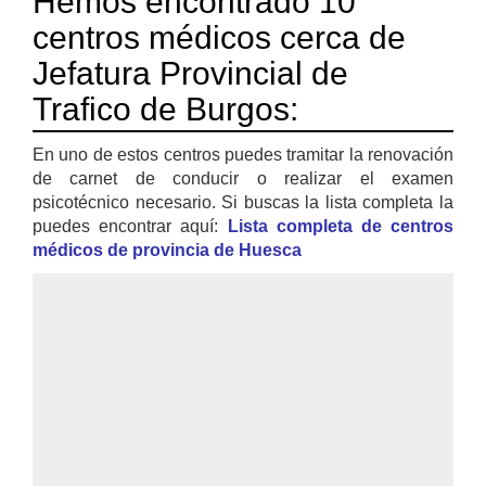
Hemos encontrado 10
centros médicos cerca de
Jefatura Provincial de
Trafico de Burgos:
En uno de estos centros puedes tramitar la renovación
de carnet de conducir o realizar el examen
psicotécnico necesario. Si buscas la lista completa la
puedes encontrar aquí:
Lista completa de centros
médicos de provincia de Huesca