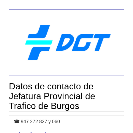
Datos de contacto de
Jefatura Provincial de
Trafico de Burgos
☎
947 272 827 y 060