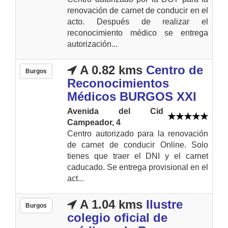
renovación de carnet de conducir en el
acto. Después de realizar el
reconocimiento médico se entrega
autorización...
A 0.82 kms
Centro de
Burgos
Reconocimientos
Médicos BURGOS XXI
Avenida del Cid
Campeador, 4
Centro autorizado para la renovación
de carnet de conducir Online. Solo
tienes que traer el DNI y el carnet
caducado. Se entrega provisional en el
act...
A 1.04 kms
Ilustre
Burgos
colegio oficial de