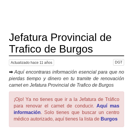
Jefatura Provincial de
Trafico de Burgos
DGT
Actualizado hace 11 años
➡
Aquí encontraras información esencial para que no
pierdas tiempo y dinero en tu tramite de renovación
carnet en Jefatura Provincial de Trafico de Burgos
¡Ojo! Ya no tienes que ir a la Jefatura de Tráfico
para renovar el carnet de conducir.
Aquí mas
información
. Solo tienes que buscar un centro
médico autorizado, aquí tienes la lista de
Burgos