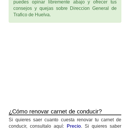
puedes opinar libremente abajo y ofrecer tus
consejos y quejas sobre Direccion General de
Trafico de Huelva.
¿Cómo renovar carnet de conducir?
Si quieres saer cuanto cuesta renovar tu carnet de
conducir, consultalo aquí:
Precio
. Si quieres saber