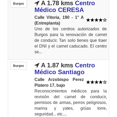
A 1.78 kms
Centro
Burgos
Médico CERESA
Calle Vitoria, 190 - 1° A
(Entreplanta)
Uno de los centros autorizados de
Burgos para la renovación de carnet
de conducir. Tan solo tienes que traer
el DNI y el carnet caducado. El centro
se...
A 1.87 kms
Centro
Burgos
Médico Santiago
Calle Arzobispo Perez
Platero 17, bajo
Reconocimientos médicos para la
revisión del carnet de conducir,
permisos de armas, perros peligrosos,
marina y yates, grúas torre,
seguridad... etc....