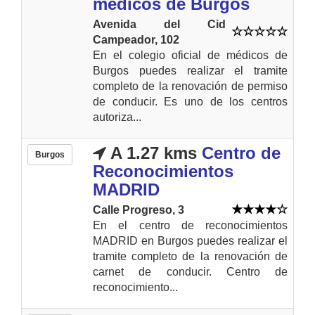
médicos de Burgos
Avenida del Cid
Campeador, 102
En el colegio oficial de médicos de
Burgos puedes realizar el tramite
completo de la renovación de permiso
de conducir. Es uno de los centros
autoriza...
A 1.27 kms
Centro de
Burgos
Reconocimientos
MADRID
Calle Progreso, 3
En el centro de reconocimientos
MADRID en Burgos puedes realizar el
tramite completo de la renovación de
carnet de conducir. Centro de
reconocimiento...