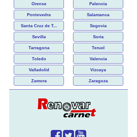
Orense
Palencia
Pontevedra
Salamanca
Santa Cruz de T...
Segovia
Sevilla
Soria
Tarragona
Teruel
Toledo
Valencia
Valladolid
Vizcaya
Zamora
Zaragoza