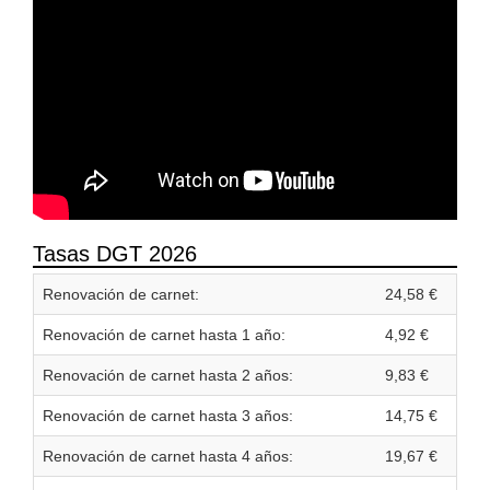
Tasas DGT 2026
Renovación de carnet:
24,58 €
Renovación de carnet hasta 1 año:
4,92 €
Renovación de carnet hasta 2 años:
9,83 €
Renovación de carnet hasta 3 años:
14,75 €
Renovación de carnet hasta 4 años:
19,67 €