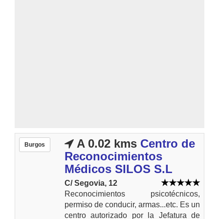
A 0.02 kms
Centro de
Burgos
Reconocimientos
Médicos SILOS S.L
C/ Segovia, 12
Reconocimientos psicotécnicos,
permiso de conducir, armas...etc. Es un
centro autorizado por la Jefatura de