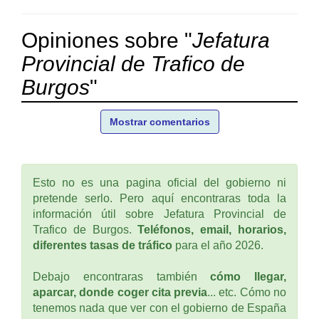
Opiniones sobre "
Jefatura
Provincial de Trafico de
Burgos
"
Mostrar comentarios
Esto no es una pagina oficial del gobierno ni
pretende serlo. Pero aquí encontraras toda la
información útil sobre Jefatura Provincial de
Trafico de Burgos.
Teléfonos, email, horarios,
diferentes tasas de tráfico
para el año 2026.
Debajo encontraras también
cómo llegar,
aparcar, donde coger cita previa
... etc. Cómo no
tenemos nada que ver con el gobierno de España