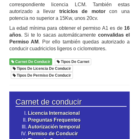
correspondiente licencia LCM. También estas
autorizado a llevar
triciclos de motor
con una
potencia no superior a 15Kw, unos 20cv.
La edad mínima para obtener el permiso A1 es de
16
años
. Si te lo sacas automáticamente
convalidas el
Permiso AM
. Por ello también quedas autorizado a
conducir cuadriciclos ligeros o ciclomotores.
Carnet De Conducir
Tipos De Carnet
Tipos De Licencia De Conducir
Tipos De Permiso De Conducir
Carnet de conducir
Licencia Internacional
Preguntas Frequentes
Autorización temporal
Permiso de Conducir