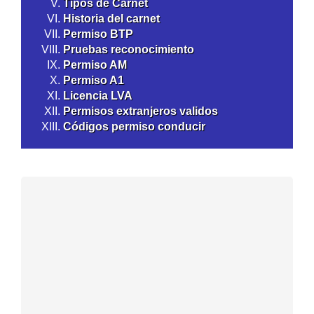
Tipos de Carnet
Historia del carnet
Permiso BTP
Pruebas reconocimiento
Permiso AM
Permiso A1
Licencia LVA
Permisos extranjeros validos
Códigos permiso conducir