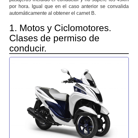
por hora. Igual que en el caso anterior se convalida
automáticamente al obtener el carnet B.
1. Motos y Ciclomotores.
Clases de permiso de
conducir.