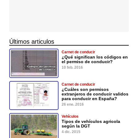
Últimos articulos
Carnet de conducir
¿Qué significan los códigos en
el permiso de conducir?
10 feb. 2016
Carnet de conducir
¿Cuáles son permisos
extranjeros de conducir validos
para conducir en España?
26 ene. 2016
Vehículos
Tipos de vehículos agricola
según la DGT
4 dic. 2015