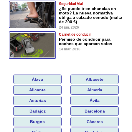
Seguridad Vial
¿Se puede ir en chanclas en
moto? La nueva normativa
obliga a calzado cerrado (multa
de 200 €)
24 jun. 2026
Carnet de conducir
Permiso de conducir para
coches que aparcan solos
14 mar. 2016
Álava
Albacete
Alicante
Almería
Asturias
Ávila
Badajoz
Barcelona
Burgos
Cáceres