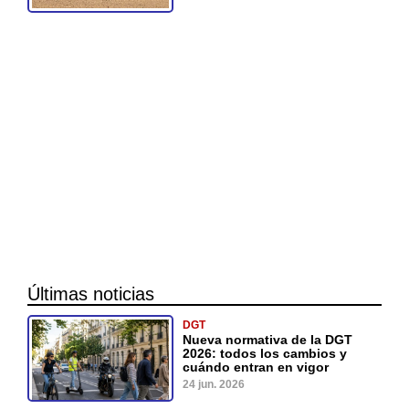
Últimas noticias
DGT
Nueva normativa de la DGT
2026: todos los cambios y
cuándo entran en vigor
24 jun. 2026