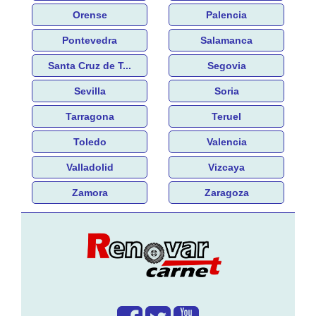
Orense
Palencia
Pontevedra
Salamanca
Santa Cruz de T...
Segovia
Sevilla
Soria
Tarragona
Teruel
Toledo
Valencia
Valladolid
Vizcaya
Zamora
Zaragoza