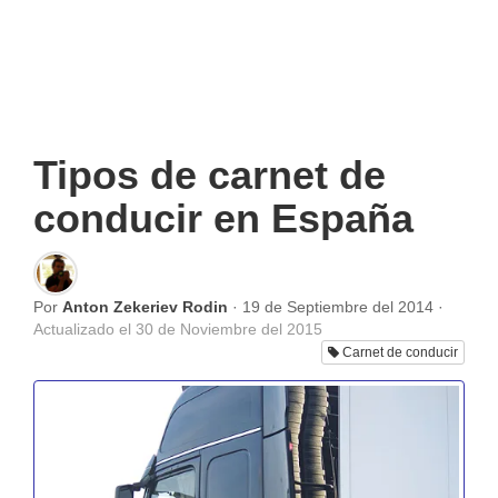
Tipos de carnet de
conducir en España
Por
Anton Zekeriev Rodin
·
19 de Septiembre del 2014
·
Actualizado el
30 de Noviembre del 2015
Carnet de conducir