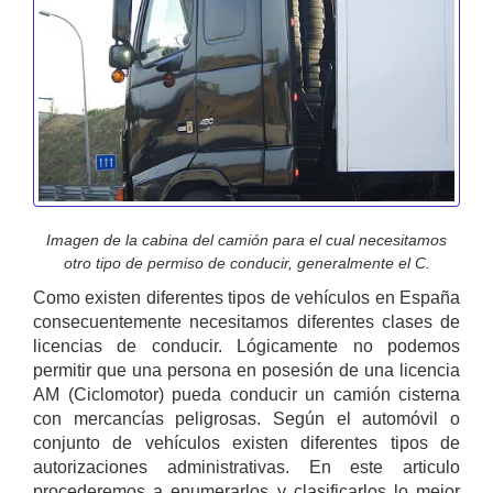
Imagen de la cabina del camión para el cual necesitamos
otro tipo de permiso de conducir, generalmente el C.
Como existen diferentes tipos de vehículos en España
consecuentemente necesitamos diferentes clases de
licencias de conducir. Lógicamente no podemos
permitir que una persona en posesión de una licencia
AM (Ciclomotor) pueda conducir un camión cisterna
con mercancías peligrosas. Según el automóvil o
conjunto de vehículos existen diferentes tipos de
autorizaciones administrativas. En este articulo
procederemos a enumerarlos y clasificarlos lo mejor