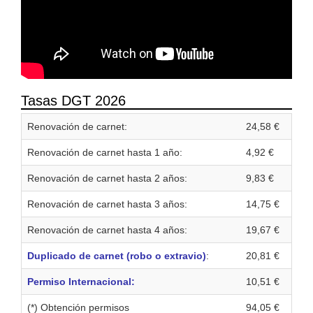
Tasas DGT 2026
Renovación de carnet:
24,58 €
Renovación de carnet hasta 1 año:
4,92 €
Renovación de carnet hasta 2 años:
9,83 €
Renovación de carnet hasta 3 años:
14,75 €
Renovación de carnet hasta 4 años:
19,67 €
Duplicado de carnet (robo o extravio)
:
20,81 €
Permiso Internacional:
10,51 €
(*) Obtención permisos
94,05 €