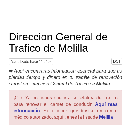
Direccion General de
Trafico de Melilla
DGT
Actualizado hace 11 años
➡
Aquí encontraras información esencial para que no
pierdas tiempo y dinero en tu tramite de renovación
carnet en Direccion General de Trafico de Melilla
¡Ojo! Ya no tienes que ir a la Jefatura de Tráfico
para renovar el carnet de conducir.
Aquí mas
información
. Solo tienes que buscar un centro
médico autorizado, aquí tienes la lista de
Melilla