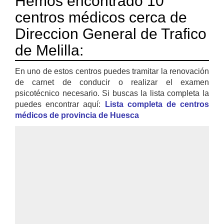
Hemos encontrado 10
centros médicos cerca de
Direccion General de Trafico
de Melilla:
En uno de estos centros puedes tramitar la renovación
de carnet de conducir o realizar el examen
psicotécnico necesario. Si buscas la lista completa la
puedes encontrar aquí:
Lista completa de centros
médicos de provincia de Huesca