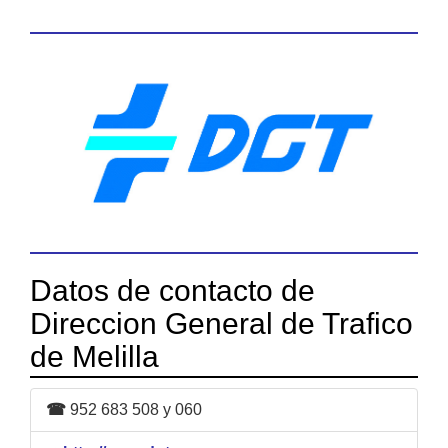
Datos de contacto de
Direccion General de Trafico
de Melilla
☎
952 683 508 y 060