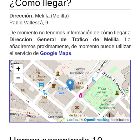
¿Cómo llegar?
Dirección:
Melilla (Melilla)
Pablo Vallescá, 9
De momento no tenemos información de cómo llegar a
Direccion General de Trafico de Melilla
. La
añadiremos proximamente, de momento puede utilizar
el servicio de
Google Maps
.
+
−
| ©
contributors
Leaflet
OpenStreetMap