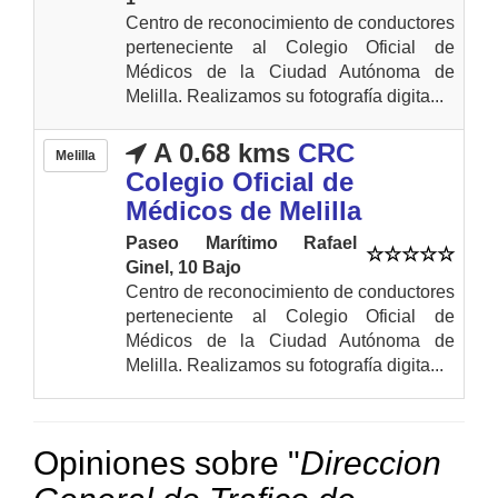
Centro de reconocimiento de conductores
perteneciente al Colegio Oficial de
Médicos de la Ciudad Autónoma de
Melilla. Realizamos su fotografía digita...
A 0.68 kms
CRC
Melilla
Colegio Oficial de
Médicos de Melilla
Paseo Marítimo Rafael
Ginel, 10 Bajo
Centro de reconocimiento de conductores
perteneciente al Colegio Oficial de
Médicos de la Ciudad Autónoma de
Melilla. Realizamos su fotografía digita...
Opiniones sobre "
Direccion