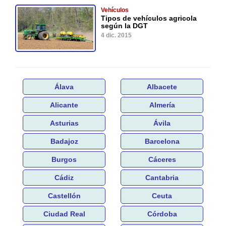
Vehículos
Tipos de vehículos agricola
según la DGT
4 dic. 2015
Álava
Albacete
Alicante
Almería
Asturias
Ávila
Badajoz
Barcelona
Burgos
Cáceres
Cádiz
Cantabria
Castellón
Ceuta
Ciudad Real
Córdoba