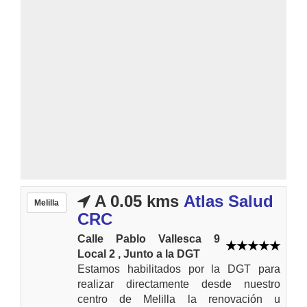
A 0.05 kms
Atlas Salud
Melilla
CRC
Calle Pablo Vallesca 9
Local 2 , Junto a la DGT
Estamos habilitados por la DGT para
realizar directamente desde nuestro
centro de Melilla la renovación u