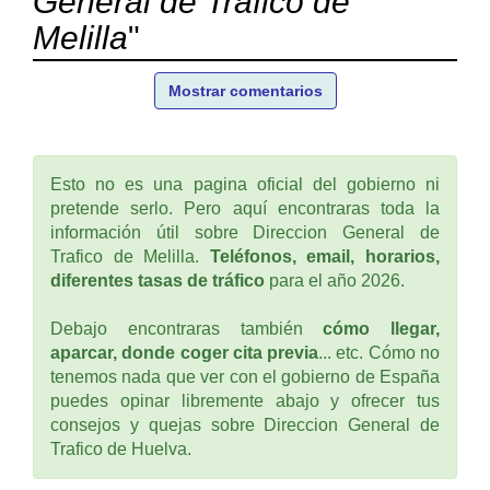
General de Trafico de
Melilla
"
Mostrar comentarios
Esto no es una pagina oficial del gobierno ni
pretende serlo. Pero aquí encontraras toda la
información útil sobre Direccion General de
Trafico de Melilla.
Teléfonos, email, horarios,
diferentes tasas de tráfico
para el año 2026.
Debajo encontraras también
cómo llegar,
aparcar, donde coger cita previa
... etc. Cómo no
tenemos nada que ver con el gobierno de España
puedes opinar libremente abajo y ofrecer tus
consejos y quejas sobre Direccion General de
Trafico de Huelva.