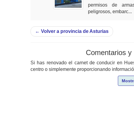
permisos de armas
peligrosos, embarc...
←
Volver a provincia de Asturias
Comentarios y
Si has renovado el carnet de conducir en Hu
centro o simplemente proporcionando información 
Mostr