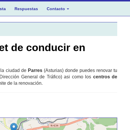
sta
Respuestas
Contacto
et de conducir en
 la ciudad de
Parres
(Asturias) donde puedes renovar tu
Dirección General de Tráfico) asi como los
centros de
ite de la renovación.