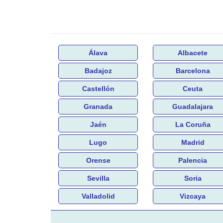
Álava
Albacete
Badajoz
Barcelona
Castellón
Ceuta
Granada
Guadalajara
Jaén
La Coruña
Lugo
Madrid
Orense
Palencia
Sevilla
Soria
Valladolid
Vizcaya