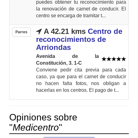
puedes obtener tu reconocimiento para
la renovación de carnet de conducir. El
centro se encarga de tramitar t...
A 42.21 kms
Centro de
Parres
reconocimientos de
Arriondas
Avenida de la
Constitución, 3. 1-C
Conviene pedir cita previa para cada
caso, ya que para el carnet de conducir
no hacen falta fotos, nos obligan a
hacerlas en los centros. El pago de t...
Opiniones sobre
"
Medicentro
"