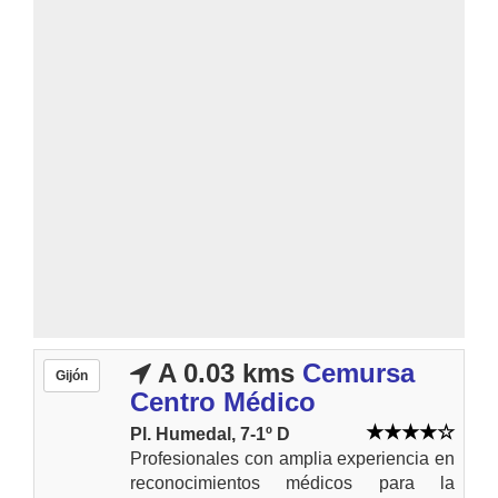
A 0.03 kms
Cemursa
Gijón
Centro Médico
Pl. Humedal, 7-1º D
Profesionales con amplia experiencia en
reconocimientos médicos para la