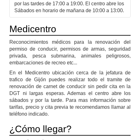
por las tardes de 17:00 a 19:00. El centro abre los
Sábados en horario de mañana de 10:00 a 13:00.
Medicentro
Reconocimientos médicos para la renovación del
permiso de conducir, permisos de armas, seguridad
privada, pesca submarina, animales peligrosos,
embarcaciones de recreo etc...
En el Medicentro ubicación cerca de la jefatura de
trafico de Gijón puedes realizar todo el tramite de
renovación de carnet de conducir sin pedir cita en la
DGT ni largas esperas. Ademas el centro abre los
sábados y por la tarde. Para mas información sobre
tarifas, precio y cita previa te recomendamos llamar al
teléfono indicado.
¿Cómo llegar?