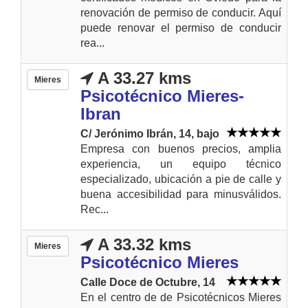
renovación de permiso de conducir. Aquí
puede renovar el permiso de conducir
rea...
A 33.27 kms
Mieres
Psicotécnico Mieres-
Ibran
C/ Jerónimo Ibrán, 14, bajo
Empresa con buenos precios, amplia
experiencia, un equipo técnico
especializado, ubicación a pie de calle y
buena accesibilidad para minusválidos.
Rec...
A 33.32 kms
Mieres
Psicotécnico Mieres
Calle Doce de Octubre, 14
En el centro de de Psicotécnicos Mieres