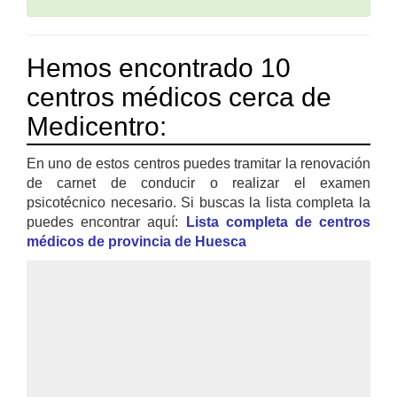
Hemos encontrado 10
centros médicos cerca de
Medicentro:
En uno de estos centros puedes tramitar la renovación
de carnet de conducir o realizar el examen
psicotécnico necesario. Si buscas la lista completa la
puedes encontrar aquí:
Lista completa de centros
médicos de provincia de Huesca