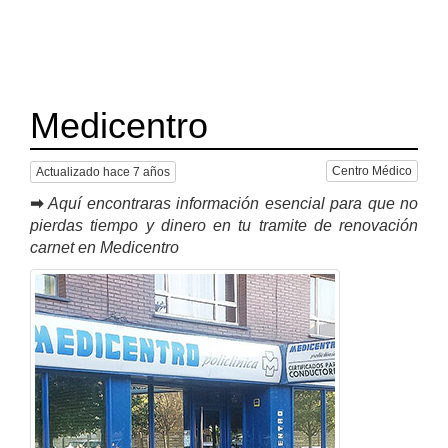
Medicentro
Centro Médico
Actualizado hace 7 años
➡
Aquí encontraras información esencial para que no
pierdas tiempo y dinero en tu tramite de renovación
carnet en Medicentro