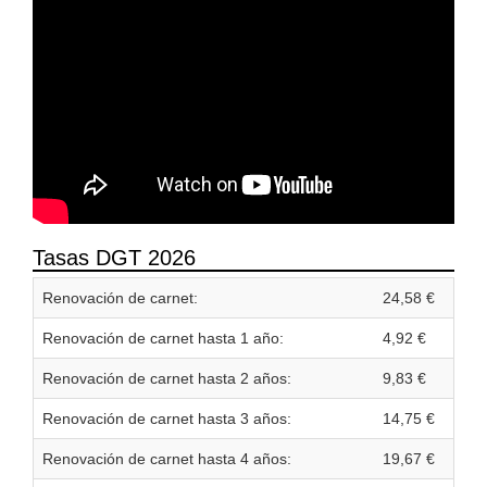
Tasas DGT 2026
Renovación de carnet:
24,58 €
Renovación de carnet hasta 1 año:
4,92 €
Renovación de carnet hasta 2 años:
9,83 €
Renovación de carnet hasta 3 años:
14,75 €
Renovación de carnet hasta 4 años:
19,67 €