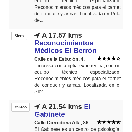
equipo técnico especializado.
Reconocimientos médicos para el carnet
de conducir y armas. Localizada en Pola
de...
A 17.57 kms
Siero
Reconocimientos
Médicos El Berrón
Calle de la Estación, 4.
Empresa con amplia experiencia, con un
equipo técnico especializado.
Reconocimientos médicos para el carnet
de conducir y armas. Localizada en el
Sier...
A 21.54 kms
El
Oviedo
Gabinete
Calle Corredoria Alta, 86
El Gabinete es un centro de psicología,