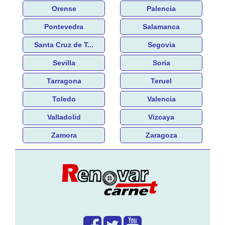
Orense
Palencia
Pontevedra
Salamanca
Santa Cruz de T...
Segovia
Sevilla
Soria
Tarragona
Teruel
Toledo
Valencia
Valladolid
Vizcaya
Zamora
Zaragoza