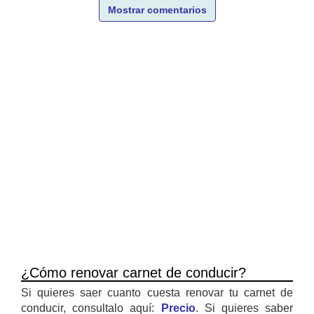
Mostrar comentarios
¿Cómo renovar carnet de conducir?
Si quieres saer cuanto cuesta renovar tu carnet de
conducir, consultalo aquí:
Precio
. Si quieres saber