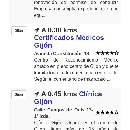
renovación de permiso de conducir.
Empresa con amplia experiencia, con un
equ...
A 0.38 kms
Gijón
Certificados Médicos
Gijón
Avenida Constitución, 13.
Centro de Reconocimiento Médico
situado en pleno centro de Gijón y que te
tramita toda la documentación en el acto.
Según el comentario de mas abajo,...
A 0.45 kms
Clínica
Gijón
Gijón
Calle Cangas de Onís 13-
1º izda.
Clínica Gijón situado en el centro de
Gijón, tiene más de 15 años de