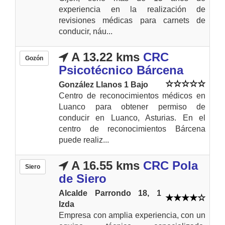
experiencia en la realización de
revisiones médicas para carnets de
conducir, náu...
A 13.22 kms
CRC
Gozón
Psicotécnico Bárcena
González Llanos 1 Bajo
Centro de reconocimientos médicos en
Luanco para obtener permiso de
conducir en Luanco, Asturias. En el
centro de reconocimientos Bárcena
puede realiz...
A 16.55 kms
CRC Pola
Siero
de Siero
Alcalde Parrondo 18, 1
Izda
Empresa con amplia experiencia, con un