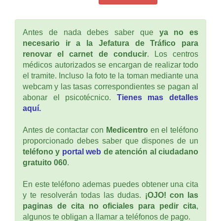
Antes de nada debes saber que
ya no es
necesario ir a la Jefatura de Tráfico para
renovar el carnet de conducir
. Los centros
médicos autorizados se encargan de realizar todo
el tramite. Incluso la foto te la toman mediante una
webcam y las tasas correspondientes se pagan al
abonar el psicotécnico.
Tienes mas detalles
aquí.
Antes de contactar con
Medicentro
en el teléfono
proporcionado debes saber que dispones de un
teléfono y
portal web
de atención al ciudadano
gratuito 060
.
En este teléfono ademas puedes obtener una cita
y te resolverán todas las dudas.
¡OJO! con las
paginas de cita no oficiales para pedir cita
,
algunos te obligan a llamar a teléfonos de pago.