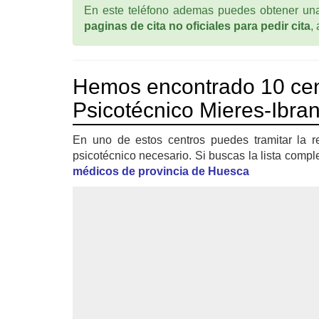
En este teléfono ademas puedes obtener una 
paginas de cita no oficiales para pedir cita
,
Hemos encontrado 10 cen
Psicotécnico Mieres-Ibran
En uno de estos centros puedes tramitar la r
psicotécnico necesario. Si buscas la lista compl
médicos de provincia de Huesca