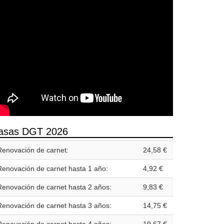
asas DGT 2026
Renovación de carnet:
24,58 €
Renovación de carnet hasta 1 año:
4,92 €
Renovación de carnet hasta 2 años:
9,83 €
Renovación de carnet hasta 3 años:
14,75 €