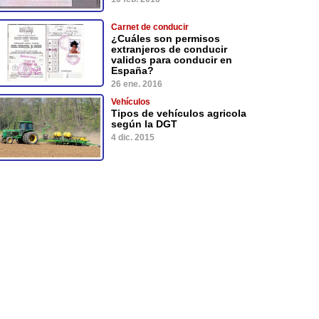
Carnet de conducir
¿Cuáles son permisos
extranjeros de conducir
validos para conducir en
España?
26 ene. 2016
Vehículos
Tipos de vehículos agricola
según la DGT
4 dic. 2015