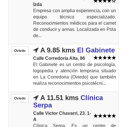
Izda
Empresa con amplia experiencia, con un
equipo técnico especializado.
Reconocimientos médicos para el carnet
de conducir y armas. Localizada en Pola
de...
A 9.85 kms
El Gabinete
Oviedo
Calle Corredoria Alta, 86
El Gabinete es un centro de psicología,
logopedia y atención temprana situado
en La Corredoria (Oviedo) que también
realiza reconocimientos psicotécni...
A 11.51 kms
Clínica
Oviedo
Serpa
Calle Victor Chavarri, 23. 1-
A
Clínica Serpa. Es un centro de