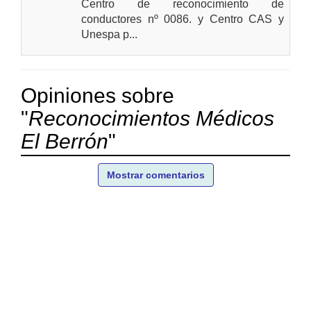
Centro de reconocimiento de
conductores nº 0086. y Centro CAS y
Unespa p...
Opiniones sobre
"
Reconocimientos Médicos
El Berrón
"
Mostrar comentarios