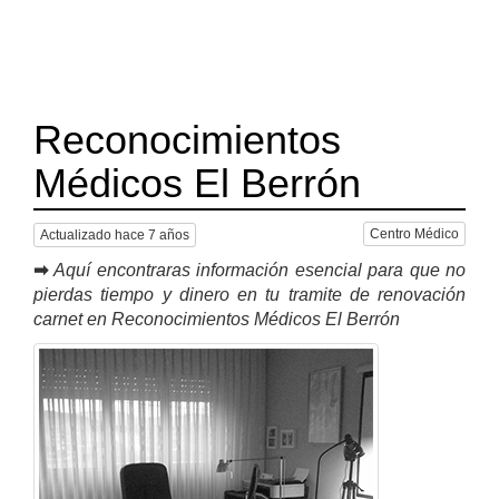
Reconocimientos
Médicos El Berrón
Centro Médico
Actualizado hace 7 años
➡
Aquí encontraras información esencial para que no
pierdas tiempo y dinero en tu tramite de renovación
carnet en Reconocimientos Médicos El Berrón