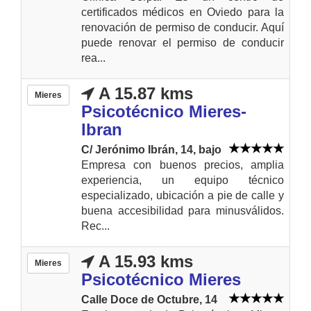
certificados médicos en Oviedo para la
renovación de permiso de conducir. Aquí
puede renovar el permiso de conducir
rea...
A 15.87 kms
Mieres
Psicotécnico Mieres-
Ibran
C/ Jerónimo Ibrán, 14, bajo
Empresa con buenos precios, amplia
experiencia, un equipo técnico
especializado, ubicación a pie de calle y
buena accesibilidad para minusválidos.
Rec...
A 15.93 kms
Mieres
Psicotécnico Mieres
Calle Doce de Octubre, 14