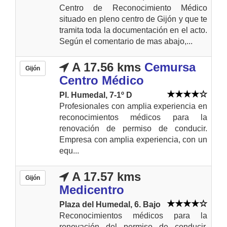
Centro de Reconocimiento Médico
situado en pleno centro de Gijón y que te
tramita toda la documentación en el acto.
Según el comentario de mas abajo,...
A 17.56 kms
Cemursa
Gijón
Centro Médico
Pl. Humedal, 7-1º D
Profesionales con amplia experiencia en
reconocimientos médicos para la
renovación de permiso de conducir.
Empresa con amplia experiencia, con un
equ...
A 17.57 kms
Gijón
Medicentro
Plaza del Humedal, 6. Bajo
Reconocimientos médicos para la
renovación del permiso de conducir,