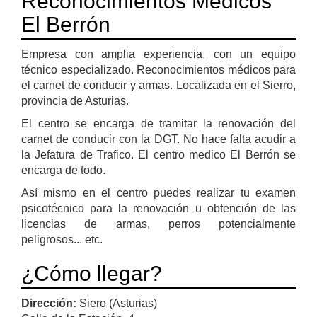
Reconocimientos Médicos
El Berrón
Empresa con amplia experiencia, con un equipo
técnico especializado. Reconocimientos médicos para
el carnet de conducir y armas. Localizada en el Sierro,
provincia de Asturias.
El centro se encarga de tramitar la renovación del
carnet de conducir con la DGT. No hace falta acudir a
la Jefatura de Trafico. El centro medico El Berrón se
encarga de todo.
Así mismo en el centro puedes realizar tu examen
psicotécnico para la renovación u obtención de las
licencias de armas, perros potencialmente
peligrosos... etc.
¿Cómo llegar?
Dirección:
Siero (Asturias)