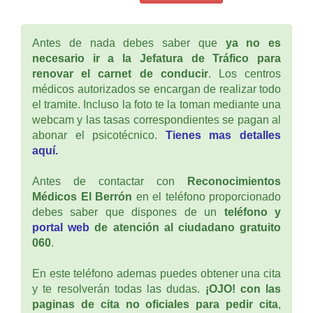
Antes de nada debes saber que
ya no es
necesario ir a la Jefatura de Tráfico para
renovar el carnet de conducir
. Los centros
médicos autorizados se encargan de realizar todo
el tramite. Incluso la foto te la toman mediante una
webcam y las tasas correspondientes se pagan al
abonar el psicotécnico.
Tienes mas detalles
aquí.
Antes de contactar con
Reconocimientos
Médicos El Berrón
en el teléfono proporcionado
debes saber que dispones de un
teléfono y
portal web
de atención al ciudadano gratuito
060
.
En este teléfono ademas puedes obtener una cita
y te resolverán todas las dudas.
¡OJO! con las
paginas de cita no oficiales para pedir cita
,