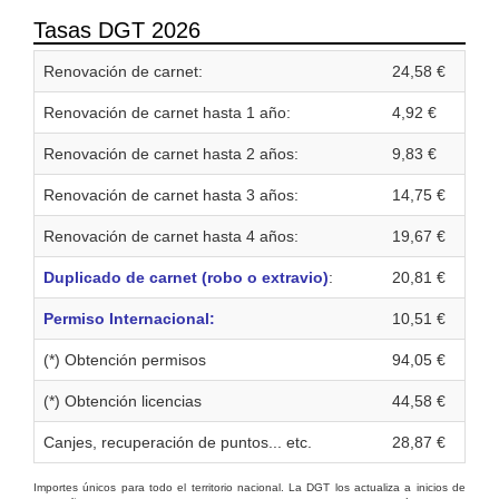
Tasas DGT 2026
Renovación de carnet:
24,58 €
Renovación de carnet hasta 1 año:
4,92 €
Renovación de carnet hasta 2 años:
9,83 €
Renovación de carnet hasta 3 años:
14,75 €
Renovación de carnet hasta 4 años:
19,67 €
Duplicado de carnet (robo o extravio)
:
20,81 €
Permiso Internacional:
10,51 €
(*) Obtención permisos
94,05 €
(*) Obtención licencias
44,58 €
Canjes, recuperación de puntos... etc.
28,87 €
Importes únicos para todo el territorio nacional. La DGT los actualiza a inicios de