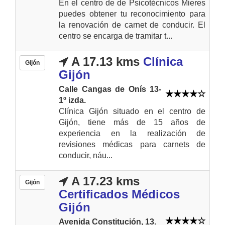
En el centro de de Psicotécnicos Mieres
puedes obtener tu reconocimiento para
la renovación de carnet de conducir. El
centro se encarga de tramitar t...
A 17.13 kms
Clínica
Gijón
Gijón
Calle Cangas de Onís 13-
1º izda.
Clínica Gijón situado en el centro de
Gijón, tiene más de 15 años de
experiencia en la realización de
revisiones médicas para carnets de
conducir, náu...
A 17.23 kms
Gijón
Certificados Médicos
Gijón
Avenida Constitución, 13.