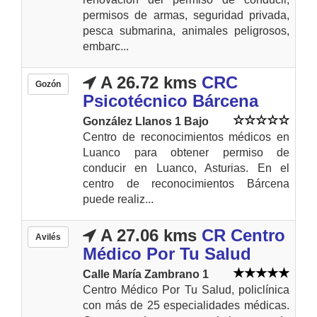
permisos de armas, seguridad privada,
pesca submarina, animales peligrosos,
embarc...
A 26.72 kms
CRC
Gozón
Psicotécnico Bárcena
González Llanos 1 Bajo
Centro de reconocimientos médicos en
Luanco para obtener permiso de
conducir en Luanco, Asturias. En el
centro de reconocimientos Bárcena
puede realiz...
A 27.06 kms
CR Centro
Avilés
Médico Por Tu Salud
Calle María Zambrano 1
Centro Médico Por Tu Salud, policlínica
con más de 25 especialidades médicas.