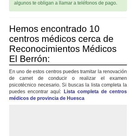
algunos te obligan a llamar a teléfonos de pago.
Hemos encontrado 10
centros médicos cerca de
Reconocimientos Médicos
El Berrón:
En uno de estos centros puedes tramitar la renovación
de carnet de conducir o realizar el examen
psicotécnico necesario. Si buscas la lista completa la
puedes encontrar aquí:
Lista completa de centros
médicos de provincia de Huesca