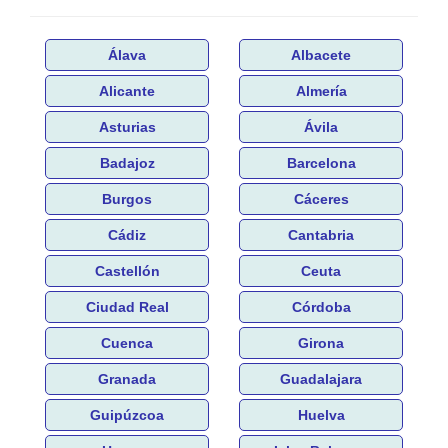
Álava
Albacete
Alicante
Almería
Asturias
Ávila
Badajoz
Barcelona
Burgos
Cáceres
Cádiz
Cantabria
Castellón
Ceuta
Ciudad Real
Córdoba
Cuenca
Girona
Granada
Guadalajara
Guipúzcoa
Huelva