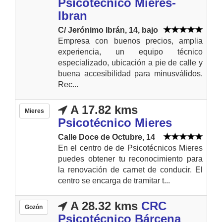
Psicotécnico Mieres-
Ibran
C/ Jerónimo Ibrán, 14, bajo
Empresa con buenos precios, amplia
experiencia, un equipo técnico
especializado, ubicación a pie de calle y
buena accesibilidad para minusválidos.
Rec...
A 17.82 kms
Mieres
Psicotécnico Mieres
Calle Doce de Octubre, 14
En el centro de de Psicotécnicos Mieres
puedes obtener tu reconocimiento para
la renovación de carnet de conducir. El
centro se encarga de tramitar t...
A 28.32 kms
CRC
Gozón
Psicotécnico Bárcena