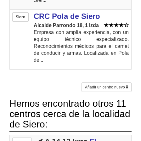
Sier...
CRC Pola de Siero
Siero
Alcalde Parrondo 18, 1 Izda
Empresa con amplia experiencia, con un
equipo técnico especializado.
Reconocimientos médicos para el carnet
de conducir y armas. Localizada en Pola
de...
Añadir un centro nuevo
Hemos encontrado otros 11
centros cerca de la localidad
de Siero: