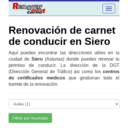
Toggle
navigation
Renovación de carnet
de conducir en Siero
Aquí puedes encontrar las direcciones utiles en la
ciudad de
Siero
(Asturias) donde puedes renovar tu
permiso de conducir. La dirección de la DGT
(Dirección General de Tráfico) asi como los
centros
de certificados medicos
que gestionan todo el
tramite de la renovación.
Filtrar por municipio