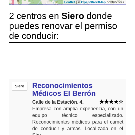
| ©
contributors
Leaflet
OpenStreetMap
2 centros en
Siero
donde
puedes renovar el permiso
de conducir:
Reconocimientos
Siero
Médicos El Berrón
Calle de la Estación, 4.
Empresa con amplia experiencia, con un
equipo técnico especializado.
Reconocimientos médicos para el carnet
de conducir y armas. Localizada en el