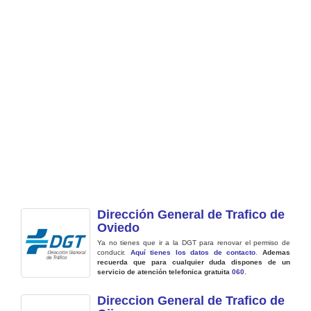
Dirección General de Trafico de
Oviedo
Ya no tienes que ir a la DGT para renovar el permiso de
conducir.
Aquí tienes los datos de contacto
.
Ademas
recuerda que para cualquier duda dispones de un
servicio de atención telefonica gratuita
060
.
Direccion General de Trafico de