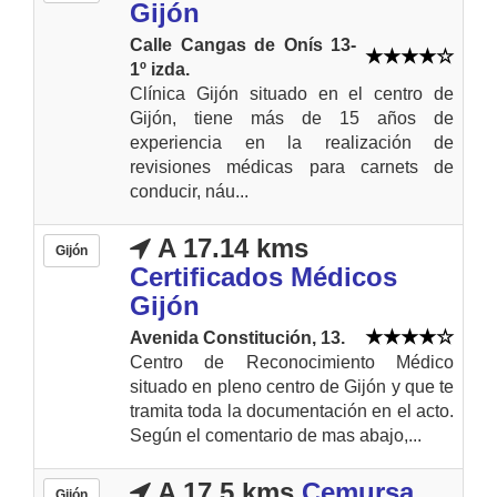
Gijón
Calle Cangas de Onís 13-
1º izda.
Clínica Gijón situado en el centro de
Gijón, tiene más de 15 años de
experiencia en la realización de
revisiones médicas para carnets de
conducir, náu...
A 17.14 kms
Gijón
Certificados Médicos
Gijón
Avenida Constitución, 13.
Centro de Reconocimiento Médico
situado en pleno centro de Gijón y que te
tramita toda la documentación en el acto.
Según el comentario de mas abajo,...
A 17.5 kms
Cemursa
Gijón