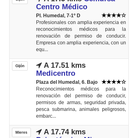
Centro Médico
Pl. Humedal, 7-1º D
Profesionales con amplia experiencia en
reconocimientos médicos para la
renovación de permiso de conducir.
Empresa con amplia experiencia, con un
equ...
A 17.51 kms
Gijón
Medicentro
Plaza del Humedal, 6. Bajo
Reconocimientos médicos para la
renovación del permiso de conducir,
permisos de armas, seguridad privada,
pesca submarina, animales peligrosos,
embarc...
A 17.74 kms
Mieres