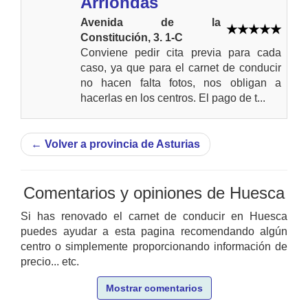
Arriondas
Avenida de la
Constitución, 3. 1-C
Conviene pedir cita previa para cada
caso, ya que para el carnet de conducir
no hacen falta fotos, nos obligan a
hacerlas en los centros. El pago de t...
←
Volver a provincia de Asturias
Comentarios y opiniones de Huesca
Si has renovado el carnet de conducir en Huesca
puedes ayudar a esta pagina recomendando algún
centro o simplemente proporcionando información de
precio... etc.
Mostrar comentarios