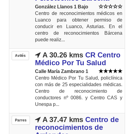
González Llanos 1 Bajo
Centro de reconocimientos médicos en
Luanco para obtener permiso de
conducir en Luanco, Asturias. En el
centro de reconocimientos Bárcena
puede realiz...
A 30.26 kms
CR Centro
Avilés
Médico Por Tu Salud
Calle María Zambrano 1
Centro Médico Por Tu Salud, policlínica
con más de 25 especialidades médicas.
Centro de reconocimiento de
conductores nº 0086. y Centro CAS y
Unespa p...
A 37.47 kms
Centro de
Parres
reconocimientos de