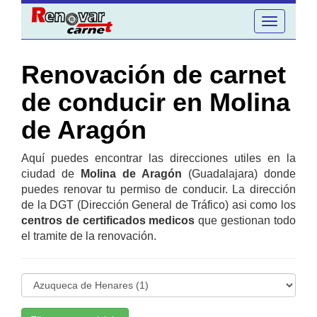
Toggle
navigation
Renovación de carnet
de conducir en Molina
de Aragón
Aquí puedes encontrar las direcciones utiles en la
ciudad de
Molina de Aragón
(Guadalajara) donde
puedes renovar tu permiso de conducir. La dirección
de la DGT (Dirección General de Tráfico) asi como los
centros de certificados medicos
que gestionan todo
el tramite de la renovación.