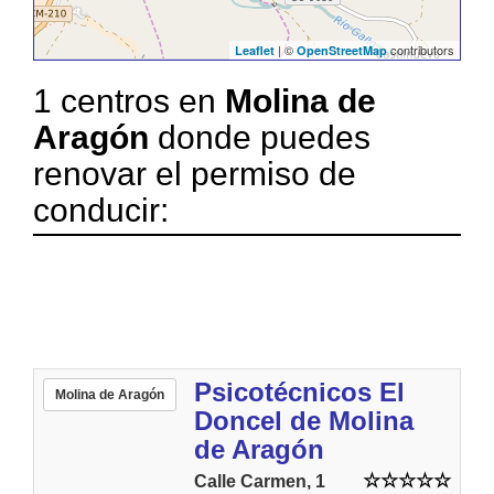
| ©
contributors
Leaflet
OpenStreetMap
1 centros en
Molina de
Aragón
donde puedes
renovar el permiso de
conducir:
Psicotécnicos El
Molina de Aragón
Doncel de Molina
de Aragón
Calle Carmen, 1