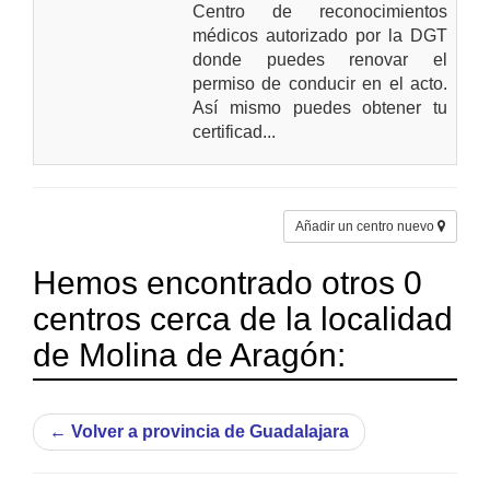
Centro de reconocimientos
médicos autorizado por la DGT
donde puedes renovar el
permiso de conducir en el acto.
Así mismo puedes obtener tu
certificad...
Añadir un centro nuevo
Hemos encontrado otros 0
centros cerca de la localidad
de Molina de Aragón:
←
Volver a provincia de Guadalajara