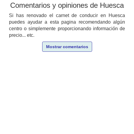
Comentarios y opiniones de Huesca
Si has renovado el carnet de conducir en Huesca
puedes ayudar a esta pagina recomendando algún
centro o simplemente proporcionando información de
precio... etc.
Mostrar comentarios