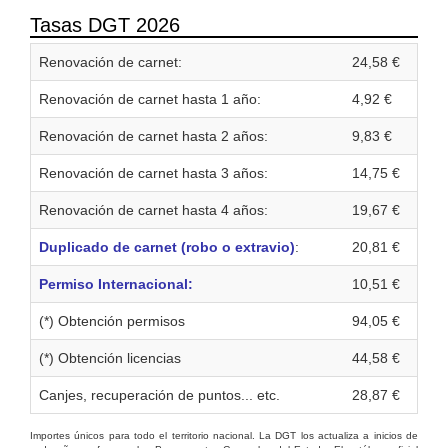
Tasas DGT 2026
Renovación de carnet:
24,58 €
Renovación de carnet hasta 1 año:
4,92 €
Renovación de carnet hasta 2 años:
9,83 €
Renovación de carnet hasta 3 años:
14,75 €
Renovación de carnet hasta 4 años:
19,67 €
Duplicado de carnet (robo o extravio)
:
20,81 €
Permiso Internacional:
10,51 €
(*) Obtención permisos
94,05 €
(*) Obtención licencias
44,58 €
Canjes, recuperación de puntos... etc.
28,87 €
Importes únicos para todo el territorio nacional. La DGT los actualiza a inicios de