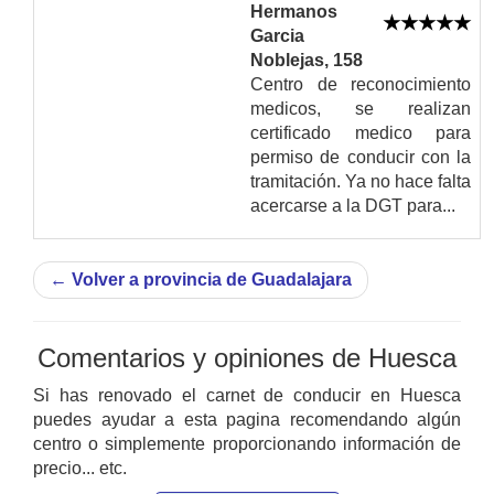
Hermanos
Garcia
Noblejas, 158
Centro de reconocimiento
medicos, se realizan
certificado medico para
permiso de conducir con la
tramitación. Ya no hace falta
acercarse a la DGT para...
←
Volver a provincia de Guadalajara
Comentarios y opiniones de Huesca
Si has renovado el carnet de conducir en Huesca
puedes ayudar a esta pagina recomendando algún
centro o simplemente proporcionando información de
precio... etc.