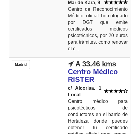
Mar de Kara, 9
Centro de Reconocimiento
Médico oficial homologado
por DGT que emite
certificados médicos
psicotécnicos, por 20 euros
para trámites, como renovar
el c...
A 33.46 kms
Madrid
Centro Médico
RISTER
c/ Alcorisa, 1
Local
Centro médico para
psicotécticos de
conductores en el barrio de
Hortaleza donde puedes
obtener tu certificado