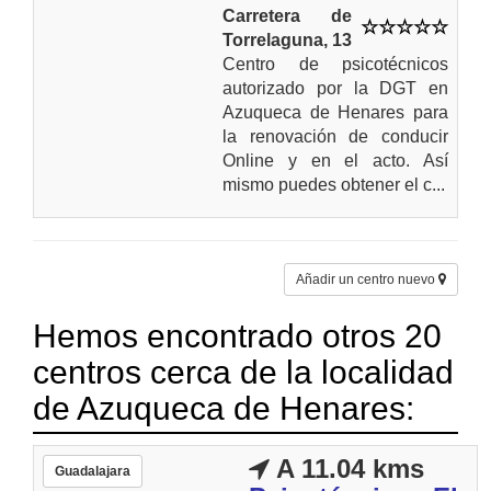
Carretera de
Torrelaguna, 13
Centro de psicotécnicos
autorizado por la DGT en
Azuqueca de Henares para
la renovación de conducir
Online y en el acto. Así
mismo puedes obtener el c...
Añadir un centro nuevo
Hemos encontrado otros 20
centros cerca de la localidad
de Azuqueca de Henares:
A 11.04 kms
Guadalajara