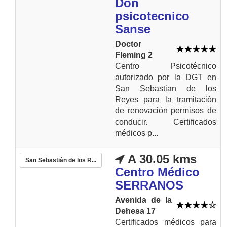
Don
psicotecnico
Sanse
Doctor
Fleming 2
Centro Psicotécnico
autorizado por la DGT en
San Sebastian de los
Reyes para la tramitación
de renovación permisos de
conducir. Certificados
médicos p...
A 30.05 kms
San Sebastián de los R...
Centro Médico
SERRANOS
Avenida de la
Dehesa 17
Certificados médicos para