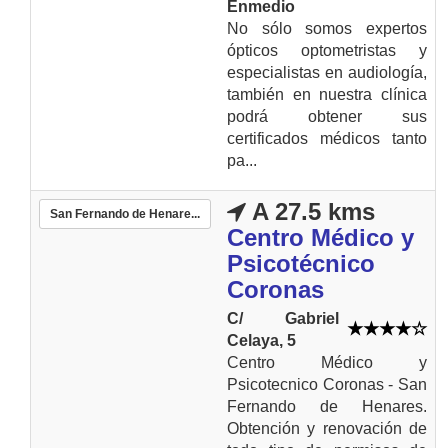
Enmedio
No sólo somos expertos
ópticos optometristas y
especialistas en audiología,
también en nuestra clínica
podrá obtener sus
certificados médicos tanto
pa...
A 27.5 kms
San Fernando de Henare...
Centro Médico y
Psicotécnico
Coronas
C/ Gabriel
Celaya, 5
Centro Médico y
Psicotecnico Coronas - San
Fernando de Henares.
Obtención y renovación de