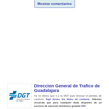
Mostrar comentarios
Direccion General de Trafico de
Guadalajara
Ya no tienes que ir a la DGT para renovar el permiso de
conducir.
Aquí tienes los datos de contacto
.
Ademas
recuerda que para cualquier duda dispones de un
servicio de atención telefonica gratuita
060
.