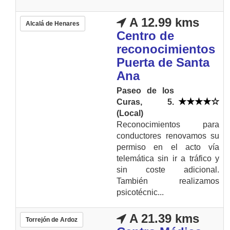
A 12.99 kms
Alcalá de Henares
Centro de
reconocimientos
Puerta de Santa
Ana
Paseo de los
Curas, 5.
(Local)
Reconocimientos para
conductores renovamos su
permiso en el acto vía
telemática sin ir a tráfico y
sin coste adicional.
También realizamos
psicotécnic...
A 21.39 kms
Torrejón de Ardoz