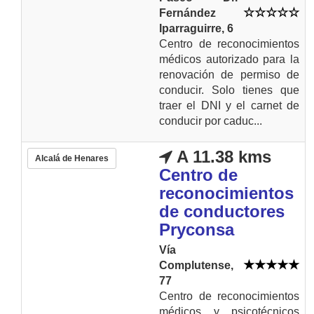
Fernández
Iparraguirre, 6
Centro de reconocimientos
médicos autorizado para la
renovación de permiso de
conducir. Solo tienes que
traer el DNI y el carnet de
conducir por caduc...
A 11.38 kms
Alcalá de Henares
Centro de
reconocimientos
de conductores
Pryconsa
Vía
Complutense,
77
Centro de reconocimientos
médicos y psicotécnicos