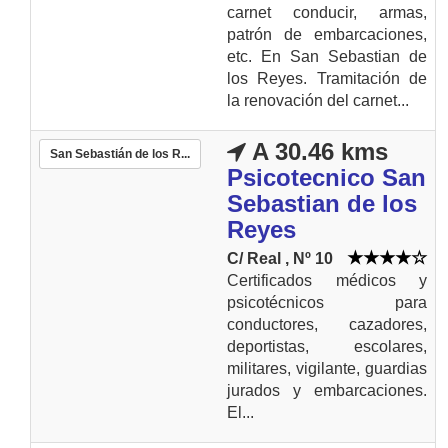
carnet conducir, armas,
patrón de embarcaciones,
etc. En San Sebastian de
los Reyes. Tramitación de
la renovación del carnet...
A 30.46 kms
San Sebastián de los R...
Psicotecnico San
Sebastian de los
Reyes
C/ Real , Nº 10
Certificados médicos y
psicotécnicos para
conductores, cazadores,
deportistas, escolares,
militares, vigilante, guardias
jurados y embarcaciones.
El...