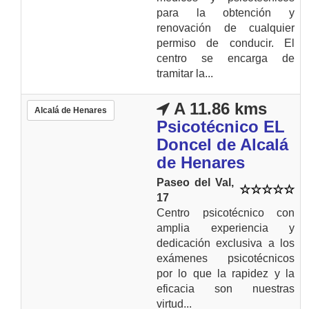
para la obtención y
renovación de cualquier
permiso de conducir. El
centro se encarga de
tramitar la...
A 11.86 kms
Alcalá de Henares
Psicotécnico EL
Doncel de Alcalá
de Henares
Paseo del Val,
17
Centro psicotécnico con
amplia experiencia y
dedicación exclusiva a los
exámenes psicotécnicos
por lo que la rapidez y la
eficacia son nuestras
virtud...