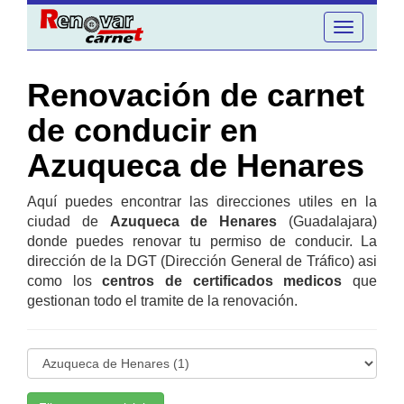
Toggle
navigation
Renovación de carnet
de conducir en
Azuqueca de Henares
Aquí puedes encontrar las direcciones utiles en la
ciudad de
Azuqueca de Henares
(Guadalajara)
donde puedes renovar tu permiso de conducir. La
dirección de la DGT (Dirección General de Tráfico) asi
como los
centros de certificados medicos
que
gestionan todo el tramite de la renovación.