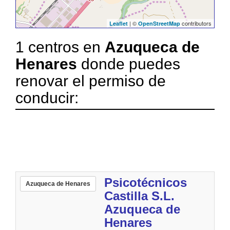
| ©
contributors
Leaflet
OpenStreetMap
1 centros en
Azuqueca de
Henares
donde puedes
renovar el permiso de
conducir:
Psicotécnicos
Azuqueca de Henares
Castilla S.L.
Azuqueca de
Henares