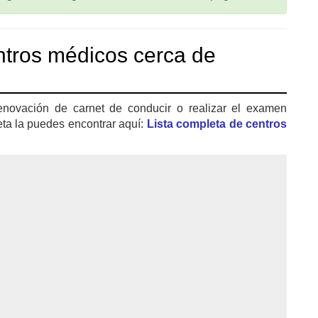
tros médicos cerca de
enovación de carnet de conducir o realizar el examen
eta la puedes encontrar aquí:
Lista completa de centros