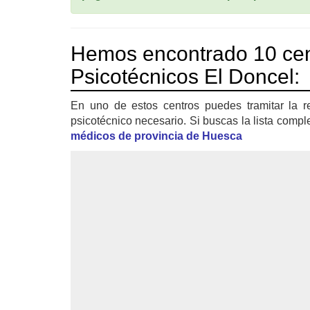
Hemos encontrado 10 cen
Psicotécnicos El Doncel:
En uno de estos centros puedes tramitar la r
psicotécnico necesario. Si buscas la lista compl
médicos de provincia de Huesca