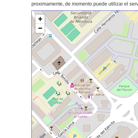
proximamente, de momento puede utilizar el ser
+
−