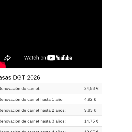
asas DGT 2026
Renovación de carnet:
24,58 €
Renovación de carnet hasta 1 año:
4,92 €
Renovación de carnet hasta 2 años:
9,83 €
Renovación de carnet hasta 3 años:
14,75 €