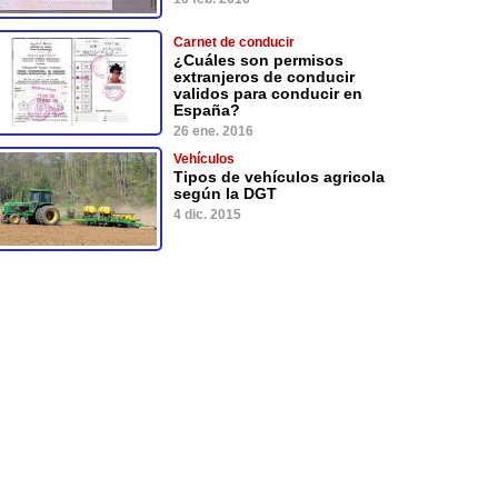
Carnet de conducir
¿Cuáles son permisos
extranjeros de conducir
validos para conducir en
España?
26 ene. 2016
Vehículos
Tipos de vehículos agricola
según la DGT
4 dic. 2015