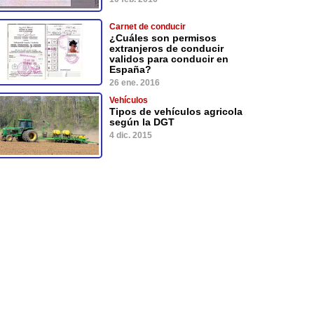
Carnet de conducir
¿Cuáles son permisos
extranjeros de conducir
validos para conducir en
España?
26 ene. 2016
Vehículos
Tipos de vehículos agricola
según la DGT
4 dic. 2015