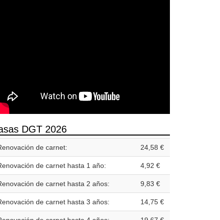
asas DGT 2026
Renovación de carnet:
24,58 €
Renovación de carnet hasta 1 año:
4,92 €
Renovación de carnet hasta 2 años:
9,83 €
Renovación de carnet hasta 3 años:
14,75 €