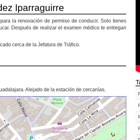
ez Iparraguirre
para la renovación de permiso de conducir. Solo tienes
ducar. Después de realizar el examen médico te entregan
ado cerca de la Jefatura de Tráfico.
T
adalajara. Alejado de la estación de cercanías.