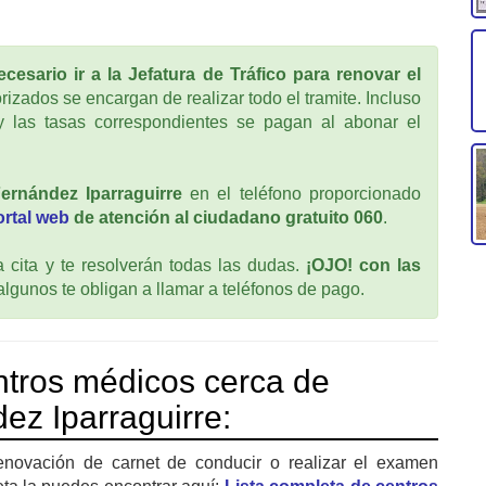
cesario ir a la Jefatura de Tráfico para renovar el
rizados se encargan de realizar todo el tramite. Incluso
 las tasas correspondientes se pagan al abonar el
ernández Iparraguirre
en el teléfono proporcionado
ortal web
de atención al ciudadano gratuito 060
.
cita y te resolverán todas las dudas.
¡OJO! con las
 algunos te obligan a llamar a teléfonos de pago.
tros médicos cerca de
z Iparraguirre:
enovación de carnet de conducir o realizar el examen