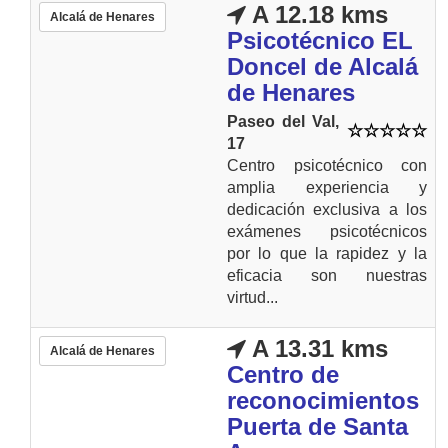
A 12.18 kms
Alcalá de Henares
Psicotécnico EL
Doncel de Alcalá
de Henares
Paseo del Val,
17
Centro psicotécnico con
amplia experiencia y
dedicación exclusiva a los
exámenes psicotécnicos
por lo que la rapidez y la
eficacia son nuestras
virtud...
A 13.31 kms
Alcalá de Henares
Centro de
reconocimientos
Puerta de Santa