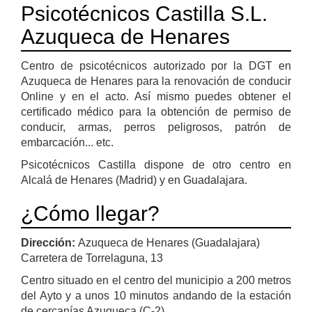
Psicotécnicos Castilla S.L.
Azuqueca de Henares
Centro de psicotécnicos autorizado por la DGT en
Azuqueca de Henares para la renovación de conducir
Online y en el acto. Así mismo puedes obtener el
certificado médico para la obtención de permiso de
conducir, armas, perros peligrosos, patrón de
embarcación... etc.
Psicotécnicos Castilla dispone de otro centro en
Alcalá de Henares (Madrid) y en Guadalajara.
¿Cómo llegar?
Dirección:
Azuqueca de Henares (Guadalajara)
Carretera de Torrelaguna, 13
Centro situado en el centro del municipio a 200 metros
del Ayto y a unos 10 minutos andando de la estación
de cercanías Azuqueca (C-2)