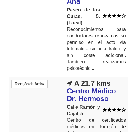
Ana
Paseo de los
Curas, 5.
(Local)
Reconocimientos para
conductores renovamos su
permiso en el acto vía
telemática sin ir a tráfico y
sin coste adicional.
También realizamos
psicotécnic...
A 21.7 kms
Torrejón de Ardoz
Centro Médico
Dr. Hermoso
Calle Ramón y
Cajal, 5.
Centro de certificados
médicos en Torrejón de