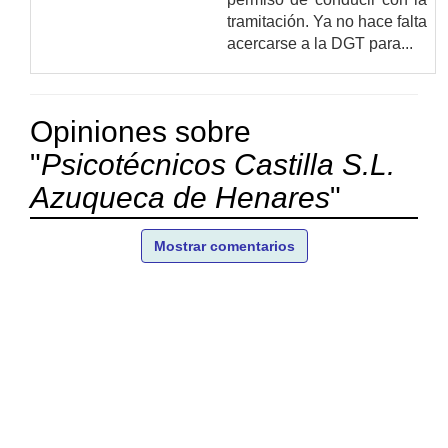
tramitación. Ya no hace falta
acercarse a la DGT para...
Opiniones sobre
"
Psicotécnicos Castilla S.L.
Azuqueca de Henares
"
Mostrar comentarios