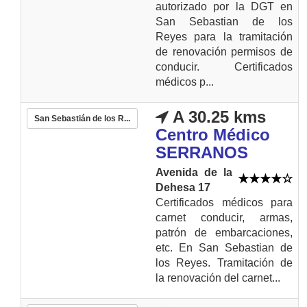
autorizado por la DGT en
San Sebastian de los
Reyes para la tramitación
de renovación permisos de
conducir. Certificados
médicos p...
A 30.25 kms
San Sebastián de los R...
Centro Médico
SERRANOS
Avenida de la
Dehesa 17
Certificados médicos para
carnet conducir, armas,
patrón de embarcaciones,
etc. En San Sebastian de
los Reyes. Tramitación de
la renovación del carnet...