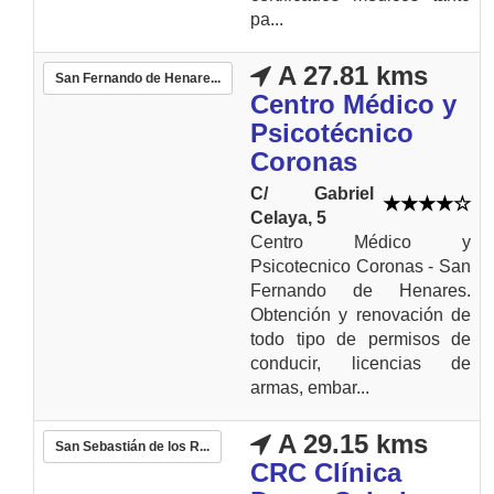
pa...
A 27.81 kms
San Fernando de Henare...
Centro Médico y
Psicotécnico
Coronas
C/ Gabriel
Celaya, 5
Centro Médico y
Psicotecnico Coronas - San
Fernando de Henares.
Obtención y renovación de
todo tipo de permisos de
conducir, licencias de
armas, embar...
A 29.15 kms
San Sebastián de los R...
CRC Clínica