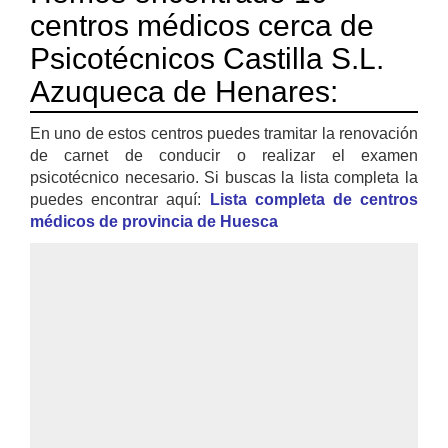
centros médicos cerca de
Psicotécnicos Castilla S.L.
Azuqueca de Henares:
En uno de estos centros puedes tramitar la renovación
de carnet de conducir o realizar el examen
psicotécnico necesario. Si buscas la lista completa la
puedes encontrar aquí:
Lista completa de centros
médicos de provincia de Huesca