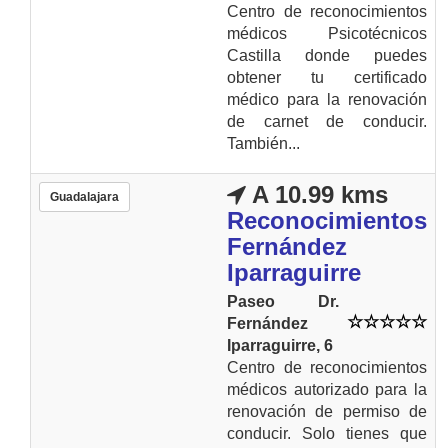
Centro de reconocimientos
médicos Psicotécnicos
Castilla donde puedes
obtener tu certificado
médico para la renovación
de carnet de conducir.
También...
A 10.99 kms
Guadalajara
Reconocimientos
Fernández
Iparraguirre
Paseo Dr.
Fernández
Iparraguirre, 6
Centro de reconocimientos
médicos autorizado para la
renovación de permiso de
conducir. Solo tienes que