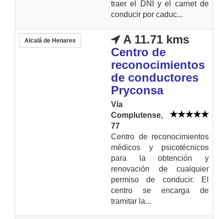
traer el DNI y el carnet de
conducir por caduc...
A 11.71 kms
Alcalá de Henares
Centro de
reconocimientos
de conductores
Pryconsa
Vía
Complutense,
77
Centro de reconocimientos
médicos y psicotécnicos
para la obtención y
renovación de cualquier
permiso de conducir. El
centro se encarga de
tramitar la...