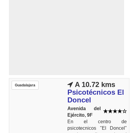
A 10.72 kms
Guadalajara
Psicotécnicos El
Doncel
Avenida del
Ejército, 9F
En el centro de
psicotecnicos "El Doncel"