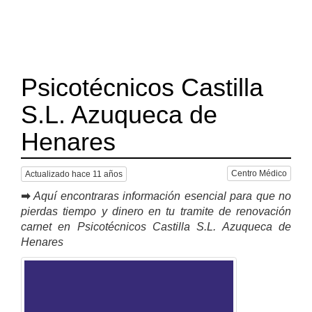
Psicotécnicos Castilla
S.L. Azuqueca de
Henares
Centro Médico
Actualizado hace 11 años
➡
Aquí encontraras información esencial para que no
pierdas tiempo y dinero en tu tramite de renovación
carnet en Psicotécnicos Castilla S.L. Azuqueca de
Henares