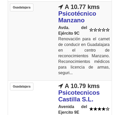
A 10.77 kms
Guadalajara
Psicotécnico
Manzano
Avda. del
Ejército 9C
Renovación para el carnet
de conducir en Guadalajara
en el centro de
reconocimientos Manzano.
Reconocimientos médicos
para licencia de armas,
seguri...
A 10.79 kms
Guadalajara
Psicotecnicos
Castilla S.L.
Avenida del
Ejercito 9E