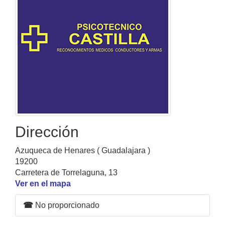
Dirección
Azuqueca de Henares ( Guadalajara )
19200
Carretera de Torrelaguna, 13
Ver en el mapa
☎
No proporcionado