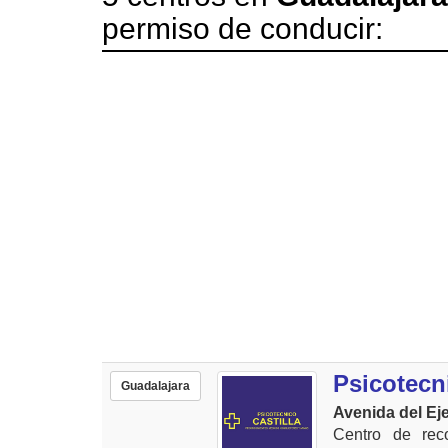
permiso de conducir:
Psicotecni
Guadalajara
Avenida del Eje
Centro de rec