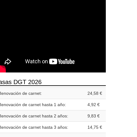
asas DGT 2026
Renovación de carnet:
24,58 €
Renovación de carnet hasta 1 año:
4,92 €
Renovación de carnet hasta 2 años:
9,83 €
Renovación de carnet hasta 3 años:
14,75 €