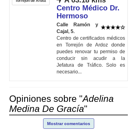
Torrejón de Ardoz
Centro Médico Dr.
Hermoso
Calle Ramón y
Cajal, 5.
Centro de certificados médicos
en Torrejón de Ardoz donde
puedes renovar tu permiso de
conducir sin acudir a la
Jefatura de Tráfico. Solo es
necesario...
Opiniones sobre "
Adelina
Medina De Gracía
"
Mostrar comentarios