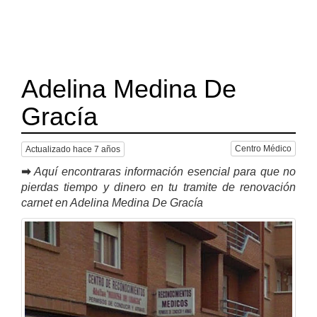
Adelina Medina De
Gracía
Centro Médico
Actualizado hace 7 años
➡
Aquí encontraras información esencial para que no
pierdas tiempo y dinero en tu tramite de renovación
carnet en Adelina Medina De Gracía