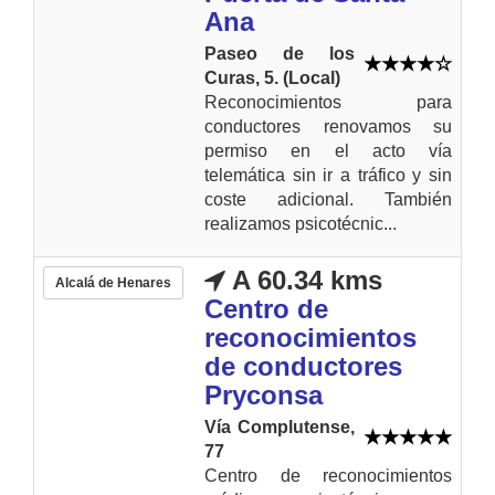
Ana
Paseo de los
Curas, 5. (Local)
Reconocimientos para
conductores renovamos su
permiso en el acto vía
telemática sin ir a tráfico y sin
coste adicional. También
realizamos psicotécnic...
A 60.34 kms
Alcalá de Henares
Centro de
reconocimientos
de conductores
Pryconsa
Vía Complutense,
77
Centro de reconocimientos