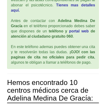
abonar el psicotécnico.
Tienes mas detalles
aquí.
Antes de contactar con
Adelina Medina De
Gracía
en el teléfono proporcionado debes saber
que dispones de un
teléfono y
portal web
de
atención al ciudadano gratuito 060
.
En este teléfono ademas puedes obtener una cita
y te resolverán todas las dudas.
¡OJO! con las
paginas de cita no oficiales para pedir cita
,
algunos te obligan a llamar a teléfonos de pago.
Hemos encontrado 10
centros médicos cerca de
Adelina Medina De Gracía: