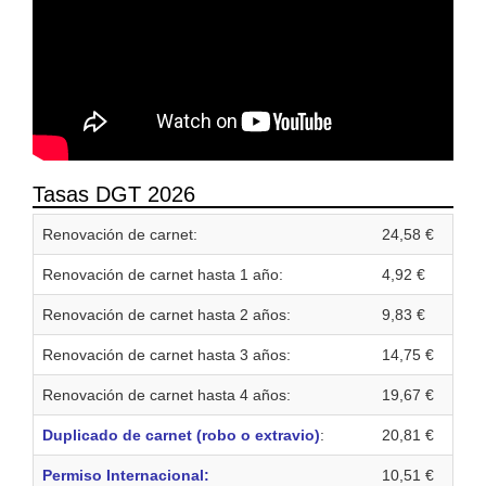
Tasas DGT 2026
Renovación de carnet:
24,58 €
Renovación de carnet hasta 1 año:
4,92 €
Renovación de carnet hasta 2 años:
9,83 €
Renovación de carnet hasta 3 años:
14,75 €
Renovación de carnet hasta 4 años:
19,67 €
Duplicado de carnet (robo o extravio)
:
20,81 €
Permiso Internacional:
10,51 €