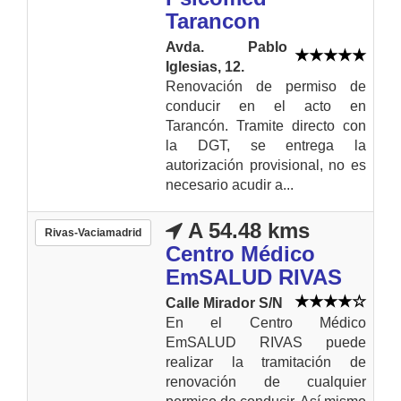
Tarancon
Avda. Pablo
Iglesias, 12.
Renovación de permiso de
conducir en el acto en
Tarancón. Tramite directo con
la DGT, se entrega la
autorización provisional, no es
necesario acudir a...
A 54.48 kms
Rivas-Vaciamadrid
Centro Médico
EmSALUD RIVAS
Calle Mirador S/N
En el Centro Médico
EmSALUD RIVAS puede
realizar la tramitación de
renovación de cualquier