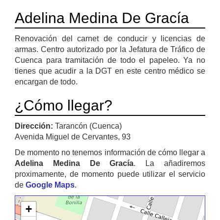
Adelina Medina De Gracía
Renovación del carnet de conducir y licencias de
armas. Centro autorizado por la Jefatura de Tráfico de
Cuenca para tramitación de todo el papeleo. Ya no
tienes que acudir a la DGT en este centro médico se
encargan de todo.
¿Cómo llegar?
Dirección:
Tarancón (Cuenca)
Avenida Miguel de Cervantes, 93
De momento no tenemos información de cómo llegar a
Adelina Medina De Gracía
. La añadiremos
proximamente, de momento puede utilizar el servicio
de
Google Maps
.
+