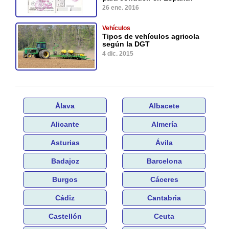
26 ene. 2016
Vehículos
Tipos de vehículos agricola
según la DGT
4 dic. 2015
Álava
Albacete
Alicante
Almería
Asturias
Ávila
Badajoz
Barcelona
Burgos
Cáceres
Cádiz
Cantabria
Castellón
Ceuta