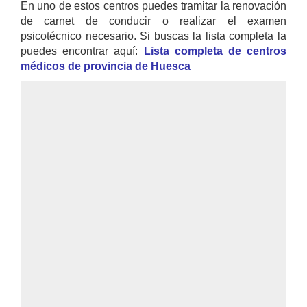
En uno de estos centros puedes tramitar la renovación
de carnet de conducir o realizar el examen
psicotécnico necesario. Si buscas la lista completa la
puedes encontrar aquí:
Lista completa de centros
médicos de provincia de Huesca