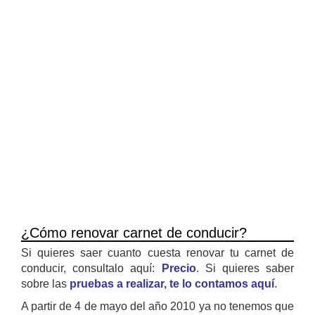
¿Cómo renovar carnet de conducir?
Si quieres saer cuanto cuesta renovar tu carnet de
conducir, consultalo aquí:
Precio
. Si quieres saber
sobre las
pruebas a realizar, te lo contamos aquí
.
A partir de 4 de mayo del año 2010 ya no tenemos que