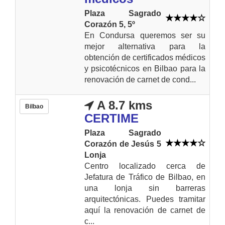
Plaza Sagrado
Corazón 5, 5º
En Condursa queremos ser su
mejor alternativa para la
obtención de certificados médicos
y psicotécnicos en Bilbao para la
renovación de carnet de cond...
A 8.7 kms
Bilbao
CERTIME
Plaza Sagrado
Corazón de Jesús 5
Lonja
Centro localizado cerca de
Jefatura de Tráfico de Bilbao, en
una lonja sin barreras
arquitectónicas. Puedes tramitar
aquí la renovación de carnet de
c...