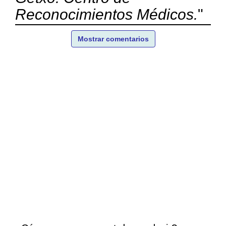
Reconocimientos Médicos.
"
Mostrar comentarios