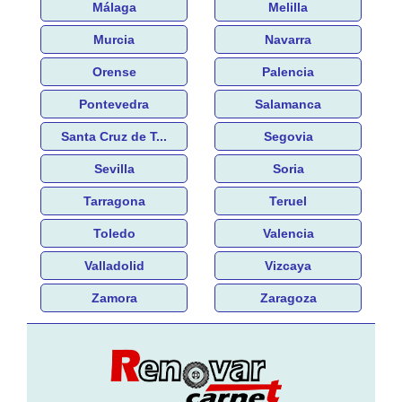
Málaga
Melilla
Murcia
Navarra
Orense
Palencia
Pontevedra
Salamanca
Santa Cruz de T...
Segovia
Sevilla
Soria
Tarragona
Teruel
Toledo
Valencia
Valladolid
Vizcaya
Zamora
Zaragoza