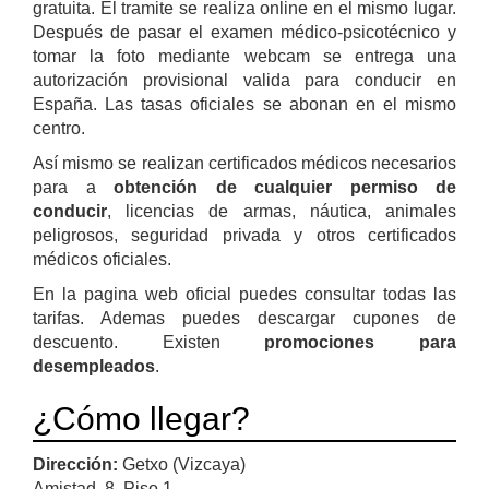
gratuita. El tramite se realiza online en el mismo lugar.
Después de pasar el examen médico-psicotécnico y
tomar la foto mediante webcam se entrega una
autorización provisional valida para conducir en
España. Las tasas oficiales se abonan en el mismo
centro.
Así mismo se realizan certificados médicos necesarios
para a
obtención de cualquier permiso de
conducir
, licencias de armas, náutica, animales
peligrosos, seguridad privada y otros certificados
médicos oficiales.
En la pagina web oficial puedes consultar todas las
tarifas. Ademas puedes descargar cupones de
descuento. Existen
promociones para
desempleados
.
¿Cómo llegar?
Dirección:
Getxo (Vizcaya)
Amistad, 8. Piso 1