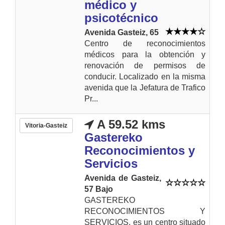
médico y
psicotécnico
Avenida Gasteiz, 65
Centro de reconocimientos
médicos para la obtención y
renovación de permisos de
conducir. Localizado en la misma
avenida que la Jefatura de Trafico
Pr...
A 59.52 kms
Vitoria-Gasteiz
Gastereko
Reconocimientos y
Servicios
Avenida de Gasteiz,
57 Bajo
GASTEREKO
RECONOCIMIENTOS Y
SERVICIOS, es un centro situado