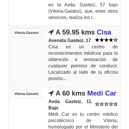
en la Avda. Gasteiz, 57 bajo
(Vitoria-Gasteiz), que, entre otros
servicios, realiza los r...
A 59.95 kms
Cisa
Vitoria-Gasteiz
Avenida Gasteiz, 17
Cisa es un centro de
reconocimientos médicos para la
obtención o renovación de
cualquier permiso de conducir.
Localizado al lado de la oficina
provinc...
A 60 kms
Medi Car
Vitoria-Gasteiz
Avda. Gasteiz, 11.
Bajo
Medi Car es tu centro médico
psicotécnico de Vitoria,
homologado por el Ministerio del