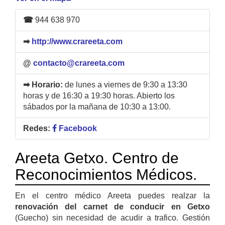
☎
944 638 970
➡
http://www.crareeta.com
@
contacto@crareeta.com
➡ Horario:
de lunes a viernes de 9:30 a 13:30
horas y de 16:30 a 19:30 horas. Abierto los
sábados por la mañana de 10:30 a 13:00.
Redes:
Facebook
Areeta Getxo. Centro de
Reconocimientos Médicos.
En el centro médico Areeta puedes realzar la
renovación del carnet de conducir en Getxo
(Guecho) sin necesidad de acudir a trafico. Gestión