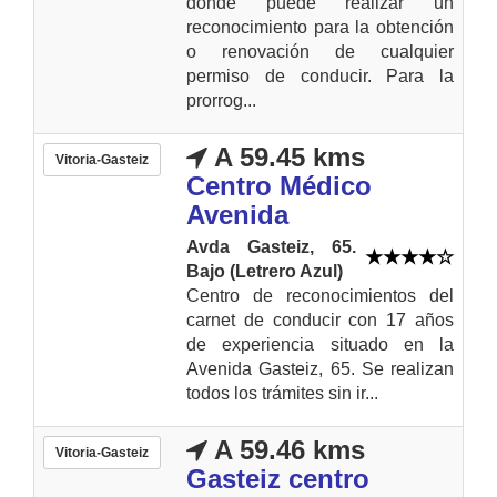
donde puede realizar un
reconocimiento para la obtención
o renovación de cualquier
permiso de conducir. Para la
prorrog...
A 59.45 kms
Vitoria-Gasteiz
Centro Médico
Avenida
Avda Gasteiz, 65.
Bajo (Letrero Azul)
Centro de reconocimientos del
carnet de conducir con 17 años
de experiencia situado en la
Avenida Gasteiz, 65. Se realizan
todos los trámites sin ir...
A 59.46 kms
Vitoria-Gasteiz
Gasteiz centro