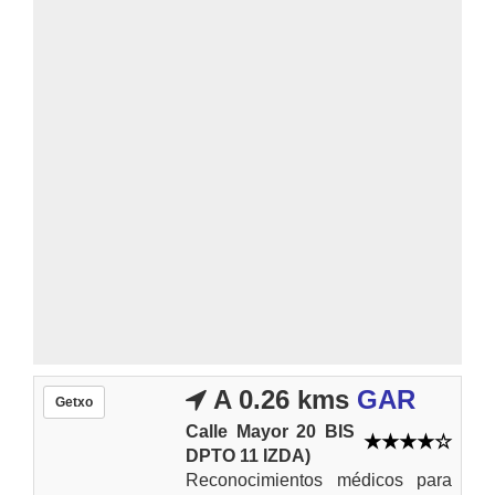
A 0.26 kms
GAR
Getxo
Calle Mayor 20 BIS
DPTO 11 IZDA)
Reconocimientos médicos para