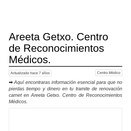
Areeta Getxo. Centro
de Reconocimientos
Médicos.
Centro Médico
Actualizado hace 7 años
➡
Aquí encontraras información esencial para que no
pierdas tiempo y dinero en tu tramite de renovación
carnet en Areeta Getxo. Centro de Reconocimientos
Médicos.