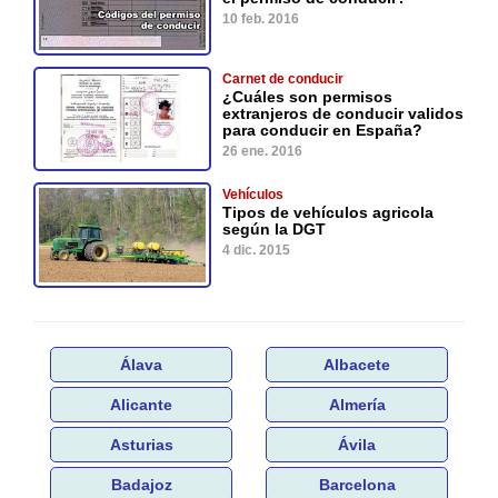
10 feb. 2016
Carnet de conducir
¿Cuáles son permisos
extranjeros de conducir validos
para conducir en España?
26 ene. 2016
Vehículos
Tipos de vehículos agricola
según la DGT
4 dic. 2015
Álava
Albacete
Alicante
Almería
Asturias
Ávila
Badajoz
Barcelona