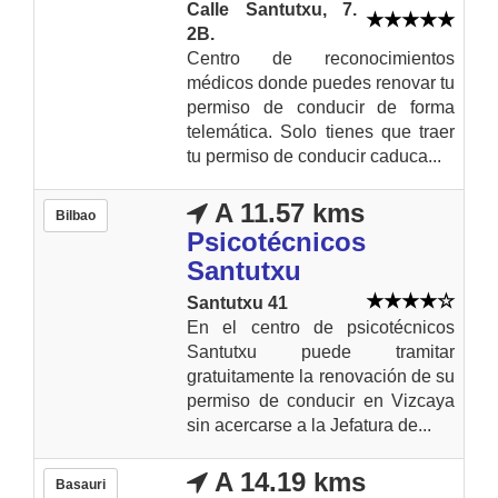
Calle Santutxu, 7.
2B.
Centro de reconocimientos
médicos donde puedes renovar tu
permiso de conducir de forma
telemática. Solo tienes que traer
tu permiso de conducir caduca...
A 11.57 kms
Bilbao
Psicotécnicos
Santutxu
Santutxu 41
En el centro de psicotécnicos
Santutxu puede tramitar
gratuitamente la renovación de su
permiso de conducir en Vizcaya
sin acercarse a la Jefatura de...
A 14.19 kms
Basauri