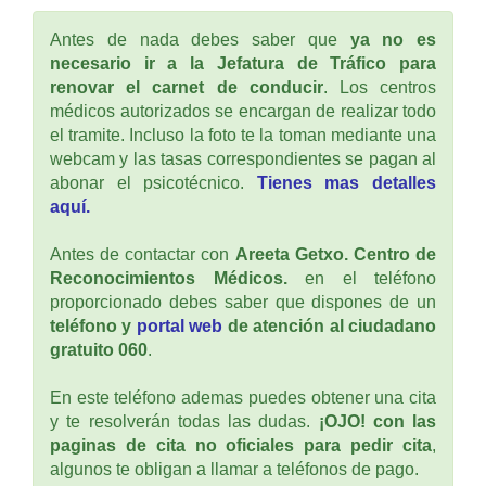
Antes de nada debes saber que
ya no es
necesario ir a la Jefatura de Tráfico para
renovar el carnet de conducir
. Los centros
médicos autorizados se encargan de realizar todo
el tramite. Incluso la foto te la toman mediante una
webcam y las tasas correspondientes se pagan al
abonar el psicotécnico.
Tienes mas detalles
aquí.
Antes de contactar con
Areeta Getxo. Centro de
Reconocimientos Médicos.
en el teléfono
proporcionado debes saber que dispones de un
teléfono y
portal web
de atención al ciudadano
gratuito 060
.
En este teléfono ademas puedes obtener una cita
y te resolverán todas las dudas.
¡OJO! con las
paginas de cita no oficiales para pedir cita
,
algunos te obligan a llamar a teléfonos de pago.