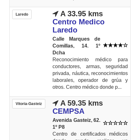
A 33.95 kms
Laredo
Centro Medico
Laredo
Calle Marques de
Comillas, 14. 1º
Dcha
Reconocimiento médico para
conductores, armas, seguridad
privada, náutica, reconocimientos
laborales, operador de grúa y
otros. Centro médico donde p...
A 59.35 kms
Vitoria-Gasteiz
CEMPSA
Avenida Gasteiz, 62.
1º P8
Centro de certificados médicos