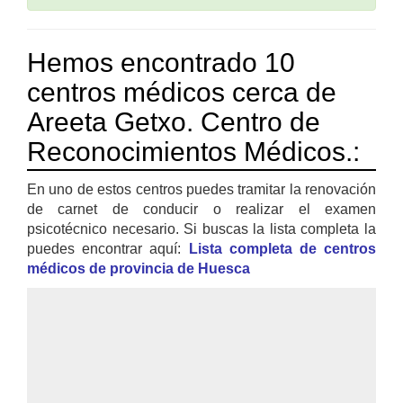
Hemos encontrado 10
centros médicos cerca de
Areeta Getxo. Centro de
Reconocimientos Médicos.:
En uno de estos centros puedes tramitar la renovación
de carnet de conducir o realizar el examen
psicotécnico necesario. Si buscas la lista completa la
puedes encontrar aquí:
Lista completa de centros
médicos de provincia de Huesca