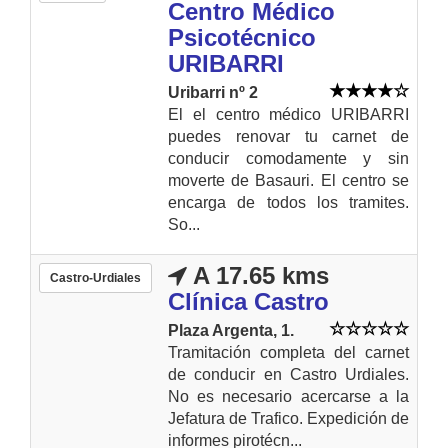
Centro Médico
Psicotécnico
URIBARRI
Uribarri nº 2
El el centro médico URIBARRI
puedes renovar tu carnet de
conducir comodamente y sin
moverte de Basauri. El centro se
encarga de todos los tramites.
So...
A 17.65 kms
Castro-Urdiales
Clínica Castro
Plaza Argenta, 1.
Tramitación completa del carnet
de conducir en Castro Urdiales.
No es necesario acercarse a la
Jefatura de Trafico. Expedición de
informes pirotécn...