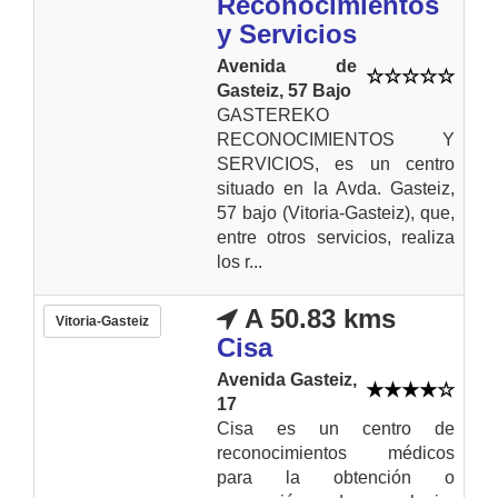
Reconocimientos
y Servicios
Avenida de
Gasteiz, 57 Bajo
GASTEREKO
RECONOCIMIENTOS Y
SERVICIOS, es un centro
situado en la Avda. Gasteiz,
57 bajo (Vitoria-Gasteiz), que,
entre otros servicios, realiza
los r...
A 50.83 kms
Vitoria-Gasteiz
Cisa
Avenida Gasteiz,
17
Cisa es un centro de
reconocimientos médicos
para la obtención o