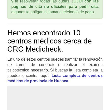
y te resolverán todas las dudas.
¡OJO! con las
paginas de cita no oficiales para pedir cita
,
algunos te obligan a llamar a teléfonos de pago.
Hemos encontrado 10
centros médicos cerca de
CRC Medicheck:
En uno de estos centros puedes tramitar la renovación
de carnet de conducir o realizar el examen
psicotécnico necesario. Si buscas la lista completa la
puedes encontrar aquí:
Lista completa de centros
médicos de provincia de Huesca