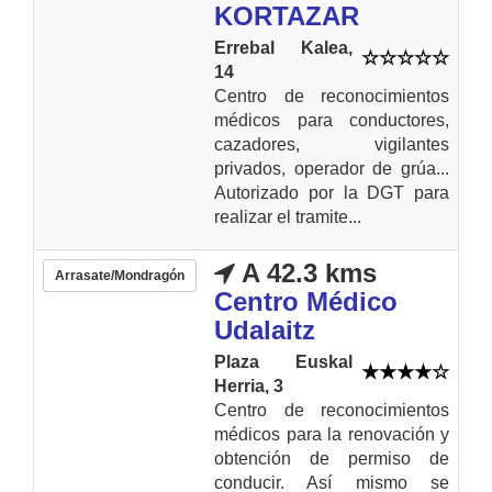
KORTAZAR
Errebal Kalea,
14
Centro de reconocimientos
médicos para conductores,
cazadores, vigilantes
privados, operador de grúa...
Autorizado por la DGT para
realizar el tramite...
A 42.3 kms
Arrasate/Mondragón
Centro Médico
Udalaitz
Plaza Euskal
Herria, 3
Centro de reconocimientos
médicos para la renovación y
obtención de permiso de
conducir. Así mismo se