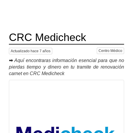
CRC Medicheck
Centro Médico
Actualizado hace 7 años
➡
Aquí encontraras información esencial para que no
pierdas tiempo y dinero en tu tramite de renovación
carnet en CRC Medicheck