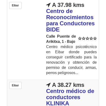
A 37.98 kms
Eibar
Centro de
Reconocimientos
para Conductores
BIDE
Calle Puente de
Arikitxa, 1 - Bajo
Centro médico psicotécnico
en Eibar donde puedes
conseguir certificado para la
renovación y obtención de
permiso de conducir, armas,
perros peligrosos...
A 38.27 kms
Eibar
Centro médico de
conductores
KLINIKA