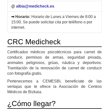
@
albia@medicheck.es
➡ Horario:
Horario de Lunes a Viernes de 8:00 a
15:00. Se puede solicitar cita por teléfono o por
internet.
CRC Medicheck
Certificados médicos psicotécnicos para carnet de
conducir, permisos de armas, seguridad privada,
animales peligrosos, grúas, náutica y deportivos.
Tramitación de la renovación de carnet de conducir
con fotografía gratis.
Pertenecemos a CEMESBI, beneficiate de las
ventajas que te ofrece la Asociación de Centros
Médicos de Bizkaia.
¿Cómo llegar?