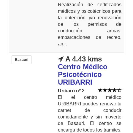
Realización de certificados
médicos y psicotécnicos para
la obtención y/o renovación
de los permisos de
conducción, armas,
embarcaciones de recreo,
an...
A 4.43 kms
Basauri
Centro Médico
Psicotécnico
URIBARRI
Uribarri nº 2
El el centro médico
URIBARRI puedes renovar tu
carnet de conducir
comodamente y sin moverte
de Basauri. El centro se
encarga de todos los tramites.