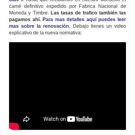
carné definitivo expedido por Fabrica Nacional de
Moneda y Timbre.
Las tasas de trafico también las
pagamos ahí.
Para mas detalles aquí puedes leer
mas sobre la renovación.
Debajo tienes un video
explicativo de la nueva normativa: