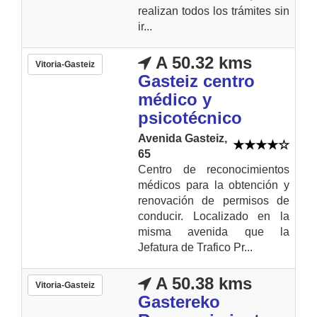
realizan todos los trámites sin
ir...
A 50.32 kms
Vitoria-Gasteiz
Gasteiz centro
médico y
psicotécnico
Avenida Gasteiz,
65
Centro de reconocimientos
médicos para la obtención y
renovación de permisos de
conducir. Localizado en la
misma avenida que la
Jefatura de Trafico Pr...
A 50.38 kms
Vitoria-Gasteiz
Gastereko