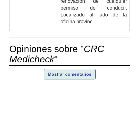
renovación de cualquier
permiso de conducir.
Localizado al lado de la
oficina provinc...
Opiniones sobre "
CRC
Medicheck
"
Mostrar comentarios