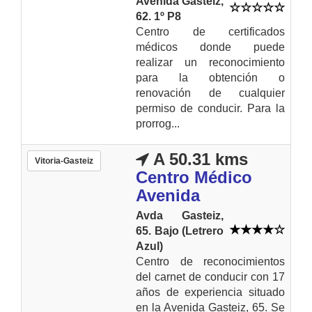
Avenida Gasteiz,
62. 1º P8
Centro de certificados
médicos donde puede
realizar un reconocimiento
para la obtención o
renovación de cualquier
permiso de conducir. Para la
prorrog...
A 50.31 kms
Vitoria-Gasteiz
Centro Médico
Avenida
Avda Gasteiz,
65. Bajo (Letrero
Azul)
Centro de reconocimientos
del carnet de conducir con 17
años de experiencia situado
en la Avenida Gasteiz, 65. Se