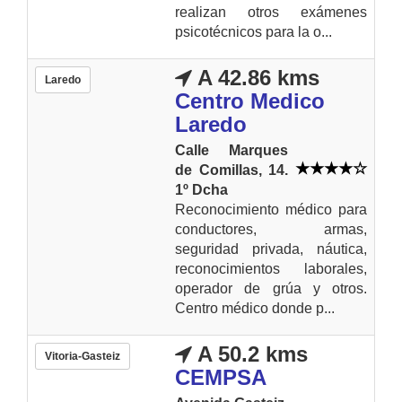
realizan otros exámenes
psicotécnicos para la o...
A 42.86 kms
Laredo
Centro Medico
Laredo
Calle Marques
de Comillas, 14.
1º Dcha
Reconocimiento médico para
conductores, armas,
seguridad privada, náutica,
reconocimientos laborales,
operador de grúa y otros.
Centro médico donde p...
A 50.2 kms
Vitoria-Gasteiz
CEMPSA