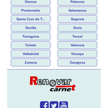
Orense
Palencia
Pontevedra
Salamanca
Santa Cruz de T...
Segovia
Sevilla
Soria
Tarragona
Teruel
Toledo
Valencia
Valladolid
Vizcaya
Zamora
Zaragoza