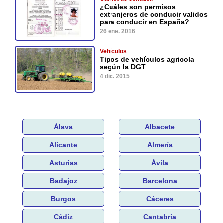
¿Cuáles son permisos
extranjeros de conducir validos
para conducir en España?
26 ene. 2016
Vehículos
Tipos de vehículos agricola
según la DGT
4 dic. 2015
Álava
Albacete
Alicante
Almería
Asturias
Ávila
Badajoz
Barcelona
Burgos
Cáceres
Cádiz
Cantabria