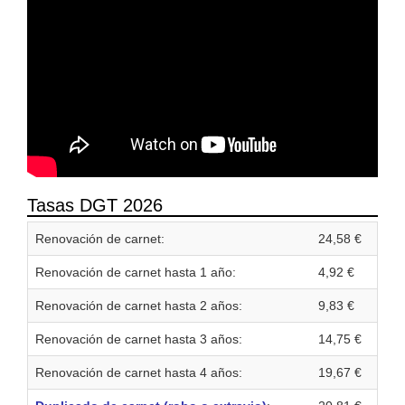
Tasas DGT 2026
Renovación de carnet:
24,58 €
Renovación de carnet hasta 1 año:
4,92 €
Renovación de carnet hasta 2 años:
9,83 €
Renovación de carnet hasta 3 años:
14,75 €
Renovación de carnet hasta 4 años:
19,67 €