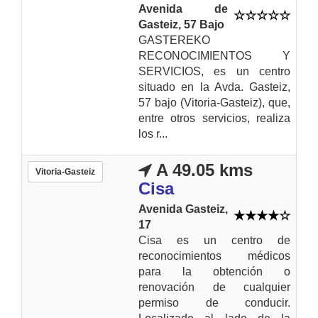
Avenida de
Gasteiz, 57 Bajo
GASTEREKO
RECONOCIMIENTOS Y
SERVICIOS, es un centro
situado en la Avda. Gasteiz,
57 bajo (Vitoria-Gasteiz), que,
entre otros servicios, realiza
los r...
A 49.05 kms
Vitoria-Gasteiz
Cisa
Avenida Gasteiz,
17
Cisa es un centro de
reconocimientos médicos
para la obtención o
renovación de cualquier
permiso de conducir.