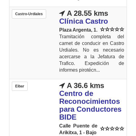
A 28.55 kms
Castro-Urdiales
Clínica Castro
Plaza Argenta, 1.
Tramitación completa del
carnet de conducir en Castro
Urdiales. No es necesario
acercarse a la Jefatura de
Trafico. Expedición de
informes pirotécn...
A 36.6 kms
Eibar
Centro de
Reconocimientos
para Conductores
BIDE
Calle Puente de
Arikitxa, 1 - Bajo