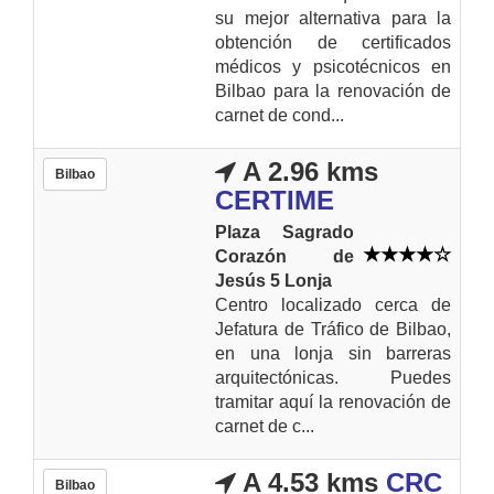
su mejor alternativa para la
obtención de certificados
médicos y psicotécnicos en
Bilbao para la renovación de
carnet de cond...
A 2.96 kms
Bilbao
CERTIME
Plaza Sagrado
Corazón de
Jesús 5 Lonja
Centro localizado cerca de
Jefatura de Tráfico de Bilbao,
en una lonja sin barreras
arquitectónicas. Puedes
tramitar aquí la renovación de
carnet de c...
A 4.53 kms
CRC
Bilbao