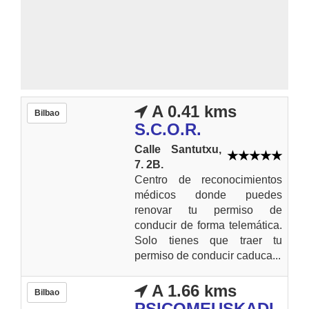
A 0.41 kms
Bilbao
S.C.O.R.
Calle Santutxu,
7. 2B.
Centro de reconocimientos
médicos donde puedes
renovar tu permiso de
conducir de forma telemática.
Solo tienes que traer tu
permiso de conducir caduca...
A 1.66 kms
Bilbao
PSICOMEUSKADI