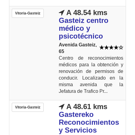
A 48.54 kms
Vitoria-Gasteiz
Gasteiz centro
médico y
psicotécnico
Avenida Gasteiz,
65
Centro de reconocimientos
médicos para la obtención y
renovación de permisos de
conducir. Localizado en la
misma avenida que la
Jefatura de Trafico Pr...
A 48.61 kms
Vitoria-Gasteiz
Gastereko
Reconocimientos
y Servicios