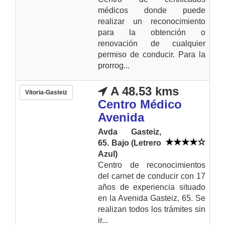
médicos donde puede
realizar un reconocimiento
para la obtención o
renovación de cualquier
permiso de conducir. Para la
prorrog...
A 48.53 kms
Vitoria-Gasteiz
Centro Médico
Avenida
Avda Gasteiz,
65. Bajo (Letrero
Azul)
Centro de reconocimientos
del carnet de conducir con 17
años de experiencia situado
en la Avenida Gasteiz, 65. Se
realizan todos los trámites sin
ir...