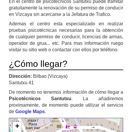
En el centro de psicotécnicos Santutxu puede tramitar
gratuitamente la renovación de su permiso de conducir
en Vizcaya sin acercarse a la Jefatura de Trafico.
Ademas el centro esta especializado en realizar
pruebas psicotécnicas necesarias para la obtención
de cualquier permiso de conducir, licencias de armas,
operador de grua... etc. Para mas información ruego
visitar su sitio web o contactar con ellos por teléfono.
¿Cómo llegar?
Dirección:
Bilbao (Vizcaya)
Santutxu 41
De momento no tenemos información de cómo llegar a
Psicotécnicos Santutxu
. La añadiremos
proximamente, de momento puede utilizar el servicio
de
Google Maps
.
+