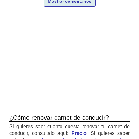
Mostrar comentarios
¿Cómo renovar carnet de conducir?
Si quieres saer cuanto cuesta renovar tu carnet de
conducir, consultalo aquí:
Precio
. Si quieres saber