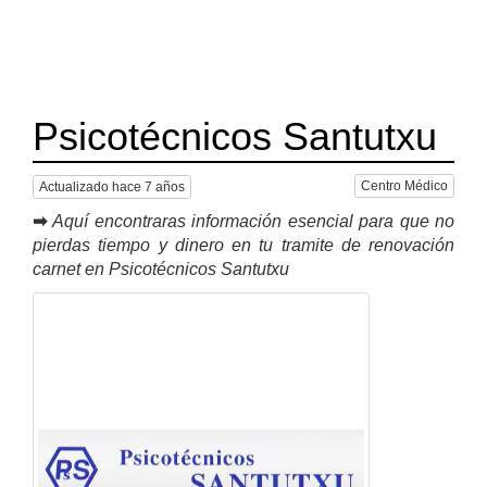
Psicotécnicos Santutxu
Centro Médico
Actualizado hace 7 años
➡
Aquí encontraras información esencial para que no
pierdas tiempo y dinero en tu tramite de renovación
carnet en Psicotécnicos Santutxu