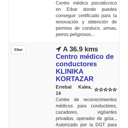
Centro médico psicotécnico
en Eibar donde puedes
conseguir certificado para la
renovación y obtención de
permiso de conducir, armas,
perros peligrosos...
A 36.9 kms
Eibar
Centro médico de
conductores
KLINIKA
KORTAZAR
Errebal Kalea,
14
Centro de reconocimientos
médicos para conductores,
cazadores, vigilantes
privados, operador de grúa...
Autorizado por la DGT para