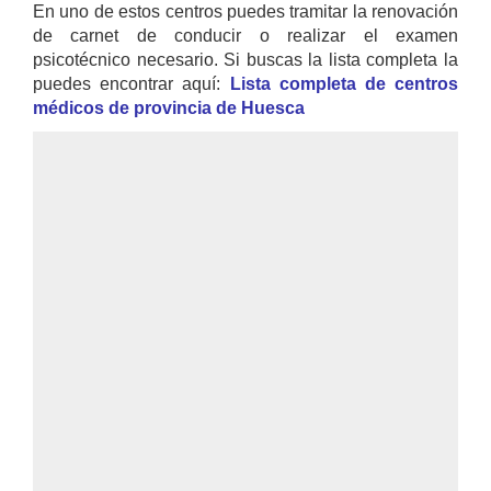
En uno de estos centros puedes tramitar la renovación
de carnet de conducir o realizar el examen
psicotécnico necesario. Si buscas la lista completa la
puedes encontrar aquí:
Lista completa de centros
médicos de provincia de Huesca