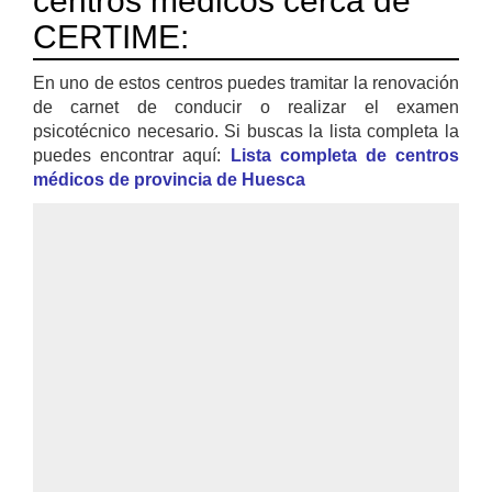
centros médicos cerca de
CERTIME:
En uno de estos centros puedes tramitar la renovación
de carnet de conducir o realizar el examen
psicotécnico necesario. Si buscas la lista completa la
puedes encontrar aquí:
Lista completa de centros
médicos de provincia de Huesca