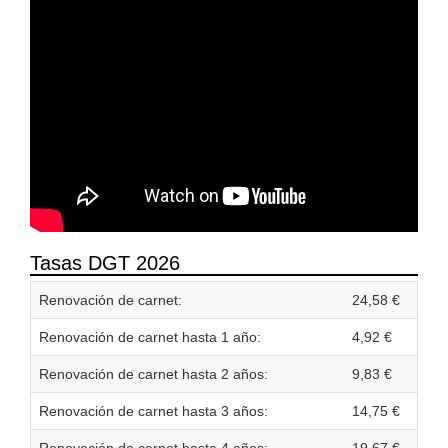
Tasas DGT 2026
Renovación de carnet:
24,58 €
Renovación de carnet hasta 1 año:
4,92 €
Renovación de carnet hasta 2 años:
9,83 €
Renovación de carnet hasta 3 años:
14,75 €
Renovación de carnet hasta 4 años:
19,67 €