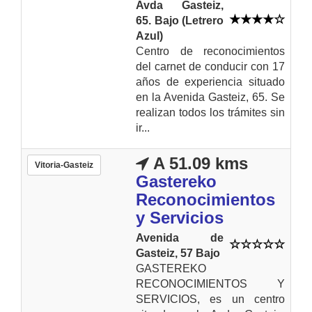
Avda Gasteiz,
65. Bajo (Letrero
Azul)
Centro de reconocimientos
del carnet de conducir con 17
años de experiencia situado
en la Avenida Gasteiz, 65. Se
realizan todos los trámites sin
ir...
A 51.09 kms
Vitoria-Gasteiz
Gastereko
Reconocimientos
y Servicios
Avenida de
Gasteiz, 57 Bajo
GASTEREKO
RECONOCIMIENTOS Y
SERVICIOS, es un centro