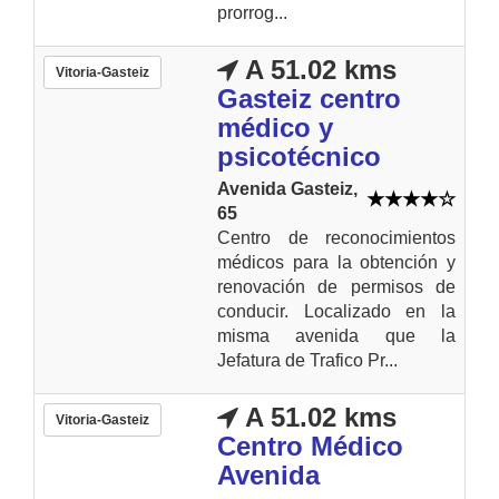
prorrog...
A 51.02 kms
Vitoria-Gasteiz
Gasteiz centro
médico y
psicotécnico
Avenida Gasteiz,
65
Centro de reconocimientos
médicos para la obtención y
renovación de permisos de
conducir. Localizado en la
misma avenida que la
Jefatura de Trafico Pr...
A 51.02 kms
Vitoria-Gasteiz
Centro Médico
Avenida