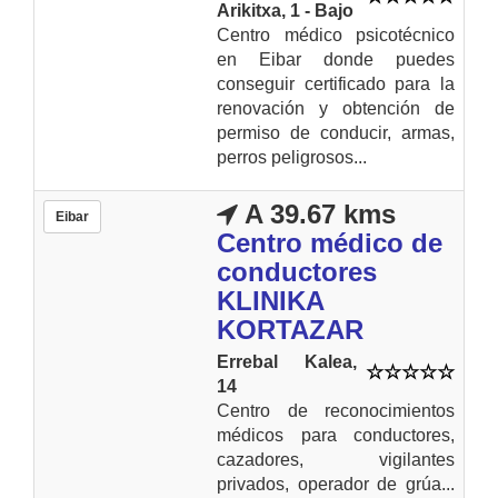
Arikitxa, 1 - Bajo
Centro médico psicotécnico
en Eibar donde puedes
conseguir certificado para la
renovación y obtención de
permiso de conducir, armas,
perros peligrosos...
A 39.67 kms
Eibar
Centro médico de
conductores
KLINIKA
KORTAZAR
Errebal Kalea,
14
Centro de reconocimientos
médicos para conductores,
cazadores, vigilantes
privados, operador de grúa...