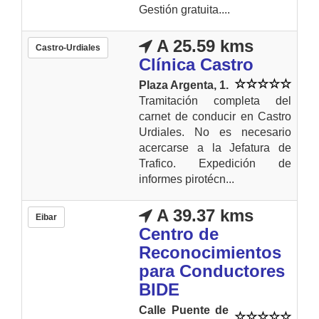
Gestión gratuita....
A 25.59 kms
Castro-Urdiales
Clínica Castro
Plaza Argenta, 1.
Tramitación completa del
carnet de conducir en Castro
Urdiales. No es necesario
acercarse a la Jefatura de
Trafico. Expedición de
informes pirotécn...
A 39.37 kms
Eibar
Centro de
Reconocimientos
para Conductores
BIDE
Calle Puente de