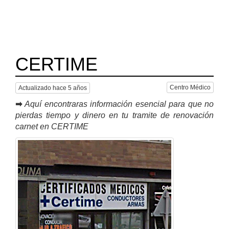
CERTIME
Centro Médico
Actualizado hace 5 años
➡
Aquí encontraras información esencial para que no
pierdas tiempo y dinero en tu tramite de renovación
carnet en CERTIME