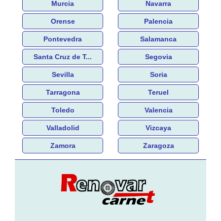
Murcia
Navarra
Orense
Palencia
Pontevedra
Salamanca
Santa Cruz de T...
Segovia
Sevilla
Soria
Tarragona
Teruel
Toledo
Valencia
Valladolid
Vizcaya
Zamora
Zaragoza