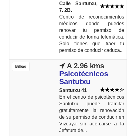
Calle Santutxu,
7. 2B.
Centro de reconocimientos
médicos donde puedes
renovar tu permiso de
conducir de forma telemática.
Solo tienes que traer tu
permiso de conducir caduca...
A 2.96 kms
Bilbao
Psicotécnicos
Santutxu
Santutxu 41
En el centro de psicotécnicos
Santutxu puede tramitar
gratuitamente la renovación
de su permiso de conducir en
Vizcaya sin acercarse a la
Jefatura de...