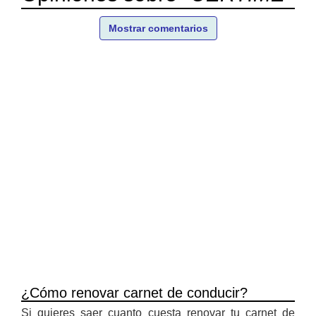
Mostrar comentarios
¿Cómo renovar carnet de conducir?
Si quieres saer cuanto cuesta renovar tu carnet de