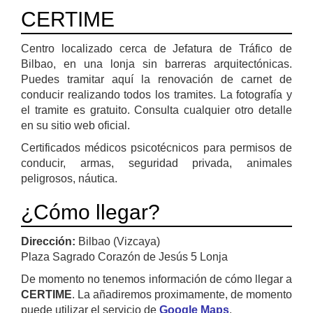
CERTIME
Centro localizado cerca de Jefatura de Tráfico de
Bilbao, en una lonja sin barreras arquitectónicas.
Puedes tramitar aquí la renovación de carnet de
conducir realizando todos los tramites. La fotografía y
el tramite es gratuito. Consulta cualquier otro detalle
en su sitio web oficial.
Certificados médicos psicotécnicos para permisos de
conducir, armas, seguridad privada, animales
peligrosos, náutica.
¿Cómo llegar?
Dirección:
Bilbao (Vizcaya)
Plaza Sagrado Corazón de Jesús 5 Lonja
De momento no tenemos información de cómo llegar a
CERTIME
. La añadiremos proximamente, de momento
puede utilizar el servicio de
Google Maps
.