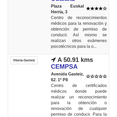
Plaza Euskal
Herria, 3
Centro de reconocimientos
médicos para la renovación y
obtención de permiso de
conducir. Así mismo se
realizan otros exámenes
psicotécnicos para la o...
A 50.91 kms
Vitoria-Gasteiz
CEMPSA
Avenida Gasteiz,
62. 1º P8
Centro de certificados
médicos donde puede
realizar un reconocimiento
para la obtención o
renovación de cualquier
permiso de conducir. Para la