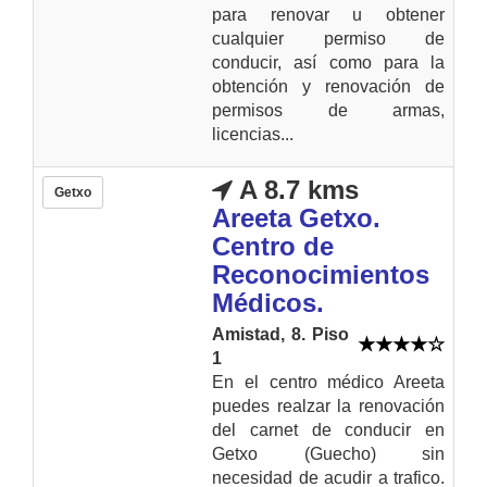
para renovar u obtener
cualquier permiso de
conducir, así como para la
obtención y renovación de
permisos de armas,
licencias...
A 8.7 kms
Getxo
Areeta Getxo.
Centro de
Reconocimientos
Médicos.
Amistad, 8. Piso
1
En el centro médico Areeta
puedes realzar la renovación
del carnet de conducir en
Getxo (Guecho) sin
necesidad de acudir a trafico.