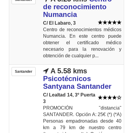
de reconocimiento
Numancia
C/ El Labaro, 3
Centro de reconocimientos médicos
Numancia. En este centro puede
obtener el certificado médico
necesario para la renovación y
obtención de cualquier p...
A 5.58 kms
Santander
Psicotécnicos
Santyana Santander
C/ Lealtad 14, 3º Puerta
3
PROMOCIÓN "distancia"
SANTANDER. Opción A: 25€ (*) (*A)
Personas empadronadas desde 40
km a 79 km de nuestro centro