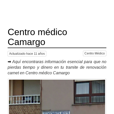
Centro médico
Camargo
Centro Médico
Actualizado hace 11 años
➡
Aquí encontraras información esencial para que no
pierdas tiempo y dinero en tu tramite de renovación
carnet en Centro médico Camargo