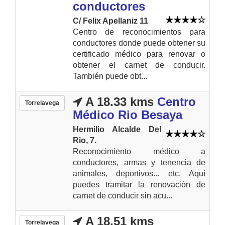
conductores
C/ Felix Apellaniz 11
Centro de reconocimientos para
conductores donde puede obtener su
certificado médico para renovar o
obtener el carnet de conducir.
También puede obt...
A 18.33 kms
Centro
Torrelavega
Médico Rio Besaya
Hermilio Alcalde Del
Rio, 7.
Reconocimiento médico a
conductores, armas y tenencia de
animales, deportivos... etc. Aquí
puedes tramitar la renovación de
carnet de conducir sin acu...
A 18.51 kms
Torrelavega