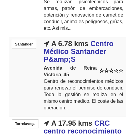
Se realizan psicotécnicos para
armas, patrón de embarcaciones,
obtención y renovación de carnet de
conducir, animales peligrosos, grúas,
etc. Así mis...
A 6.78 kms
Centro
Santander
Médico Santander
P&amp;S
Avenida de Reina
Victoria, 45
Centro de reconocimientos médicos
para renovar el permiso de conducir.
Toda la gestión se realiza en el
mismo centro medico. El coste de las
operacion...
A 17.95 kms
CRC
Torrelavega
centro reconocimiento