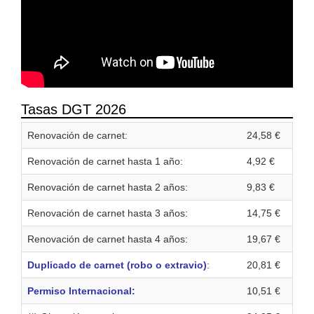
Tasas DGT 2026
Renovación de carnet:
24,58 €
Renovación de carnet hasta 1 año:
4,92 €
Renovación de carnet hasta 2 años:
9,83 €
Renovación de carnet hasta 3 años:
14,75 €
Renovación de carnet hasta 4 años:
19,67 €
Duplicado de carnet (robo o extravio)
:
20,81 €
Permiso Internacional:
10,51 €