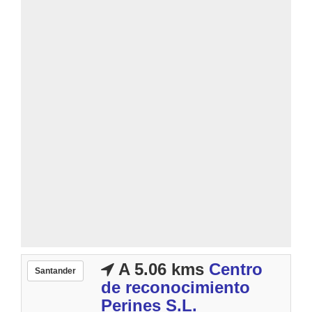
A 5.06 kms
Centro
Santander
de reconocimiento
Perines S.L.