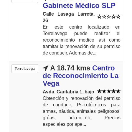
Gabinete Médico SLP
Calle Lasaga Larreta,
26
En este centro localizado en
Torrelavega puede realizar el
reconocimiento medico así como
tramitar la renovación de su permiso
de conducir. Ademas de...
A 18.74 kms
Centro
Torrelavega
de Reconocimiento La
Vega
Avda. Cantabria 1, bajo
Obtención y renovación del permiso
de conducir. Psicotécnicos para
armas, náutica, animales peligrosos,
grúas, buceo...etc. Precios
especiales por ape...