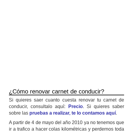
¿Cómo renovar carnet de conducir?
Si quieres saer cuanto cuesta renovar tu carnet de
conducir, consultalo aquí:
Precio
. Si quieres saber
sobre las
pruebas a realizar, te lo contamos aquí
.
A partir de 4 de mayo del año 2010 ya no tenemos que
ir a trafico a hacer colas kilométricas y perdernos toda