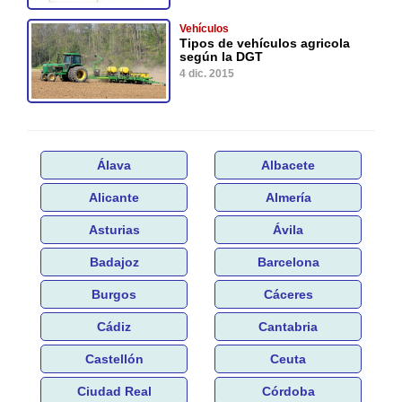
Vehículos
Tipos de vehículos agricola
según la DGT
4 dic. 2015
Álava
Albacete
Alicante
Almería
Asturias
Ávila
Badajoz
Barcelona
Burgos
Cáceres
Cádiz
Cantabria
Castellón
Ceuta
Ciudad Real
Córdoba