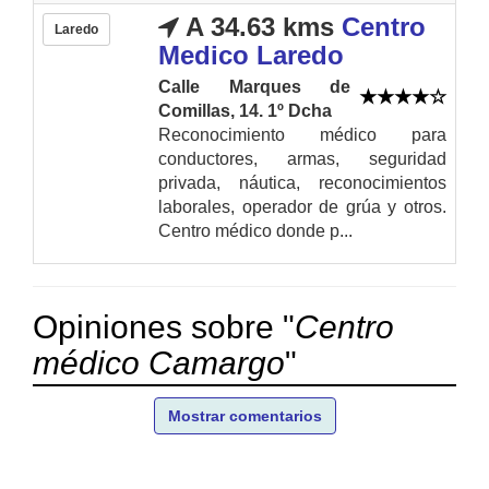
A 34.63 kms
Centro
Laredo
Medico Laredo
Calle Marques de
Comillas, 14. 1º Dcha
Reconocimiento médico para
conductores, armas, seguridad
privada, náutica, reconocimientos
laborales, operador de grúa y otros.
Centro médico donde p...
Opiniones sobre "
Centro
médico Camargo
"
Mostrar comentarios