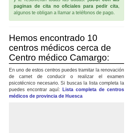
paginas de cita no oficiales para pedir cita
,
algunos te obligan a llamar a teléfonos de pago.
Hemos encontrado 10
centros médicos cerca de
Centro médico Camargo:
En uno de estos centros puedes tramitar la renovación
de carnet de conducir o realizar el examen
psicotécnico necesario. Si buscas la lista completa la
puedes encontrar aquí:
Lista completa de centros
médicos de provincia de Huesca